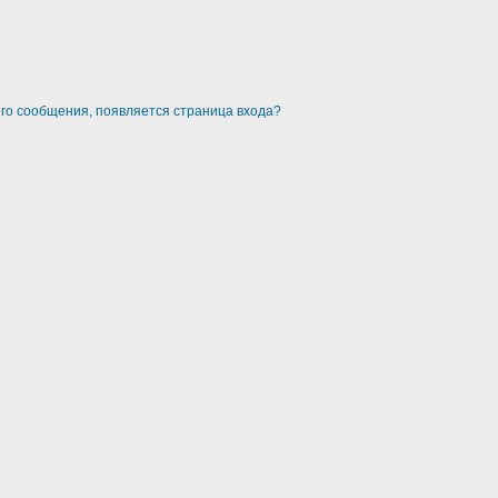
ого сообщения, появляется страница входа?