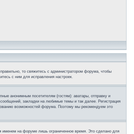
 правильно, то свяжитесь с администратором форума, чтобы
итесь с ним для исправления настроек.
пные анонимным посетителям (гостям): аватары, отправку и
 сообщений, закладки на любимые темы и так далее. Регистрация
ьзованию возможностей форума. Поэтому мы рекомендуем это
м именем на форуме лишь ограниченное время. Это сделано для