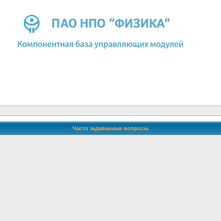
Часто задаваемые вопросы