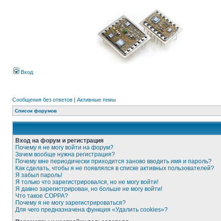
Вход
Сообщения без ответов
|
Активные темы
Список форумов
Вход на форум и регистрация
Почему я не могу войти на форум?
Зачем вообще нужна регистрация?
Почему мне периодически приходится заново вводить имя и пароль?
Как сделать, чтобы я не появлялся в списке активных пользователей?
Я забыл пароль!
Я только что зарегистрировался, но не могу войти!
Я давно зарегистрирован, но больше не могу войти!
Что такое COPPA?
Почему я не могу зарегистрироваться?
Для чего предназначена функция «Удалить cookies»?