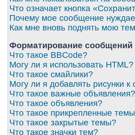
Что означает кнопка «Сохрани
Почему мое сообщение нуждае
Как мне вновь поднять мою те
Форматирование сообщений 
Что такое BBCode?
Могу ли я использовать HTML?
Что такое смайлики?
Могу ли я добавлять рисунки 
Что такое важные объявления
Что такое объявления?
Что такое прикрепленные тем
Что такое закрытые темы?
Что такое значки тем?