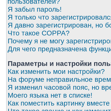
пользователей?
Я забыл пароль!
Я только что зарегистрировался
Я давно зарегистрирован, но б
Что такое COPPA?
Почему я не могу зарегистриро
Для чего предназначена функц
Параметры и настройки поль
Как изменить мои настройки?
На форуме неправильное врем
Я изменил часовой пояс, но вр
Моего языка нет в списке!
Как поместить картинку вмест