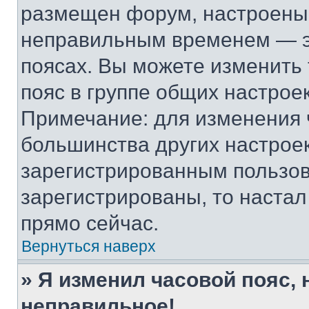
размещен форум, настроены п
неправильным временем — эт
поясах. Вы можете изменить 
пояс в группе общих настрое
Примечание: для изменения ч
большинства других настрое
зарегистрированным пользов
зарегистрированы, то настал
прямо сейчас.
Вернуться наверх
» Я изменил часовой пояс, 
неправильное!