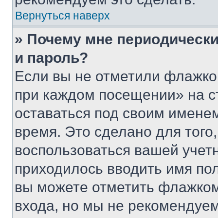
Вернуться наверх
» Почему мне периодически
и пароль?
Если вы не отметили флажко
при каждом посещении» на с
оставаться под своим имене
время. Это сделано для того,
воспользоваться вашей учетн
приходилось вводить имя пол
вы можете отметить флажком
входа, но мы не рекомендуе