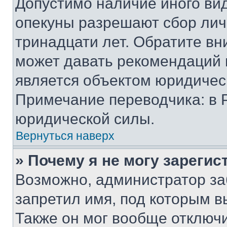
Допустимо наличие иного вид
опекуны разрешают сбор лич
тринадцати лет. Обратите вн
может давать рекомендаций 
является объектом юридичес
Примечание переводчика: в 
юридической силы.
Вернуться наверх
» Почему я не могу зареги
Возможно, администратор за
запретил имя, под которым в
Также он мог вообще отключ