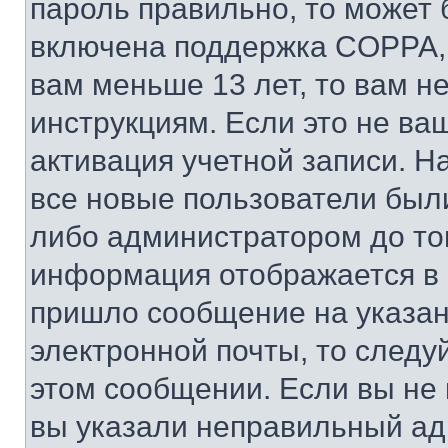
пароль правильно, то может 
включена поддержка COPPA, и
вам меньше 13 лет, то вам 
инструкциям. Если это не ваш
активация учетной записи. Н
все новые пользователи был
либо администратором до того
информация отображается в 
пришло сообщение на указан
электронной почты, то следу
этом сообщении. Если вы не
вы указали неправильный адр