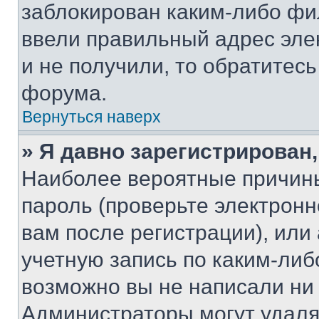
заблокирован каким-либо фи
ввели правильный адрес эле
и не получили, то обратитес
форума.
Вернуться наверх
» Я давно зарегистрирован,
Наиболее вероятные причины
пароль (проверьте электрон
вам после регистрации), ил
учетную запись по каким-либ
возможно вы не написали ни
Администраторы могут удаля