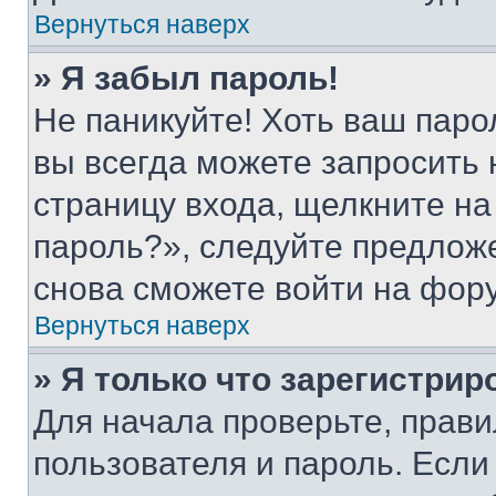
Вернуться наверх
» Я забыл пароль!
Не паникуйте! Хоть ваш паро
вы всегда можете запросить 
страницу входа, щелкните на
пароль?», следуйте предлож
снова сможете войти на фор
Вернуться наверх
» Я только что зарегистрир
Для начала проверьте, прави
пользователя и пароль. Если