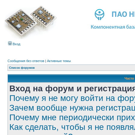
Вход
Сообщения без ответов
|
Активные темы
Список форумов
Часто
Вход на форум и регистраци
Почему я не могу войти на фо
Зачем вообще нужна регистра
Почему мне периодически прих
Как сделать, чтобы я не появля