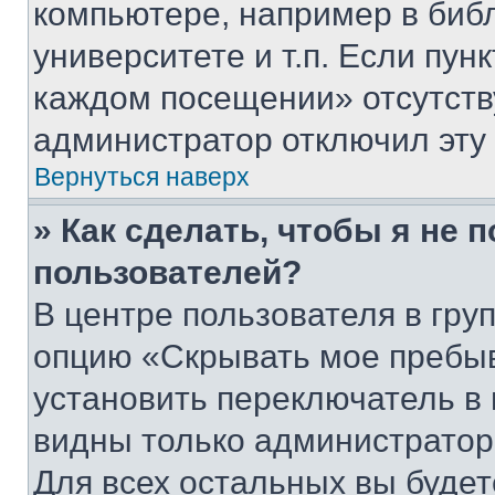
компьютере, например в биб
университете и т.п. Если пун
каждом посещении» отсутствуе
администратор отключил эту
Вернуться наверх
» Как сделать, чтобы я не 
пользователей?
В центре пользователя в гру
опцию «Скрывать мое пребы
установить переключатель в 
видны только администратор
Для всех остальных вы буде