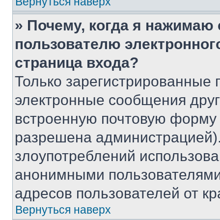
Вернуться наверх
» Почему, когда я нажимаю
пользователю электронног
страница входа?
Только зарегистрированные 
электронные сообщения друг
встроенную почтовую форму 
разрешена администрацией).
злоупотреблений использова
анонимными пользователями,
адресов пользователей от кр
Вернуться наверх