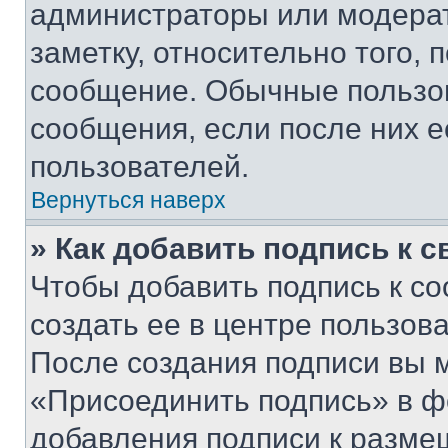
администраторы или модерат
заметку, относительно того,
сообщение. Обычные пользов
сообщения, если после них е
пользователей.
Вернуться наверх
» Как добавить подпись к 
Чтобы добавить подпись к с
создать ее в центре пользов
После создания подписи вы 
«Присоединить подпись» в ф
добавления подписи к разм