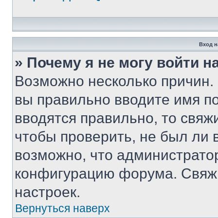
Вход н
» Почему я не могу войти 
Возможно несколько причин. 
вы правильно вводите имя п
вводятся правильно, то свя
чтобы проверить, не был ли 
возможно, что администрато
конфигурацию форума. Свяжи
настроек.
Вернуться наверх