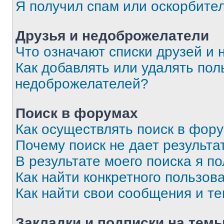
Я получил спам или оскорбите
Друзья и недоброжелатели
Что означают списки друзей и
Как добавлять или удалять пол
недоброжелателей?
Поиск в форумах
Как осуществлять поиск в фор
Почему поиск не дает результа
В результате моего поиска я п
Как найти конкретного пользов
Как найти свои сообщения и т
Закладки и подписки на тем