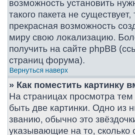
возможность установить нуж
такого пакета не существует,
прекрасная возможность созд
миру свою локализацию. Бо
получить на сайте phpBB (сс
страниц форума).
Вернуться наверх
» Как поместить картинку 
На страницах просмотра тем
быть две картинки. Одно из 
званию, обычно это звёздочки
указывающие на то, сколько