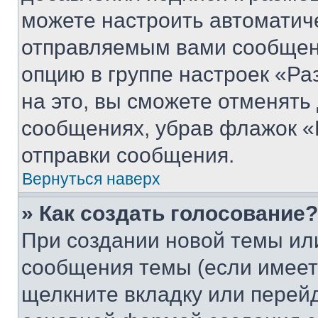
можете настроить автоматич
отправляемым вами сообщен
опцию в группе настроек «Р
на это, вы сможете отменять
сообщениях, убрав флажок «
отправки сообщения.
Вернуться наверх
» Как создать голосование?
При создании новой темы ил
сообщения темы (если имеет
щелкните вкладку или перей