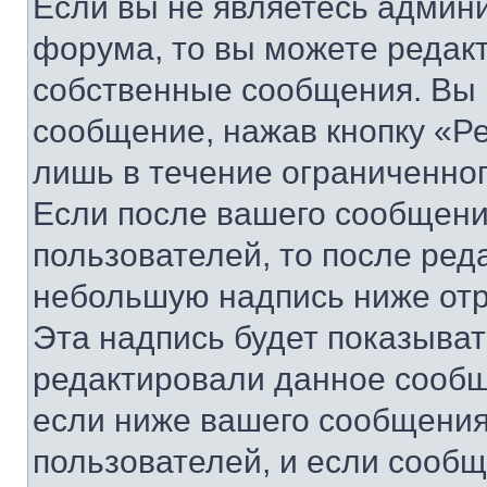
Если вы не являетесь админ
форума, то вы можете редакт
собственные сообщения. Вы 
сообщение, нажав кнопку «Р
лишь в течение ограниченно
Если после вашего сообщени
пользователей, то после ре
небольшую надпись ниже отр
Эта надпись будет показыват
редактировали данное сообщ
если ниже вашего сообщения
пользователей, и если сооб