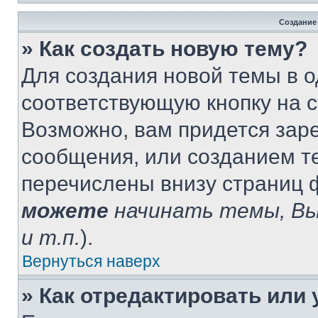
Создание
» Как создать новую тему?
Для создания новой темы в 
соответствующую кнопку на 
Возможно, вам придется зар
сообщения, или созданием т
перечислены внизу страниц 
можете
начинать темы, В
и т.п.
).
Вернуться наверх
» Как отредактировать или