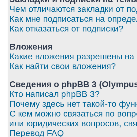
Чем отличаются закладки от п
Как мне подписаться на опред
Как отказаться от подписки?
Вложения
Какие вложения разрешены на
Как найти свои вложения?
Сведения о phpBB 3 (Olympus
Кто написал phpBB 3?
Почему здесь нет такой-то фун
С кем можно связаться по воп
или юридических вопросов, св
Перевод FAQ