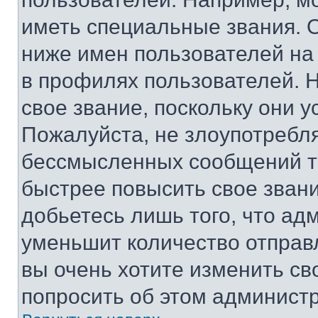
иметь специальные звания. 
ниже имен пользователей на 
в профилях пользователей. 
свое звание, поскольку они 
Пожалуйста, не злоупотребл
бессмысленных сообщений то
быстрее повысить свое зван
добьетесь лишь того, что ад
уменьшит количество отправ
вы очень хотите изменить св
попросить об этом админист