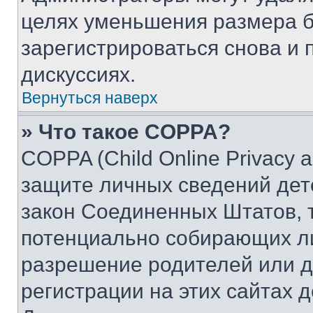
целях уменьшения размера б
зарегистрироваться снова и 
дискуссиях.
Вернуться наверх
» Что такое COPPA?
COPPA (Child Online Privacy a
защите личных сведений дете
закон Соединенных Штатов, 
потенциально собирающих л
разрешение родителей или д
регистрации на этих сайтах 