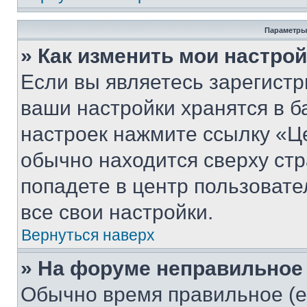
Параметры
» Как изменить мои настро
Если вы являетесь зарегист
ваши настройки хранятся в б
настроек нажмите ссылку «Це
обычно находится сверху стр
попадете в центр пользовате
все свои настройки.
Вернуться наверх
» На форуме неправильное
Обычно время правильное (е