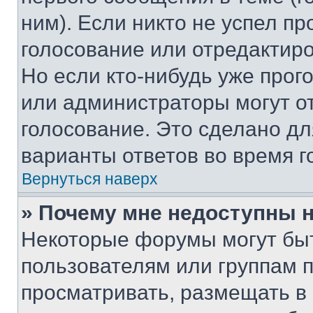
ним). Если никто не успел пр
голосование или отредактиро
Но если кто-нибудь уже прог
или администраторы могут о
голосование. Это сделано дл
варианты ответов во время г
Вернуться наверх
» Почему мне недоступны
Некоторые форумы могут бы
пользователям или группам 
просматривать, размещать в