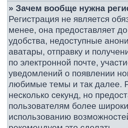
» Зачем вообще нужна реги
Регистрация не является об
менее, она предоставляет д
удобства, недоступные анони
аватары, отправку и получен
по электронной почте, участи
уведомлений о появлении но
любимые темы и так далее. 
несколько секунд, но предос
пользователям более широки
использованию возможносте
рекомендуем это сделать.