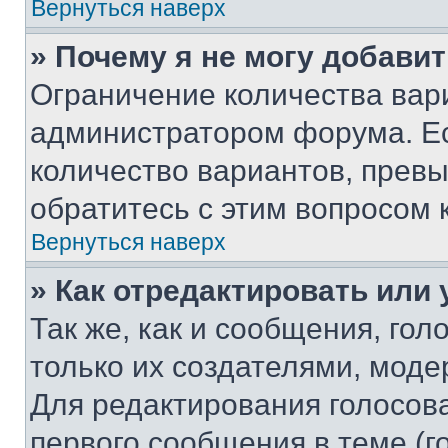
Вернуться наверх
» Почему я не могу добави
Ограничение количества вар
администратором форума. Е
количество вариантов, прев
обратитесь с этим вопросом 
Вернуться наверх
» Как отредактировать или
Так же, как и сообщения, го
только их создателями, мод
Для редактирования голосов
первого сообщения в теме (г