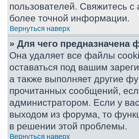
пользователей. Свяжитесь с
более точной информации.
Вернуться наверх
» Для чего предназначена 
Она удаляет все файлы cooki
оставаться под вашим зарег
а также выполняет другие фу
прочитанных сообщений, есл
администратором. Если у ва
выходом из форума, то функ
в решении этой проблемы.
Вернуться наверх