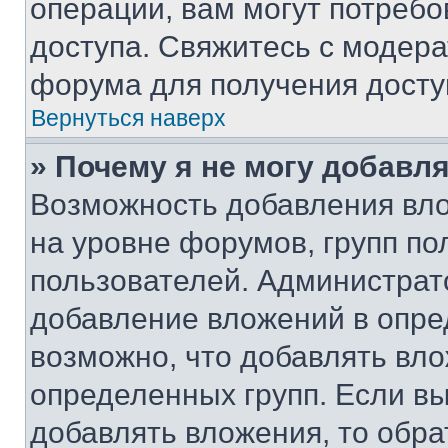
операции, вам могут потреб
доступа. Свяжитесь с модер
форума для получения досту
Вернуться наверх
» Почему я не могу добавл
Возможность добавления вло
на уровне форумов, групп п
пользователей. Администрат
добавление вложений в опр
возможно, что добавлять вл
определенных групп. Если вы
добавлять вложения, то обра