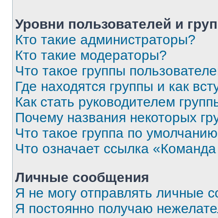
Уровни пользователей и гру
Кто такие администраторы?
Кто такие модераторы?
Что такое группы пользовател
Где находятся группы и как вст
Как стать руководителем групп
Почему названия некоторых гр
Что такое группа по умолчани
Что означает ссылка «Команда
Личные сообщения
Я не могу отправлять личные 
Я постоянно получаю нежелат