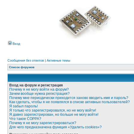
Вход
Сообщения без ответов
|
Активные темы
Список форумов
Вход на форум и регистрация
Почему я не могу войти на форум?
Зачем вообще нужна регистрация?
Почему мне периодически приходится заново вводить имя и пароль?
Как сделать, чтобы я не появлялся в списке активных пользователей?
Я забыл пароль!
Я только что зарегистрировался, но не могу войти!
Я давно зарегистрирован, но больше не могу войти!
Что такое COPPA?
Почему я не могу зарегистрироваться?
Для чего предназначена функция «Удалить cookies»?