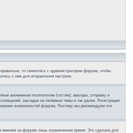
 правильно, то свяжитесь с администратором форума, чтобы
итесь с ним для исправления настроек.
пные анонимным посетителям (гостям): аватары, отправку и
 сообщений, закладки на любимые темы и так далее. Регистрация
ьзованию возможностей форума. Поэтому мы рекомендуем это
м именем на форуме лишь ограниченное время. Это сделано для