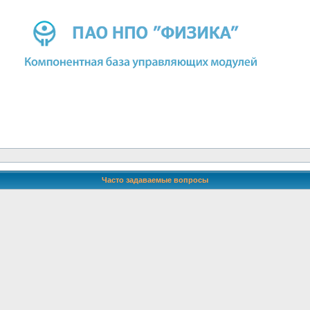
Часто задаваемые вопросы