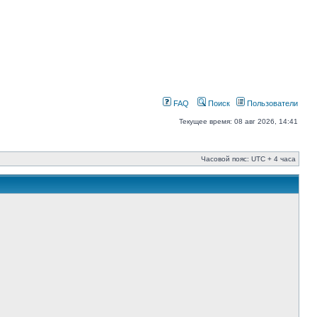
FAQ
Поиск
Пользователи
Текущее время: 08 авг 2026, 14:41
Часовой пояс: UTC + 4 часа