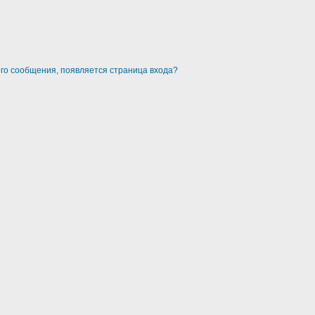
ого сообщения, появляется страница входа?