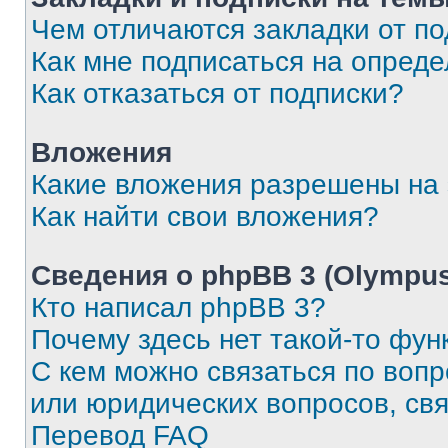
Чем отличаются закладки от п
Как мне подписаться на опред
Как отказаться от подписки?
Вложения
Какие вложения разрешены на
Как найти свои вложения?
Сведения о phpBB 3 (Olympus
Кто написал phpBB 3?
Почему здесь нет такой-то фун
С кем можно связаться по воп
или юридических вопросов, св
Перевод FAQ