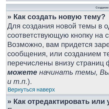
Создание
» Как создать новую тему?
Для создания новой темы в 
соответствующую кнопку на 
Возможно, вам придется зар
сообщения, или созданием т
перечислены внизу страниц 
можете
начинать темы, В
и т.п.
).
Вернуться наверх
» Как отредактировать или