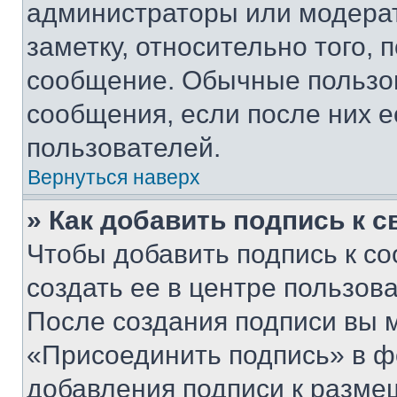
администраторы или модерат
заметку, относительно того,
сообщение. Обычные пользов
сообщения, если после них е
пользователей.
Вернуться наверх
» Как добавить подпись к 
Чтобы добавить подпись к с
создать ее в центре пользов
После создания подписи вы 
«Присоединить подпись» в ф
добавления подписи к разм