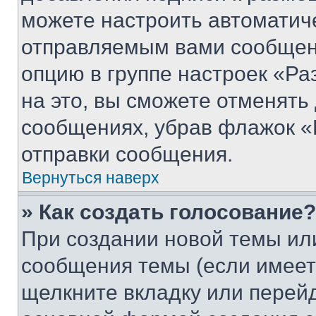
можете настроить автоматич
отправляемым вами сообщен
опцию в группе настроек «Р
на это, вы сможете отменять
сообщениях, убрав флажок «
отправки сообщения.
Вернуться наверх
» Как создать голосование?
При создании новой темы ил
сообщения темы (если имеет
щелкните вкладку или перей