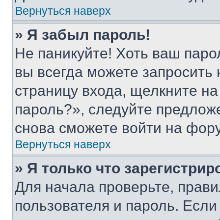
Вернуться наверх
» Я забыл пароль!
Не паникуйте! Хоть ваш паро
вы всегда можете запросить 
страницу входа, щелкните на
пароль?», следуйте предлож
снова сможете войти на фор
Вернуться наверх
» Я только что зарегистрир
Для начала проверьте, прави
пользователя и пароль. Если