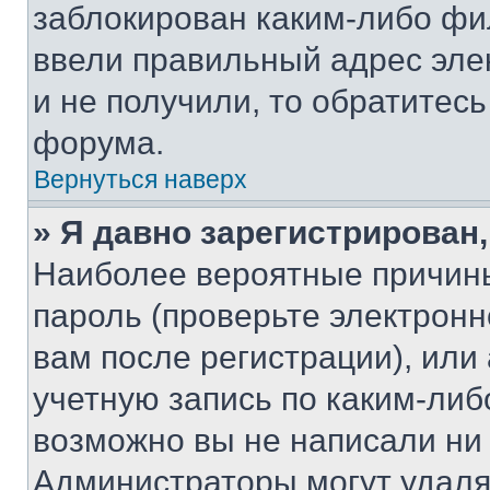
заблокирован каким-либо фи
ввели правильный адрес эле
и не получили, то обратитес
форума.
Вернуться наверх
» Я давно зарегистрирован,
Наиболее вероятные причины
пароль (проверьте электрон
вам после регистрации), ил
учетную запись по каким-либ
возможно вы не написали ни
Администраторы могут удаля