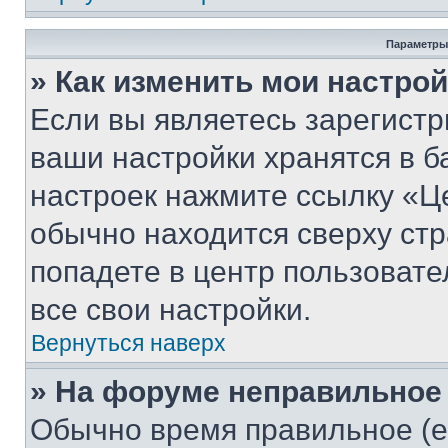
Параметры
» Как изменить мои настро
Если вы являетесь зарегист
ваши настройки хранятся в б
настроек нажмите ссылку «Це
обычно находится сверху стр
попадете в центр пользовате
все свои настройки.
Вернуться наверх
» На форуме неправильное
Обычно время правильное (е