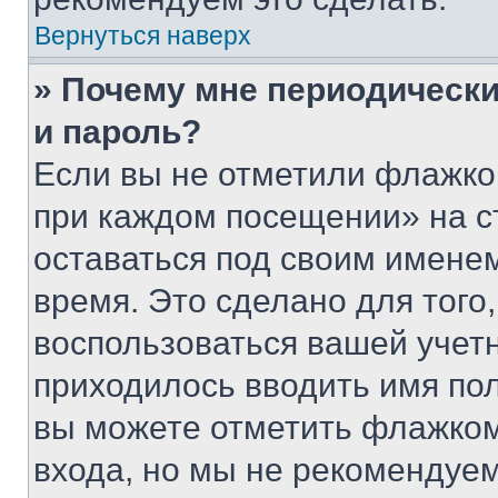
Вернуться наверх
» Почему мне периодически
и пароль?
Если вы не отметили флажко
при каждом посещении» на с
оставаться под своим имене
время. Это сделано для того,
воспользоваться вашей учетн
приходилось вводить имя пол
вы можете отметить флажком
входа, но мы не рекомендуе