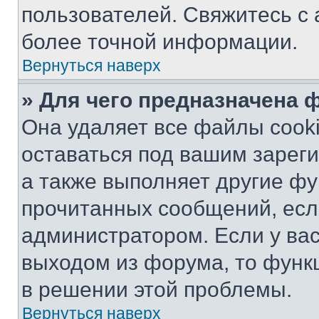
пользователей. Свяжитесь с
более точной информации.
Вернуться наверх
» Для чего предназначена 
Она удаляет все файлы cooki
оставаться под вашим зарег
а также выполняет другие фу
прочитанных сообщений, есл
администратором. Если у ва
выходом из форума, то функ
в решении этой проблемы.
Вернуться наверх