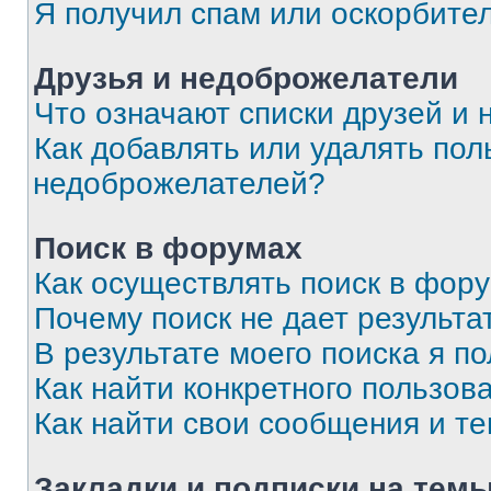
Я получил спам или оскорбите
Друзья и недоброжелатели
Что означают списки друзей и
Как добавлять или удалять пол
недоброжелателей?
Поиск в форумах
Как осуществлять поиск в фор
Почему поиск не дает результа
В результате моего поиска я п
Как найти конкретного пользов
Как найти свои сообщения и т
Закладки и подписки на тем