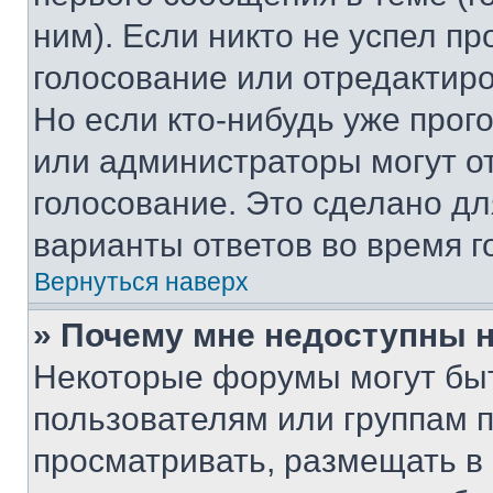
ним). Если никто не успел пр
голосование или отредактиро
Но если кто-нибудь уже прог
или администраторы могут о
голосование. Это сделано дл
варианты ответов во время г
Вернуться наверх
» Почему мне недоступны
Некоторые форумы могут бы
пользователям или группам 
просматривать, размещать в