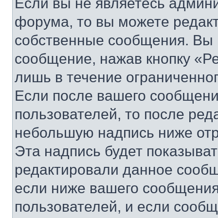
Если вы не являетесь админ
форума, то вы можете редакт
собственные сообщения. Вы 
сообщение, нажав кнопку «Р
лишь в течение ограниченно
Если после вашего сообщени
пользователей, то после ре
небольшую надпись ниже отр
Эта надпись будет показыват
редактировали данное сообщ
если ниже вашего сообщения
пользователей, и если сооб