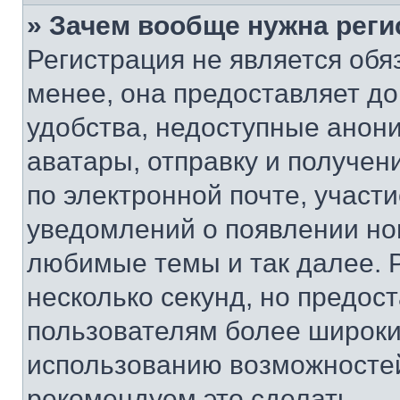
» Зачем вообще нужна реги
Регистрация не является об
менее, она предоставляет д
удобства, недоступные анони
аватары, отправку и получен
по электронной почте, участи
уведомлений о появлении но
любимые темы и так далее. 
несколько секунд, но предос
пользователям более широки
использованию возможносте
рекомендуем это сделать.