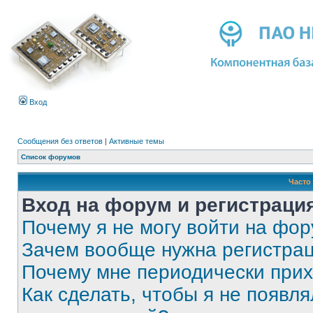
Вход
Сообщения без ответов
|
Активные темы
Список форумов
Часто
Вход на форум и регистраци
Почему я не могу войти на фо
Зачем вообще нужна регистра
Почему мне периодически прих
Как сделать, чтобы я не появля