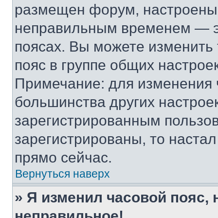
размещен форум, настроены п
неправильным временем — эт
поясах. Вы можете изменить 
пояс в группе общих настрое
Примечание: для изменения ч
большинства других настрое
зарегистрированным пользов
зарегистрированы, то настал
прямо сейчас.
Вернуться наверх
» Я изменил часовой пояс, 
неправильное!