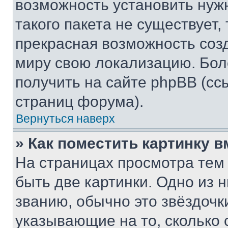
возможность установить нуж
такого пакета не существует,
прекрасная возможность созд
миру свою локализацию. Бо
получить на сайте phpBB (сс
страниц форума).
Вернуться наверх
» Как поместить картинку 
На страницах просмотра тем
быть две картинки. Одно из 
званию, обычно это звёздочки
указывающие на то, сколько