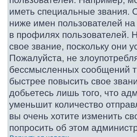
иметь специальные звания. 
ниже имен пользователей на 
в профилях пользователей. 
свое звание, поскольку они 
Пожалуйста, не злоупотребл
бессмысленных сообщений то
быстрее повысить свое зван
добьетесь лишь того, что ад
уменьшит количество отправ
вы очень хотите изменить св
попросить об этом админист