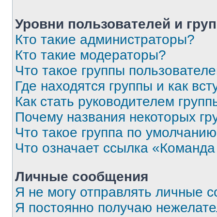
Уровни пользователей и гру
Кто такие администраторы?
Кто такие модераторы?
Что такое группы пользовател
Где находятся группы и как вст
Как стать руководителем групп
Почему названия некоторых гр
Что такое группа по умолчани
Что означает ссылка «Команда
Личные сообщения
Я не могу отправлять личные 
Я постоянно получаю нежелат