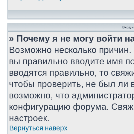
Вход н
» Почему я не могу войти 
Возможно несколько причин. 
вы правильно вводите имя п
вводятся правильно, то свя
чтобы проверить, не был ли 
возможно, что администрато
конфигурацию форума. Свяжи
настроек.
Вернуться наверх