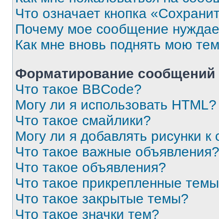
Что означает кнопка «Сохрани
Почему мое сообщение нуждае
Как мне вновь поднять мою те
Форматирование сообщений 
Что такое BBCode?
Могу ли я использовать HTML?
Что такое смайлики?
Могу ли я добавлять рисунки 
Что такое важные объявления
Что такое объявления?
Что такое прикрепленные тем
Что такое закрытые темы?
Что такое значки тем?