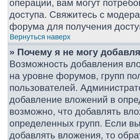
операции, вам могут потреб
доступа. Свяжитесь с модер
форума для получения досту
Вернуться наверх
» Почему я не могу добавл
Возможность добавления вло
на уровне форумов, групп п
пользователей. Администрат
добавление вложений в опр
возможно, что добавлять вл
определенных групп. Если вы
добавлять вложения, то обра