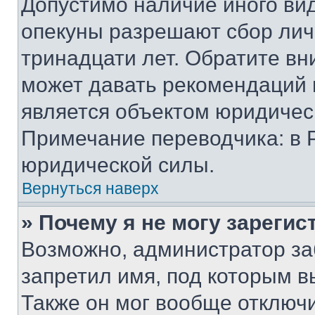
Допустимо наличие иного вид
опекуны разрешают сбор лич
тринадцати лет. Обратите вн
может давать рекомендаций 
является объектом юридичес
Примечание переводчика: в 
юридической силы.
Вернуться наверх
» Почему я не могу зареги
Возможно, администратор за
запретил имя, под которым в
Также он мог вообще отключ