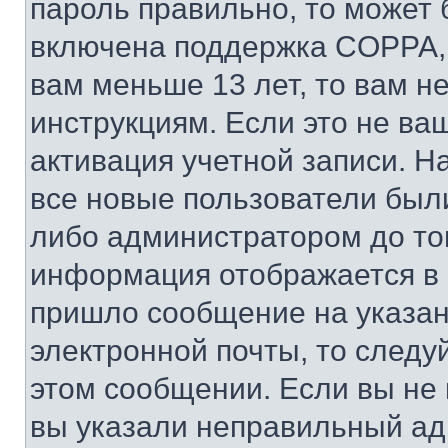
пароль правильно, то может 
включена поддержка COPPA, и
вам меньше 13 лет, то вам 
инструкциям. Если это не ваш
активация учетной записи. Н
все новые пользователи был
либо администратором до того
информация отображается в 
пришло сообщение на указан
электронной почты, то следу
этом сообщении. Если вы не
вы указали неправильный адр