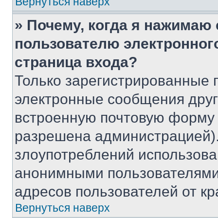
Вернуться наверх
» Почему, когда я нажимаю
пользователю электронног
страница входа?
Только зарегистрированные 
электронные сообщения друг
встроенную почтовую форму 
разрешена администрацией).
злоупотреблений использова
анонимными пользователями,
адресов пользователей от кр
Вернуться наверх