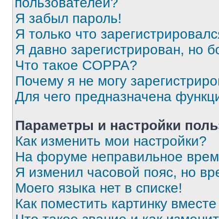
пользователей?
Я забыл пароль!
Я только что зарегистрировался
Я давно зарегистрирован, но б
Что такое COPPA?
Почему я не могу зарегистриро
Для чего предназначена функц
Параметры и настройки поль
Как изменить мои настройки?
На форуме неправильное врем
Я изменил часовой пояс, но вр
Моего языка нет в списке!
Как поместить картинку вмест