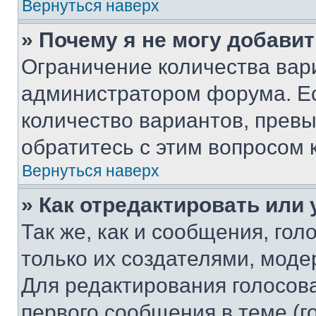
Вернуться наверх
» Почему я не могу добави
Ограничение количества вар
администратором форума. Е
количество вариантов, прев
обратитесь с этим вопросом 
Вернуться наверх
» Как отредактировать или
Так же, как и сообщения, го
только их создателями, мод
Для редактирования голосов
первого сообщения в теме (г