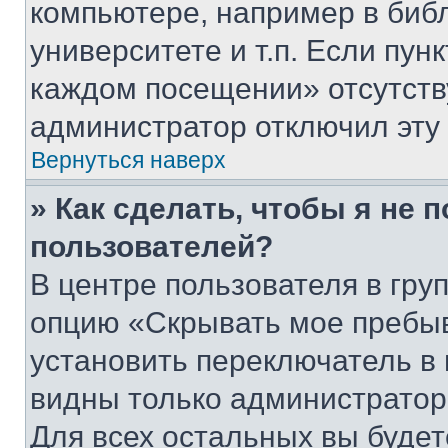
компьютере, например в биб
университете и т.п. Если пун
каждом посещении» отсутствуе
администратор отключил эту
Вернуться наверх
» Как сделать, чтобы я не 
пользователей?
В центре пользователя в гру
опцию «Скрывать мое пребы
установить переключатель в 
видны только администратор
Для всех остальных вы буде