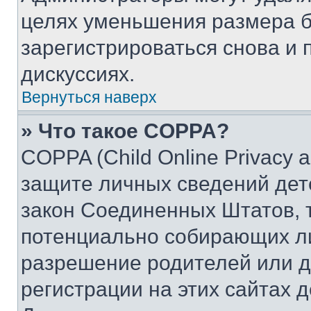
целях уменьшения размера б
зарегистрироваться снова и 
дискуссиях.
Вернуться наверх
» Что такое COPPA?
COPPA (Child Online Privacy a
защите личных сведений дете
закон Соединенных Штатов, 
потенциально собирающих л
разрешение родителей или д
регистрации на этих сайтах 