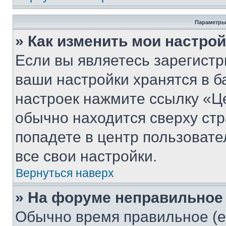
Параметры
» Как изменить мои настро
Если вы являетесь зарегист
ваши настройки хранятся в б
настроек нажмите ссылку «Це
обычно находится сверху стр
попадете в центр пользовате
все свои настройки.
Вернуться наверх
» На форуме неправильное
Обычно время правильное (е