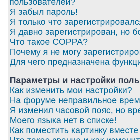
пользователей?
Я забыл пароль!
Я только что зарегистрировался
Я давно зарегистрирован, но б
Что такое COPPA?
Почему я не могу зарегистриро
Для чего предназначена функц
Параметры и настройки поль
Как изменить мои настройки?
На форуме неправильное врем
Я изменил часовой пояс, но вр
Моего языка нет в списке!
Как поместить картинку вмест