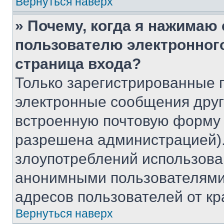
Вернуться наверх
» Почему, когда я нажимаю
пользователю электронног
страница входа?
Только зарегистрированные 
электронные сообщения друг
встроенную почтовую форму 
разрешена администрацией).
злоупотреблений использова
анонимными пользователями,
адресов пользователей от кр
Вернуться наверх