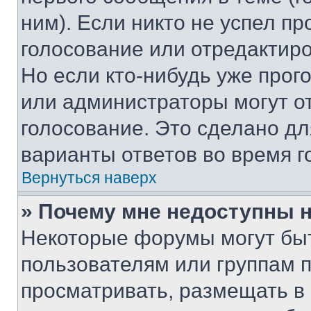
ним). Если никто не успел пр
голосование или отредактиро
Но если кто-нибудь уже прог
или администраторы могут о
голосование. Это сделано дл
варианты ответов во время г
Вернуться наверх
» Почему мне недоступны
Некоторые форумы могут бы
пользователям или группам 
просматривать, размещать в