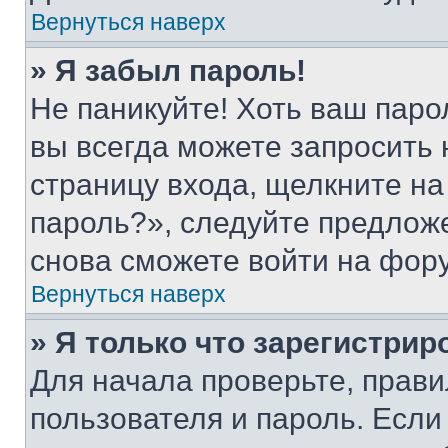
Вернуться наверх
» Я забыл пароль!
Не паникуйте! Хоть ваш паро
вы всегда можете запросить 
страницу входа, щелкните на
пароль?», следуйте предлож
снова сможете войти на фор
Вернуться наверх
» Я только что зарегистрир
Для начала проверьте, прави
пользователя и пароль. Если