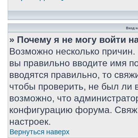
Вход н
» Почему я не могу войти 
Возможно несколько причин. 
вы правильно вводите имя п
вводятся правильно, то свя
чтобы проверить, не был ли 
возможно, что администрато
конфигурацию форума. Свяжи
настроек.
Вернуться наверх