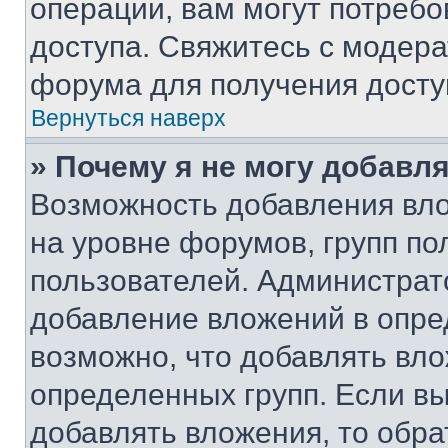
операции, вам могут потреб
доступа. Свяжитесь с модер
форума для получения досту
Вернуться наверх
» Почему я не могу добавл
Возможность добавления вло
на уровне форумов, групп п
пользователей. Администрат
добавление вложений в опр
возможно, что добавлять вл
определенных групп. Если вы
добавлять вложения, то обра