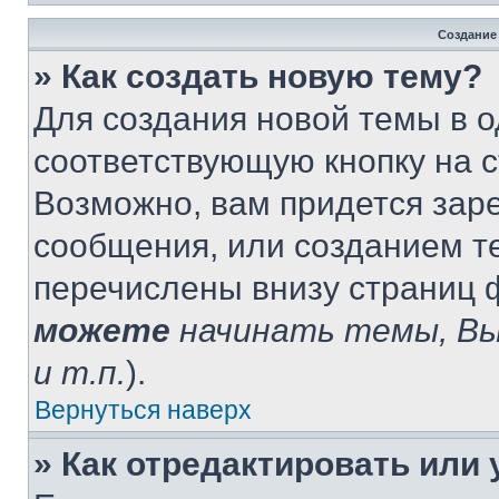
Создание
» Как создать новую тему?
Для создания новой темы в 
соответствующую кнопку на 
Возможно, вам придется зар
сообщения, или созданием т
перечислены внизу страниц 
можете
начинать темы, В
и т.п.
).
Вернуться наверх
» Как отредактировать или