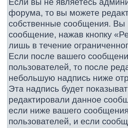
Если вы не являетесь админ
форума, то вы можете редакт
собственные сообщения. Вы 
сообщение, нажав кнопку «Р
лишь в течение ограниченно
Если после вашего сообщени
пользователей, то после ре
небольшую надпись ниже отр
Эта надпись будет показыват
редактировали данное сообщ
если ниже вашего сообщения
пользователей, и если сооб