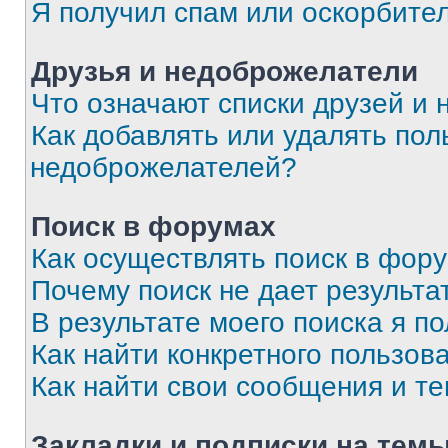
Я получил спам или оскорбите
Друзья и недоброжелатели
Что означают списки друзей и
Как добавлять или удалять пол
недоброжелателей?
Поиск в форумах
Как осуществлять поиск в фор
Почему поиск не дает результа
В результате моего поиска я п
Как найти конкретного пользов
Как найти свои сообщения и т
Закладки и подписки на тем