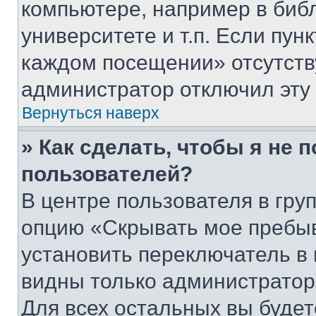
компьютере, например в биб
университете и т.п. Если пун
каждом посещении» отсутствуе
администратор отключил эту
Вернуться наверх
» Как сделать, чтобы я не 
пользователей?
В центре пользователя в гру
опцию «Скрывать мое пребы
установить переключатель в 
видны только администратор
Для всех остальных вы буде