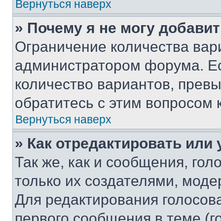
Вернуться наверх
» Почему я не могу добави
Ограничение количества вар
администратором форума. Е
количество вариантов, прев
обратитесь с этим вопросом 
Вернуться наверх
» Как отредактировать или
Так же, как и сообщения, го
только их создателями, мод
Для редактирования голосов
первого сообщения в теме (г