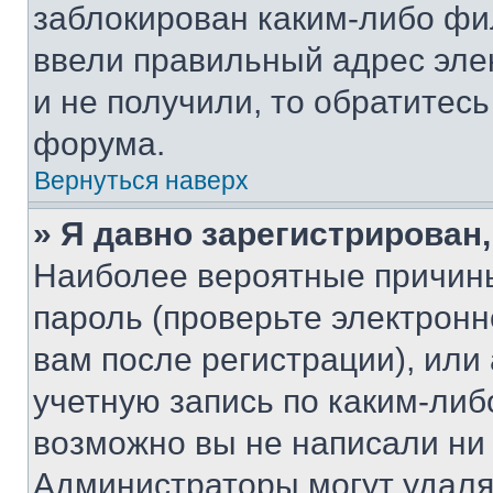
заблокирован каким-либо фи
ввели правильный адрес эле
и не получили, то обратитес
форума.
Вернуться наверх
» Я давно зарегистрирован,
Наиболее вероятные причины
пароль (проверьте электрон
вам после регистрации), ил
учетную запись по каким-либ
возможно вы не написали ни
Администраторы могут удаля