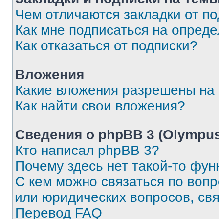
Чем отличаются закладки от п
Как мне подписаться на опред
Как отказаться от подписки?
Вложения
Какие вложения разрешены на
Как найти свои вложения?
Сведения о phpBB 3 (Olympus
Кто написал phpBB 3?
Почему здесь нет такой-то фун
С кем можно связаться по воп
или юридических вопросов, св
Перевод FAQ