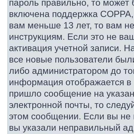
пароль правильно, то может 
включена поддержка COPPA, и
вам меньше 13 лет, то вам 
инструкциям. Если это не ваш
активация учетной записи. Н
все новые пользователи был
либо администратором до того
информация отображается в 
пришло сообщение на указан
электронной почты, то следу
этом сообщении. Если вы не
вы указали неправильный адр