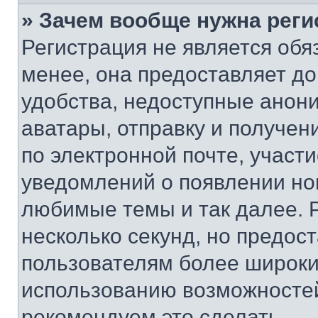
» Зачем вообще нужна реги
Регистрация не является об
менее, она предоставляет д
удобства, недоступные анони
аватары, отправку и получен
по электронной почте, участи
уведомлений о появлении но
любимые темы и так далее. 
несколько секунд, но предос
пользователям более широки
использованию возможносте
рекомендуем это сделать.