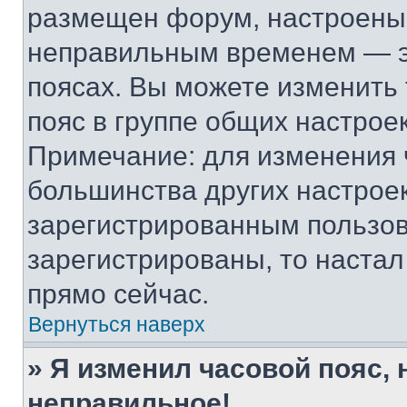
размещен форум, настроены п
неправильным временем — эт
поясах. Вы можете изменить 
пояс в группе общих настрое
Примечание: для изменения ч
большинства других настрое
зарегистрированным пользов
зарегистрированы, то настал
прямо сейчас.
Вернуться наверх
» Я изменил часовой пояс, 
неправильное!