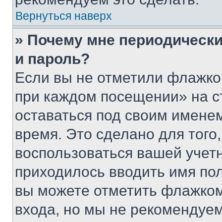
Вернуться наверх
» Почему мне периодически
и пароль?
Если вы не отметили флажко
при каждом посещении» на с
оставаться под своим имене
время. Это сделано для того,
воспользоваться вашей учетн
приходилось вводить имя пол
вы можете отметить флажком
входа, но мы не рекомендуе