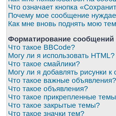
Что означает кнопка «Сохрани
Почему мое сообщение нуждае
Как мне вновь поднять мою те
Форматирование сообщений 
Что такое BBCode?
Могу ли я использовать HTML?
Что такое смайлики?
Могу ли я добавлять рисунки 
Что такое важные объявления
Что такое объявления?
Что такое прикрепленные тем
Что такое закрытые темы?
Что такое значки тем?