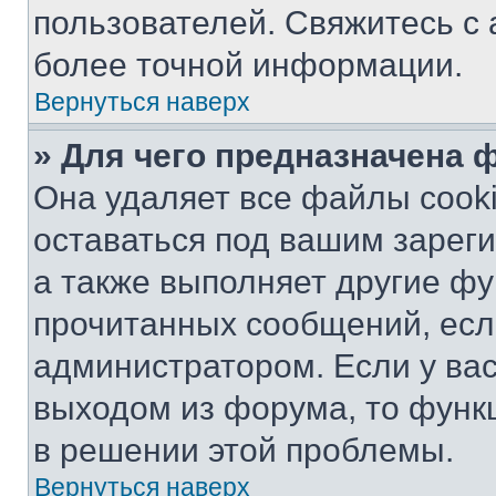
пользователей. Свяжитесь с
более точной информации.
Вернуться наверх
» Для чего предназначена 
Она удаляет все файлы cooki
оставаться под вашим зарег
а также выполняет другие фу
прочитанных сообщений, есл
администратором. Если у ва
выходом из форума, то функ
в решении этой проблемы.
Вернуться наверх