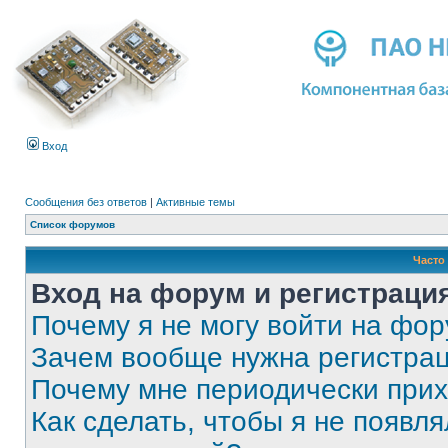
Вход
Сообщения без ответов
|
Активные темы
Список форумов
Часто
Вход на форум и регистраци
Почему я не могу войти на фо
Зачем вообще нужна регистра
Почему мне периодически прих
Как сделать, чтобы я не появля