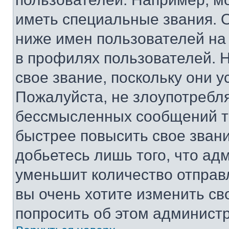
иметь специальные звания. 
ниже имен пользователей на 
в профилях пользователей. 
свое звание, поскольку они 
Пожалуйста, не злоупотребл
бессмысленных сообщений то
быстрее повысить свое зван
добьетесь лишь того, что ад
уменьшит количество отправ
вы очень хотите изменить св
попросить об этом админист