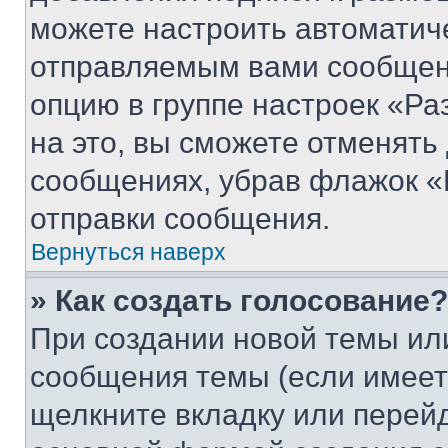
можете настроить автоматич
отправляемым вами сообщен
опцию в группе настроек «Р
на это, вы сможете отменять
сообщениях, убрав флажок «
отправки сообщения.
Вернуться наверх
» Как создать голосование?
При создании новой темы ил
сообщения темы (если имеет
щелкните вкладку или перей