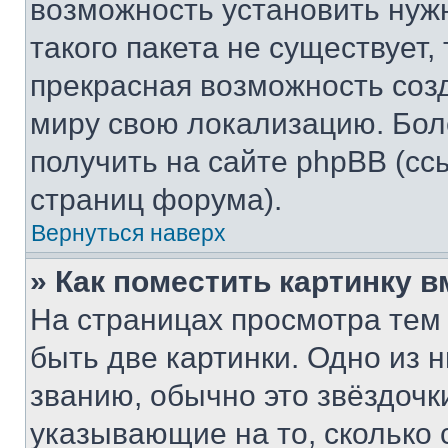
возможность установить нуж
такого пакета не существует,
прекрасная возможность созд
миру свою локализацию. Бо
получить на сайте phpBB (сс
страниц форума).
Вернуться наверх
» Как поместить картинку 
На страницах просмотра тем
быть две картинки. Одно из 
званию, обычно это звёздочки
указывающие на то, сколько