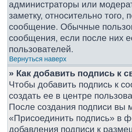
администраторы или модерат
заметку, относительно того,
сообщение. Обычные пользов
сообщения, если после них е
пользователей.
Вернуться наверх
» Как добавить подпись к 
Чтобы добавить подпись к с
создать ее в центре пользов
После создания подписи вы 
«Присоединить подпись» в ф
добавления подписи к разм