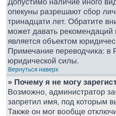
Допустимо наличие иного вид
опекуны разрешают сбор лич
тринадцати лет. Обратите вн
может давать рекомендаций 
является объектом юридичес
Примечание переводчика: в 
юридической силы.
Вернуться наверх
» Почему я не могу зареги
Возможно, администратор за
запретил имя, под которым в
Также он мог вообще отключ