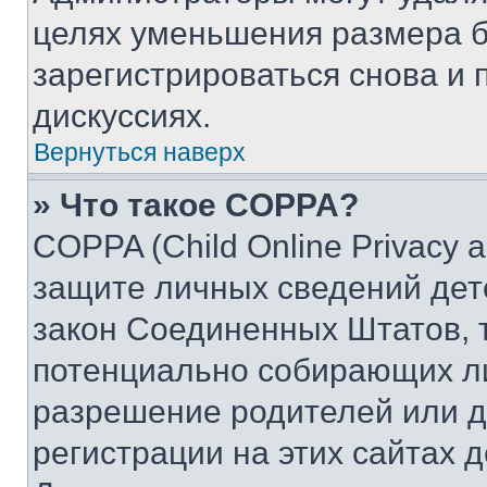
целях уменьшения размера б
зарегистрироваться снова и 
дискуссиях.
Вернуться наверх
» Что такое COPPA?
COPPA (Child Online Privacy a
защите личных сведений дете
закон Соединенных Штатов, 
потенциально собирающих л
разрешение родителей или д
регистрации на этих сайтах 