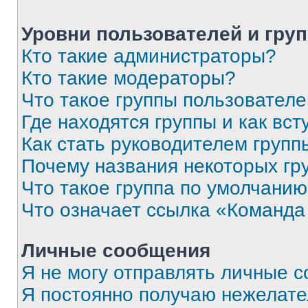
Уровни пользователей и гру
Кто такие администраторы?
Кто такие модераторы?
Что такое группы пользовател
Где находятся группы и как вст
Как стать руководителем групп
Почему названия некоторых гр
Что такое группа по умолчани
Что означает ссылка «Команда
Личные сообщения
Я не могу отправлять личные 
Я постоянно получаю нежелат