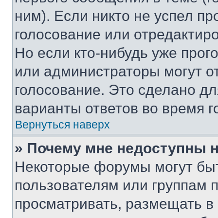
ним). Если никто не успел пр
голосование или отредактиро
Но если кто-нибудь уже прог
или администраторы могут о
голосование. Это сделано дл
варианты ответов во время г
Вернуться наверх
» Почему мне недоступны
Некоторые форумы могут бы
пользователям или группам 
просматривать, размещать в