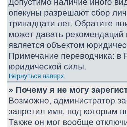
Допустимо наличие иного вид
опекуны разрешают сбор лич
тринадцати лет. Обратите вн
может давать рекомендаций 
является объектом юридичес
Примечание переводчика: в 
юридической силы.
Вернуться наверх
» Почему я не могу зареги
Возможно, администратор за
запретил имя, под которым в
Также он мог вообще отключ