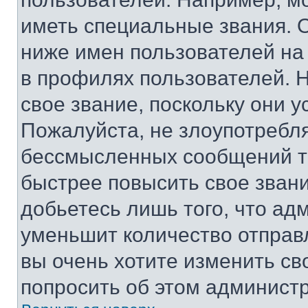
иметь специальные звания. 
ниже имен пользователей на 
в профилях пользователей. 
свое звание, поскольку они 
Пожалуйста, не злоупотребл
бессмысленных сообщений то
быстрее повысить свое зван
добьетесь лишь того, что ад
уменьшит количество отправ
вы очень хотите изменить св
попросить об этом админист