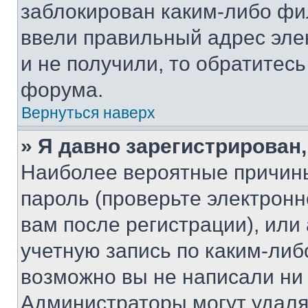
заблокирован каким-либо фи
ввели правильный адрес эле
и не получили, то обратитес
форума.
Вернуться наверх
» Я давно зарегистрирован,
Наиболее вероятные причины
пароль (проверьте электрон
вам после регистрации), ил
учетную запись по каким-либ
возможно вы не написали ни
Администраторы могут удаля