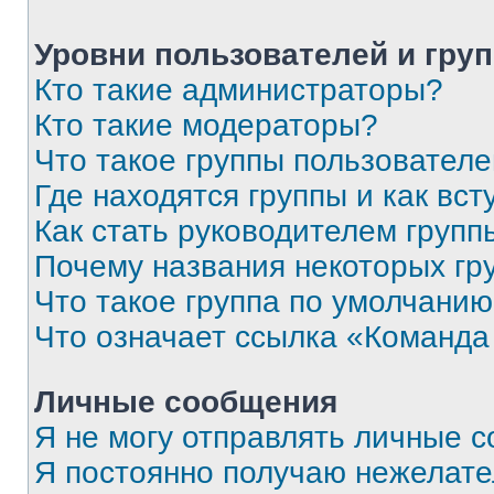
Уровни пользователей и гру
Кто такие администраторы?
Кто такие модераторы?
Что такое группы пользовател
Где находятся группы и как вст
Как стать руководителем групп
Почему названия некоторых гр
Что такое группа по умолчани
Что означает ссылка «Команда
Личные сообщения
Я не могу отправлять личные 
Я постоянно получаю нежелат