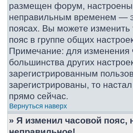
размещен форум, настроены п
неправильным временем — эт
поясах. Вы можете изменить 
пояс в группе общих настрое
Примечание: для изменения ч
большинства других настрое
зарегистрированным пользов
зарегистрированы, то настал
прямо сейчас.
Вернуться наверх
» Я изменил часовой пояс, 
неправильное!