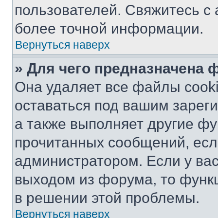
пользователей. Свяжитесь с
более точной информации.
Вернуться наверх
» Для чего предназначена 
Она удаляет все файлы cooki
оставаться под вашим зарег
а также выполняет другие фу
прочитанных сообщений, есл
администратором. Если у ва
выходом из форума, то функ
в решении этой проблемы.
Вернуться наверх