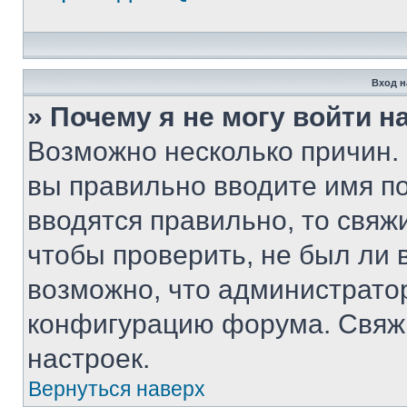
Вход н
» Почему я не могу войти 
Возможно несколько причин. 
вы правильно вводите имя п
вводятся правильно, то свя
чтобы проверить, не был ли 
возможно, что администрато
конфигурацию форума. Свяжи
настроек.
Вернуться наверх