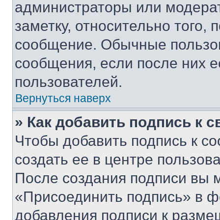
администраторы или модерат
заметку, относительно того,
сообщение. Обычные пользов
сообщения, если после них е
пользователей.
Вернуться наверх
» Как добавить подпись к 
Чтобы добавить подпись к с
создать ее в центре пользов
После создания подписи вы 
«Присоединить подпись» в ф
добавления подписи к разм