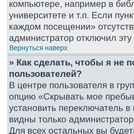
компьютере, например в биб
университете и т.п. Если пун
каждом посещении» отсутствуе
администратор отключил эту
Вернуться наверх
» Как сделать, чтобы я не 
пользователей?
В центре пользователя в гру
опцию «Скрывать мое пребы
установить переключатель в 
видны только администратор
Для всех остальных вы буде