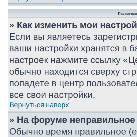
Параметры
» Как изменить мои настро
Если вы являетесь зарегист
ваши настройки хранятся в б
настроек нажмите ссылку «Це
обычно находится сверху стр
попадете в центр пользовате
все свои настройки.
Вернуться наверх
» На форуме неправильное
Обычно время правильное (е