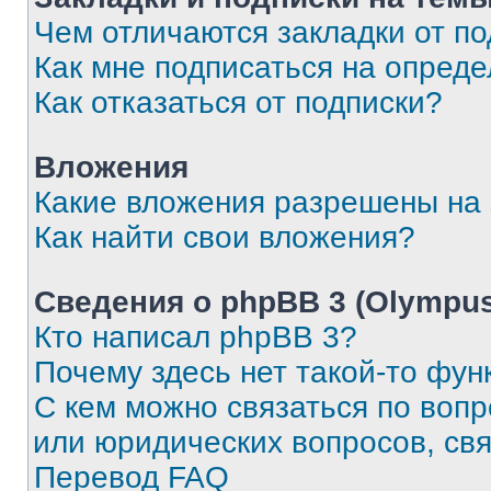
Чем отличаются закладки от п
Как мне подписаться на опред
Как отказаться от подписки?
Вложения
Какие вложения разрешены на
Как найти свои вложения?
Сведения о phpBB 3 (Olympus
Кто написал phpBB 3?
Почему здесь нет такой-то фун
С кем можно связаться по воп
или юридических вопросов, св
Перевод FAQ