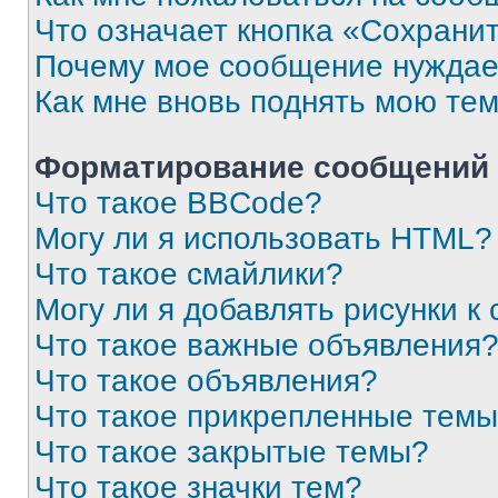
Что означает кнопка «Сохрани
Почему мое сообщение нуждае
Как мне вновь поднять мою те
Форматирование сообщений 
Что такое BBCode?
Могу ли я использовать HTML?
Что такое смайлики?
Могу ли я добавлять рисунки 
Что такое важные объявления
Что такое объявления?
Что такое прикрепленные тем
Что такое закрытые темы?
Что такое значки тем?