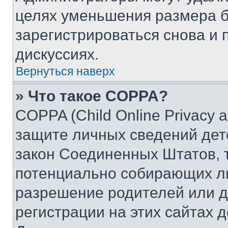
целях уменьшения размера б
зарегистрироваться снова и 
дискуссиях.
Вернуться наверх
» Что такое COPPA?
COPPA (Child Online Privacy a
защите личных сведений дете
закон Соединенных Штатов, 
потенциально собирающих л
разрешение родителей или д
регистрации на этих сайтах 