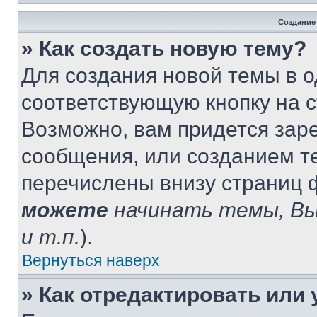
Создание
» Как создать новую тему?
Для создания новой темы в 
соответствующую кнопку на 
Возможно, вам придется зар
сообщения, или созданием т
перечислены внизу страниц 
можете
начинать темы, В
и т.п.
).
Вернуться наверх
» Как отредактировать или