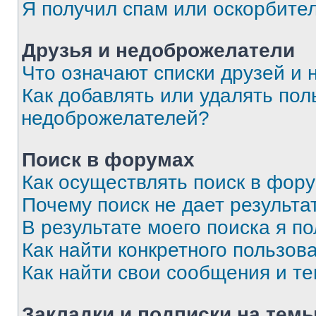
Я получил спам или оскорбите
Друзья и недоброжелатели
Что означают списки друзей и
Как добавлять или удалять пол
недоброжелателей?
Поиск в форумах
Как осуществлять поиск в фор
Почему поиск не дает результа
В результате моего поиска я п
Как найти конкретного пользов
Как найти свои сообщения и т
Закладки и подписки на тем