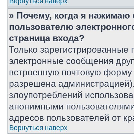
Вернуться наверх
» Почему, когда я нажимаю
пользователю электронног
страница входа?
Только зарегистрированные 
электронные сообщения друг
встроенную почтовую форму 
разрешена администрацией).
злоупотреблений использова
анонимными пользователями,
адресов пользователей от кр
Вернуться наверх