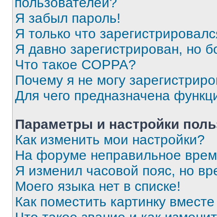
пользователей?
Я забыл пароль!
Я только что зарегистрировался
Я давно зарегистрирован, но б
Что такое COPPA?
Почему я не могу зарегистриро
Для чего предназначена функц
Параметры и настройки поль
Как изменить мои настройки?
На форуме неправильное врем
Я изменил часовой пояс, но вр
Моего языка нет в списке!
Как поместить картинку вмест