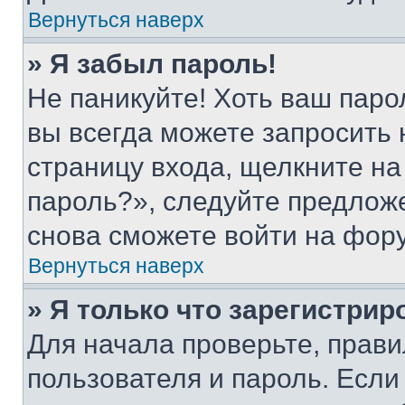
Вернуться наверх
» Я забыл пароль!
Не паникуйте! Хоть ваш паро
вы всегда можете запросить 
страницу входа, щелкните на
пароль?», следуйте предлож
снова сможете войти на фор
Вернуться наверх
» Я только что зарегистрир
Для начала проверьте, прави
пользователя и пароль. Если