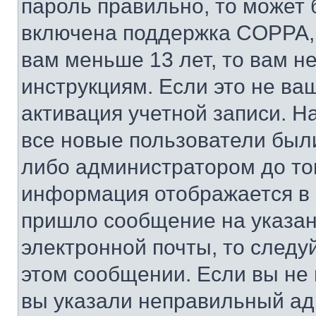
пароль правильно, то может 
включена поддержка COPPA, и
вам меньше 13 лет, то вам 
инструкциям. Если это не ваш
активация учетной записи. Н
все новые пользователи был
либо администратором до того
информация отображается в 
пришло сообщение на указан
электронной почты, то следу
этом сообщении. Если вы не
вы указали неправильный адр