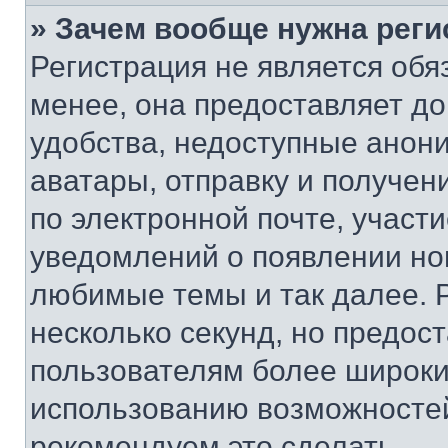
» Зачем вообще нужна реги
Регистрация не является об
менее, она предоставляет д
удобства, недоступные анони
аватары, отправку и получен
по электронной почте, участи
уведомлений о появлении но
любимые темы и так далее. 
несколько секунд, но предос
пользователям более широки
использованию возможносте
рекомендуем это сделать.