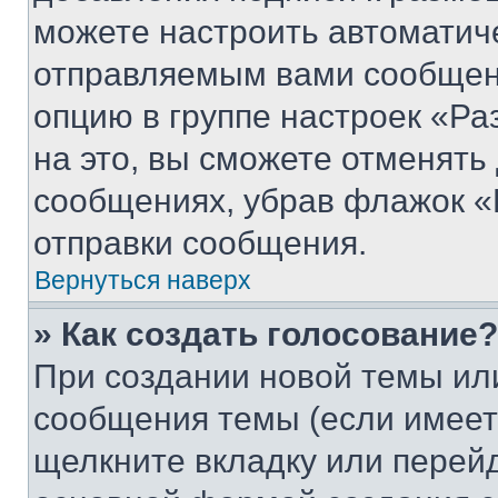
можете настроить автоматич
отправляемым вами сообщен
опцию в группе настроек «Р
на это, вы сможете отменять
сообщениях, убрав флажок «
отправки сообщения.
Вернуться наверх
» Как создать голосование?
При создании новой темы ил
сообщения темы (если имеет
щелкните вкладку или перей