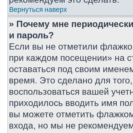
Вернуться наверх
» Почему мне периодически
и пароль?
Если вы не отметили флажко
при каждом посещении» на с
оставаться под своим имене
время. Это сделано для того,
воспользоваться вашей учетн
приходилось вводить имя пол
вы можете отметить флажком
входа, но мы не рекомендуе