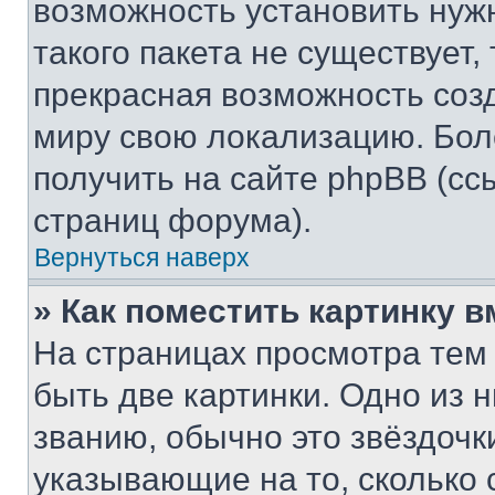
возможность установить нуж
такого пакета не существует,
прекрасная возможность созд
миру свою локализацию. Бо
получить на сайте phpBB (сс
страниц форума).
Вернуться наверх
» Как поместить картинку 
На страницах просмотра тем
быть две картинки. Одно из 
званию, обычно это звёздочки
указывающие на то, сколько