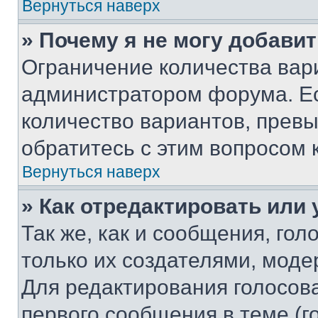
Вернуться наверх
» Почему я не могу добави
Ограничение количества вар
администратором форума. Е
количество вариантов, прев
обратитесь с этим вопросом 
Вернуться наверх
» Как отредактировать или
Так же, как и сообщения, го
только их создателями, мод
Для редактирования голосов
первого сообщения в теме (г