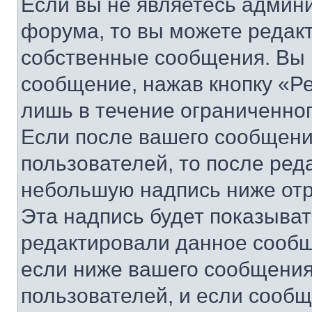
Если вы не являетесь админ
форума, то вы можете редакт
собственные сообщения. Вы 
сообщение, нажав кнопку «Р
лишь в течение ограниченно
Если после вашего сообщени
пользователей, то после ре
небольшую надпись ниже отр
Эта надпись будет показыват
редактировали данное сообщ
если ниже вашего сообщения
пользователей, и если сооб