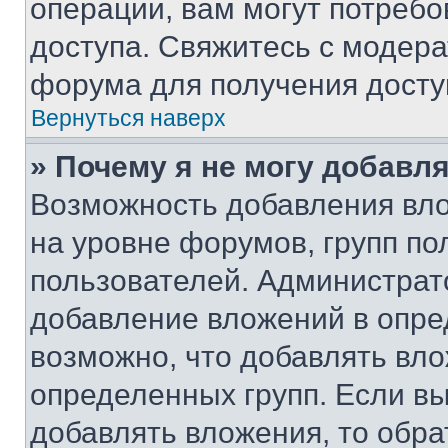
операции, вам могут потреб
доступа. Свяжитесь с модер
форума для получения досту
Вернуться наверх
» Почему я не могу добавл
Возможность добавления вло
на уровне форумов, групп п
пользователей. Администрат
добавление вложений в опр
возможно, что добавлять вл
определенных групп. Если вы
добавлять вложения, то обра