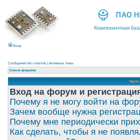
Вход
Сообщения без ответов
|
Активные темы
Список форумов
Часто
Вход на форум и регистраци
Почему я не могу войти на фо
Зачем вообще нужна регистра
Почему мне периодически прих
Как сделать, чтобы я не появля