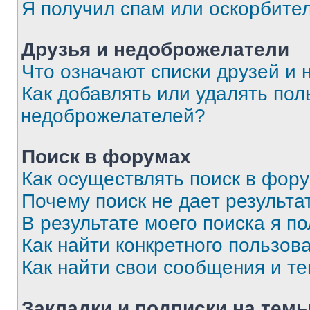
Я получил спам или оскорбите
Друзья и недоброжелатели
Что означают списки друзей и
Как добавлять или удалять пол
недоброжелателей?
Поиск в форумах
Как осуществлять поиск в фор
Почему поиск не дает результа
В результате моего поиска я п
Как найти конкретного пользов
Как найти свои сообщения и т
Закладки и подписки на тем