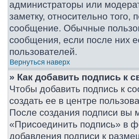
администраторы или модерат
заметку, относительно того,
сообщение. Обычные пользов
сообщения, если после них е
пользователей.
Вернуться наверх
» Как добавить подпись к 
Чтобы добавить подпись к с
создать ее в центре пользов
После создания подписи вы 
«Присоединить подпись» в ф
добавления подписи к разм