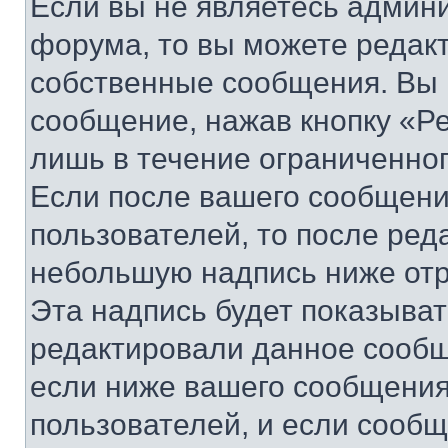
Если вы не являетесь админ
форума, то вы можете редакт
собственные сообщения. Вы 
сообщение, нажав кнопку «Р
лишь в течение ограниченно
Если после вашего сообщени
пользователей, то после ре
небольшую надпись ниже отр
Эта надпись будет показыват
редактировали данное сообщ
если ниже вашего сообщения
пользователей, и если сооб