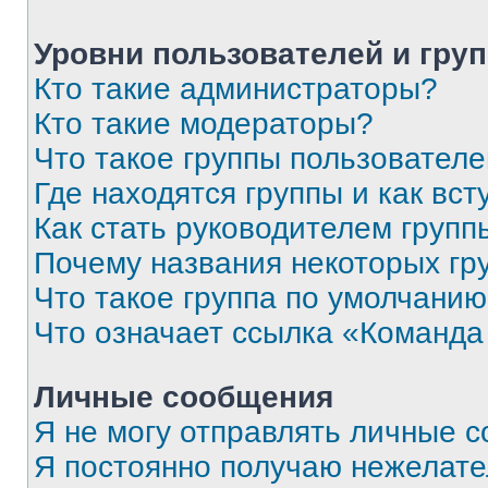
Уровни пользователей и гру
Кто такие администраторы?
Кто такие модераторы?
Что такое группы пользовател
Где находятся группы и как вст
Как стать руководителем групп
Почему названия некоторых гр
Что такое группа по умолчани
Что означает ссылка «Команда
Личные сообщения
Я не могу отправлять личные 
Я постоянно получаю нежелат