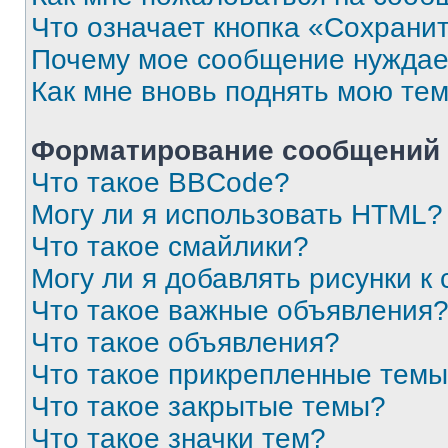
Что означает кнопка «Сохрани
Почему мое сообщение нуждае
Как мне вновь поднять мою те
Форматирование сообщений 
Что такое BBCode?
Могу ли я использовать HTML?
Что такое смайлики?
Могу ли я добавлять рисунки 
Что такое важные объявления
Что такое объявления?
Что такое прикрепленные тем
Что такое закрытые темы?
Что такое значки тем?