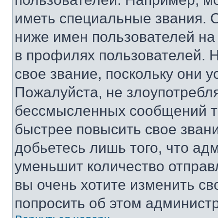
иметь специальные звания. 
ниже имен пользователей на 
в профилях пользователей. 
свое звание, поскольку они 
Пожалуйста, не злоупотребл
бессмысленных сообщений то
быстрее повысить свое зван
добьетесь лишь того, что ад
уменьшит количество отправ
вы очень хотите изменить св
попросить об этом админист