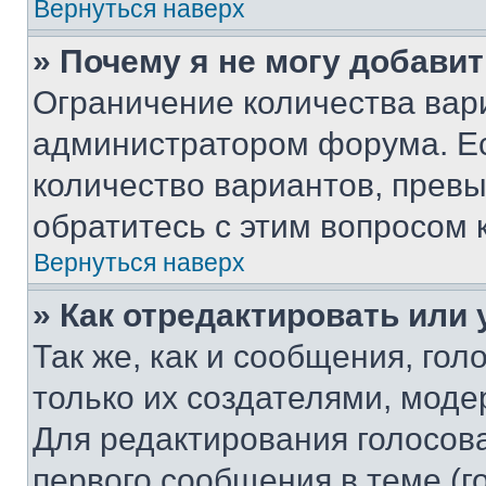
Вернуться наверх
» Почему я не могу добави
Ограничение количества вар
администратором форума. Е
количество вариантов, прев
обратитесь с этим вопросом 
Вернуться наверх
» Как отредактировать или
Так же, как и сообщения, го
только их создателями, мод
Для редактирования голосов
первого сообщения в теме (г