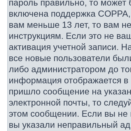
пароль правильно, то может 
включена поддержка COPPA, и
вам меньше 13 лет, то вам 
инструкциям. Если это не ваш
активация учетной записи. Н
все новые пользователи был
либо администратором до того
информация отображается в 
пришло сообщение на указан
электронной почты, то следу
этом сообщении. Если вы не
вы указали неправильный адр