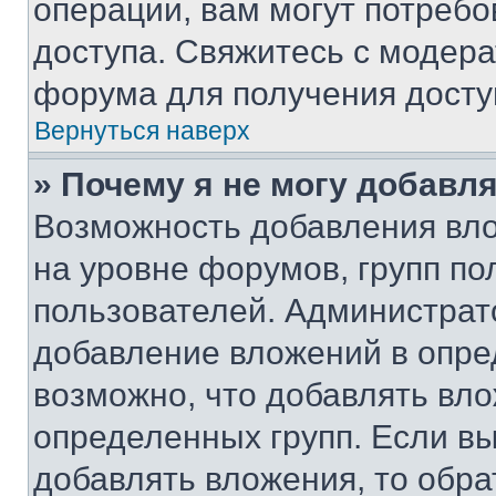
операции, вам могут потреб
доступа. Свяжитесь с модер
форума для получения досту
Вернуться наверх
» Почему я не могу добавл
Возможность добавления вло
на уровне форумов, групп п
пользователей. Администрат
добавление вложений в опр
возможно, что добавлять вл
определенных групп. Если вы
добавлять вложения, то обра