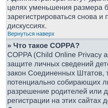
целях уменьшения размера б
зарегистрироваться снова и 
дискуссиях.
Вернуться наверх
» Что такое COPPA?
COPPA (Child Online Privacy a
защите личных сведений дете
закон Соединенных Штатов, 
потенциально собирающих л
разрешение родителей или д
регистрации на этих сайтах 