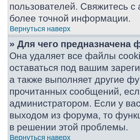
пользователей. Свяжитесь с
более точной информации.
Вернуться наверх
» Для чего предназначена 
Она удаляет все файлы cooki
оставаться под вашим зарег
а также выполняет другие фу
прочитанных сообщений, есл
администратором. Если у ва
выходом из форума, то функ
в решении этой проблемы.
Вернуться наверх