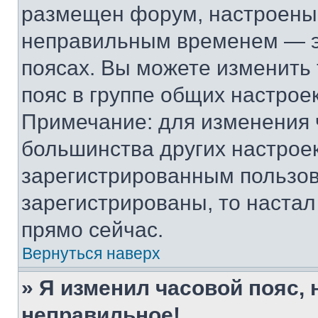
размещен форум, настроены п
неправильным временем — эт
поясах. Вы можете изменить 
пояс в группе общих настрое
Примечание: для изменения ч
большинства других настрое
зарегистрированным пользов
зарегистрированы, то настал
прямо сейчас.
Вернуться наверх
» Я изменил часовой пояс, 
неправильное!