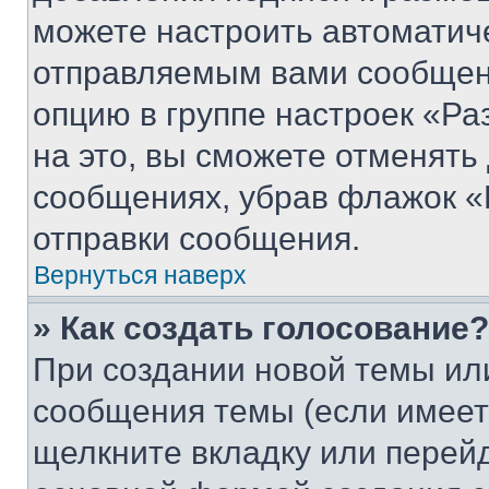
можете настроить автоматич
отправляемым вами сообщен
опцию в группе настроек «Р
на это, вы сможете отменять
сообщениях, убрав флажок «
отправки сообщения.
Вернуться наверх
» Как создать голосование?
При создании новой темы ил
сообщения темы (если имеет
щелкните вкладку или перей