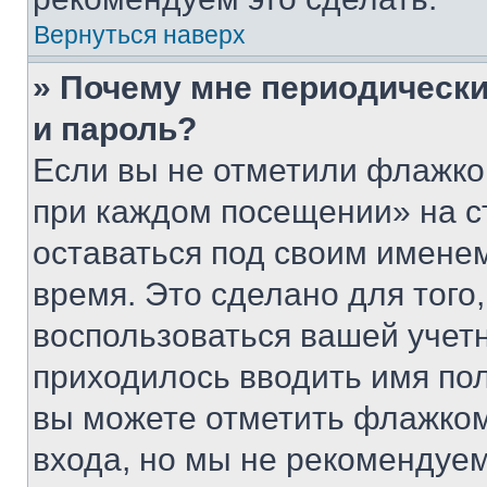
Вернуться наверх
» Почему мне периодически
и пароль?
Если вы не отметили флажко
при каждом посещении» на с
оставаться под своим имене
время. Это сделано для того,
воспользоваться вашей учетн
приходилось вводить имя пол
вы можете отметить флажком
входа, но мы не рекомендуе