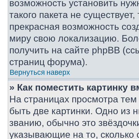
возможность установить нуж
такого пакета не существует,
прекрасная возможность созд
миру свою локализацию. Бо
получить на сайте phpBB (сс
страниц форума).
Вернуться наверх
» Как поместить картинку 
На страницах просмотра тем
быть две картинки. Одно из 
званию, обычно это звёздочки
указывающие на то, сколько