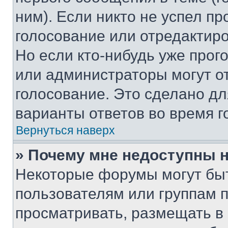
ним). Если никто не успел пр
голосование или отредактиро
Но если кто-нибудь уже прог
или администраторы могут о
голосование. Это сделано дл
варианты ответов во время г
Вернуться наверх
» Почему мне недоступны
Некоторые форумы могут бы
пользователям или группам 
просматривать, размещать в