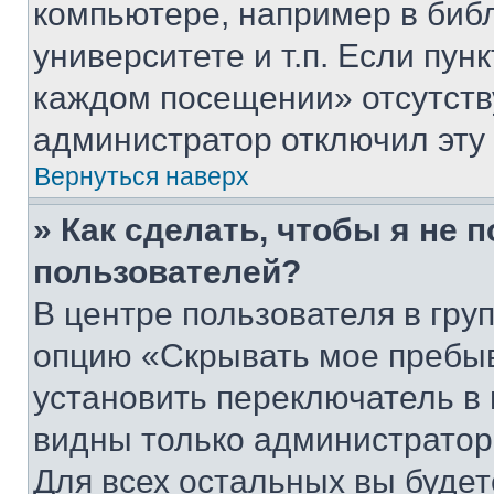
компьютере, например в биб
университете и т.п. Если пун
каждом посещении» отсутствуе
администратор отключил эту
Вернуться наверх
» Как сделать, чтобы я не 
пользователей?
В центре пользователя в гру
опцию «Скрывать мое пребы
установить переключатель в 
видны только администратор
Для всех остальных вы буде