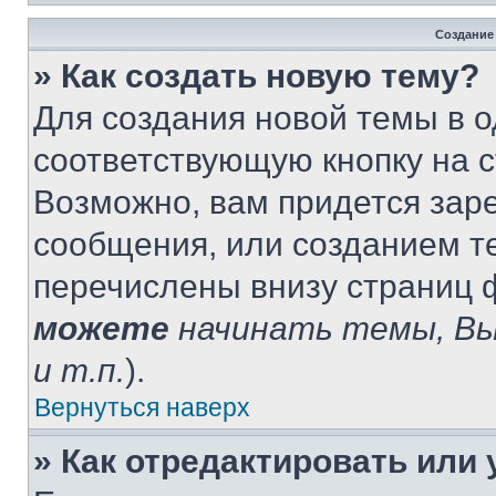
Создание
» Как создать новую тему?
Для создания новой темы в 
соответствующую кнопку на 
Возможно, вам придется зар
сообщения, или созданием т
перечислены внизу страниц 
можете
начинать темы, В
и т.п.
).
Вернуться наверх
» Как отредактировать или