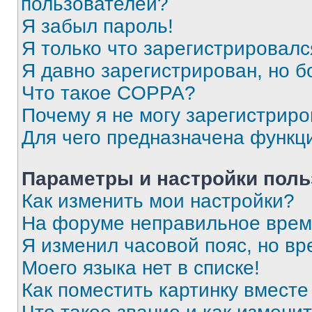
пользователей?
Я забыл пароль!
Я только что зарегистрировался
Я давно зарегистрирован, но б
Что такое COPPA?
Почему я не могу зарегистриро
Для чего предназначена функц
Параметры и настройки поль
Как изменить мои настройки?
На форуме неправильное врем
Я изменил часовой пояс, но вр
Моего языка нет в списке!
Как поместить картинку вмест