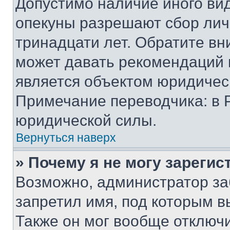
Допустимо наличие иного вид
опекуны разрешают сбор лич
тринадцати лет. Обратите вн
может давать рекомендаций 
является объектом юридичес
Примечание переводчика: в 
юридической силы.
Вернуться наверх
» Почему я не могу зареги
Возможно, администратор за
запретил имя, под которым в
Также он мог вообще отключ