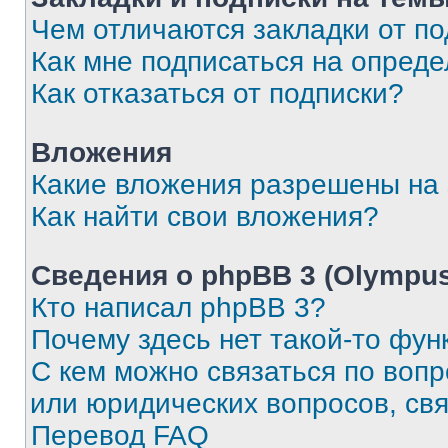
Чем отличаются закладки от п
Как мне подписаться на опред
Как отказаться от подписки?
Вложения
Какие вложения разрешены на
Как найти свои вложения?
Сведения о phpBB 3 (Olympus
Кто написал phpBB 3?
Почему здесь нет такой-то фун
С кем можно связаться по воп
или юридических вопросов, св
Перевод FAQ