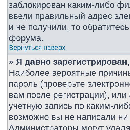
заблокирован каким-либо фи
ввели правильный адрес эле
и не получили, то обратитес
форума.
Вернуться наверх
» Я давно зарегистрирован,
Наиболее вероятные причины
пароль (проверьте электрон
вам после регистрации), ил
учетную запись по каким-либ
возможно вы не написали ни
Администраторы могут удаля