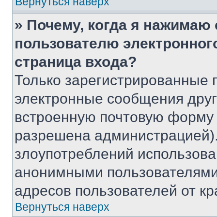
Вернуться наверх
» Почему, когда я нажимаю
пользователю электронног
страница входа?
Только зарегистрированные 
электронные сообщения друг
встроенную почтовую форму 
разрешена администрацией).
злоупотреблений использова
анонимными пользователями,
адресов пользователей от кр
Вернуться наверх