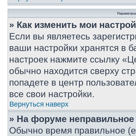
Параметры
» Как изменить мои настро
Если вы являетесь зарегист
ваши настройки хранятся в б
настроек нажмите ссылку «Це
обычно находится сверху стр
попадете в центр пользовате
все свои настройки.
Вернуться наверх
» На форуме неправильное
Обычно время правильное (е