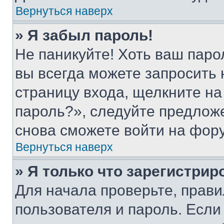
Вернуться наверх
» Я забыл пароль!
Не паникуйте! Хоть ваш паро
вы всегда можете запросить 
страницу входа, щелкните на
пароль?», следуйте предлож
снова сможете войти на фор
Вернуться наверх
» Я только что зарегистрир
Для начала проверьте, прави
пользователя и пароль. Если