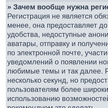
» Зачем вообще нужна реги
Регистрация не является об
менее, она предоставляет д
удобства, недоступные анони
аватары, отправку и получен
по электронной почте, участи
уведомлений о появлении но
любимые темы и так далее. 
несколько секунд, но предос
пользователям более широки
использованию возможносте
рекомендуем это сделать.