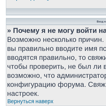
Вход н
» Почему я не могу войти 
Возможно несколько причин. 
вы правильно вводите имя п
вводятся правильно, то свя
чтобы проверить, не был ли 
возможно, что администрато
конфигурацию форума. Свяжи
настроек.
Вернуться наверх