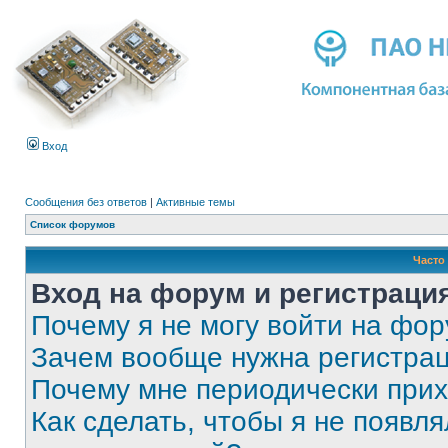
Вход
Сообщения без ответов
|
Активные темы
Список форумов
Часто
Вход на форум и регистраци
Почему я не могу войти на фо
Зачем вообще нужна регистра
Почему мне периодически прих
Как сделать, чтобы я не появля