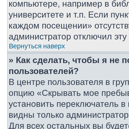
компьютере, например в биб
университете и т.п. Если пун
каждом посещении» отсутствуе
администратор отключил эту
Вернуться наверх
» Как сделать, чтобы я не 
пользователей?
В центре пользователя в гру
опцию «Скрывать мое пребы
установить переключатель в 
видны только администратор
Для всех остальных вы буде