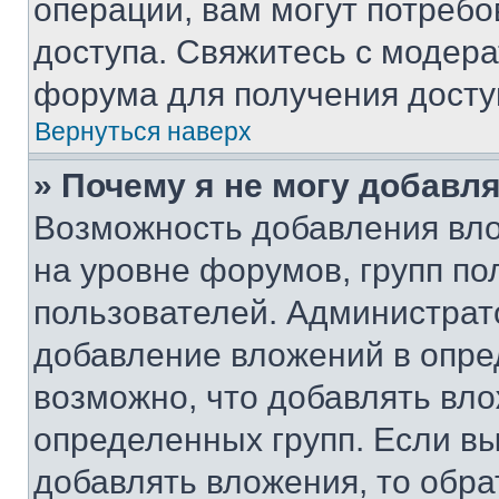
операции, вам могут потреб
доступа. Свяжитесь с модер
форума для получения досту
Вернуться наверх
» Почему я не могу добавл
Возможность добавления вло
на уровне форумов, групп п
пользователей. Администрат
добавление вложений в опр
возможно, что добавлять вл
определенных групп. Если вы
добавлять вложения, то обра