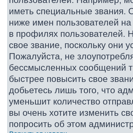
иметь специальные звания. 
ниже имен пользователей на 
в профилях пользователей. 
свое звание, поскольку они 
Пожалуйста, не злоупотребл
бессмысленных сообщений то
быстрее повысить свое зван
добьетесь лишь того, что ад
уменьшит количество отправ
вы очень хотите изменить св
попросить об этом админист