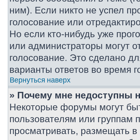
ним). Если никто не успел пр
голосование или отредактиро
Но если кто-нибудь уже прог
или администраторы могут о
голосование. Это сделано дл
варианты ответов во время г
Вернуться наверх
» Почему мне недоступны
Некоторые форумы могут бы
пользователям или группам 
просматривать, размещать в