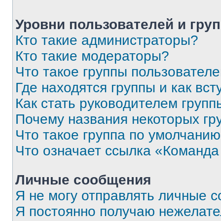
Уровни пользователей и гру
Кто такие администраторы?
Кто такие модераторы?
Что такое группы пользовател
Где находятся группы и как вст
Как стать руководителем групп
Почему названия некоторых гр
Что такое группа по умолчани
Что означает ссылка «Команда
Личные сообщения
Я не могу отправлять личные 
Я постоянно получаю нежелат