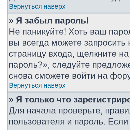
Вернуться наверх
» Я забыл пароль!
Не паникуйте! Хоть ваш паро
вы всегда можете запросить 
страницу входа, щелкните на
пароль?», следуйте предлож
снова сможете войти на фор
Вернуться наверх
» Я только что зарегистрир
Для начала проверьте, прави
пользователя и пароль. Если