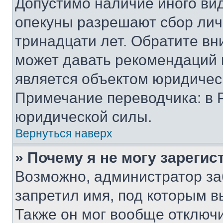
Допустимо наличие иного вид
опекуны разрешают сбор лич
тринадцати лет. Обратите вн
может давать рекомендаций 
является объектом юридичес
Примечание переводчика: в 
юридической силы.
Вернуться наверх
» Почему я не могу зареги
Возможно, администратор за
запретил имя, под которым в
Также он мог вообще отключ