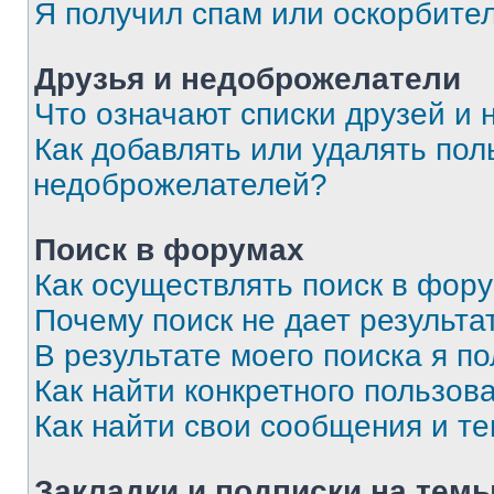
Я получил спам или оскорбите
Друзья и недоброжелатели
Что означают списки друзей и
Как добавлять или удалять пол
недоброжелателей?
Поиск в форумах
Как осуществлять поиск в фор
Почему поиск не дает результа
В результате моего поиска я п
Как найти конкретного пользов
Как найти свои сообщения и т
Закладки и подписки на тем