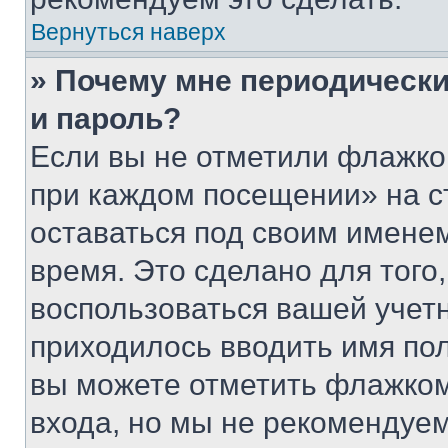
Вернуться наверх
» Почему мне периодически
и пароль?
Если вы не отметили флажко
при каждом посещении» на с
оставаться под своим имене
время. Это сделано для того,
воспользоваться вашей учетн
приходилось вводить имя пол
вы можете отметить флажком
входа, но мы не рекомендуе