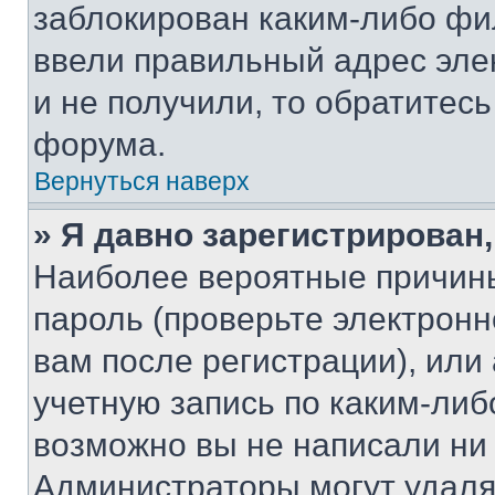
заблокирован каким-либо фи
ввели правильный адрес эле
и не получили, то обратитес
форума.
Вернуться наверх
» Я давно зарегистрирован,
Наиболее вероятные причины
пароль (проверьте электрон
вам после регистрации), ил
учетную запись по каким-либ
возможно вы не написали ни
Администраторы могут удаля