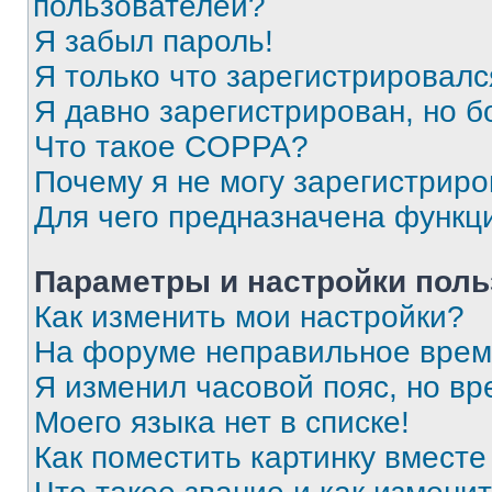
пользователей?
Я забыл пароль!
Я только что зарегистрировался
Я давно зарегистрирован, но б
Что такое COPPA?
Почему я не могу зарегистриро
Для чего предназначена функц
Параметры и настройки поль
Как изменить мои настройки?
На форуме неправильное врем
Я изменил часовой пояс, но вр
Моего языка нет в списке!
Как поместить картинку вмест