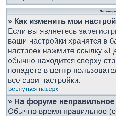
Параметры
» Как изменить мои настро
Если вы являетесь зарегист
ваши настройки хранятся в б
настроек нажмите ссылку «Це
обычно находится сверху стр
попадете в центр пользовате
все свои настройки.
Вернуться наверх
» На форуме неправильное
Обычно время правильное (е