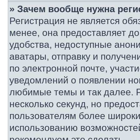
» Зачем вообще нужна реги
Регистрация не является об
менее, она предоставляет д
удобства, недоступные анони
аватары, отправку и получен
по электронной почте, участи
уведомлений о появлении но
любимые темы и так далее. 
несколько секунд, но предос
пользователям более широки
использованию возможносте
рекомендуем это сделать.