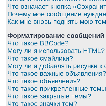
Что означает кнопка «Сохрани
Почему мое сообщение нуждае
Как мне вновь поднять мою те
Форматирование сообщений 
Что такое BBCode?
Могу ли я использовать HTML?
Что такое смайлики?
Могу ли я добавлять рисунки 
Что такое важные объявления
Что такое объявления?
Что такое прикрепленные тем
Что такое закрытые темы?
Что такое значки тем?