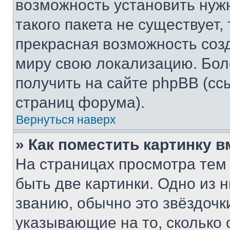
возможность установить нуж
такого пакета не существует,
прекрасная возможность созд
миру свою локализацию. Бо
получить на сайте phpBB (сс
страниц форума).
Вернуться наверх
» Как поместить картинку 
На страницах просмотра тем
быть две картинки. Одно из 
званию, обычно это звёздочки
указывающие на то, сколько