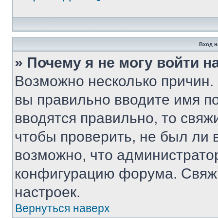
Вход н
» Почему я не могу войти 
Возможно несколько причин. 
вы правильно вводите имя п
вводятся правильно, то свя
чтобы проверить, не был ли 
возможно, что администрато
конфигурацию форума. Свяжи
настроек.
Вернуться наверх