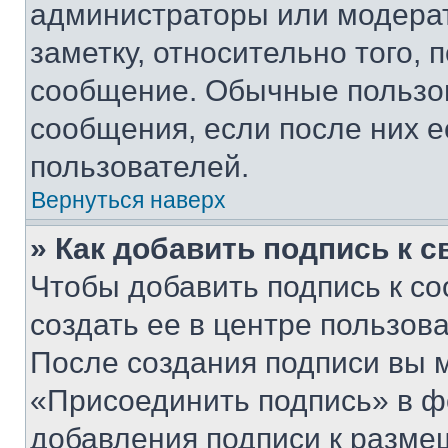
администраторы или модерат
заметку, относительно того,
сообщение. Обычные пользов
сообщения, если после них е
пользователей.
Вернуться наверх
» Как добавить подпись к 
Чтобы добавить подпись к с
создать ее в центре пользов
После создания подписи вы 
«Присоединить подпись» в ф
добавления подписи к разм