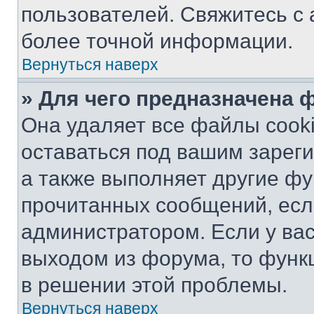
пользователей. Свяжитесь с
более точной информации.
Вернуться наверх
» Для чего предназначена 
Она удаляет все файлы cooki
оставаться под вашим зарег
а также выполняет другие фу
прочитанных сообщений, есл
администратором. Если у ва
выходом из форума, то функ
в решении этой проблемы.
Вернуться наверх