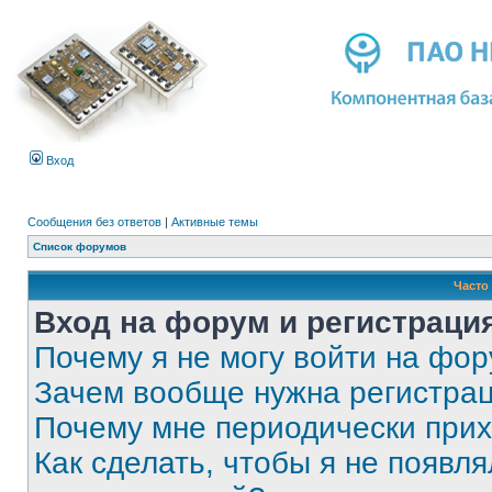
Вход
Сообщения без ответов
|
Активные темы
Список форумов
Часто
Вход на форум и регистраци
Почему я не могу войти на фо
Зачем вообще нужна регистра
Почему мне периодически прих
Как сделать, чтобы я не появля