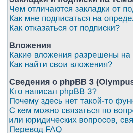
Чем отличаются закладки от п
Как мне подписаться на опред
Как отказаться от подписки?
Вложения
Какие вложения разрешены на
Как найти свои вложения?
Сведения о phpBB 3 (Olympus
Кто написал phpBB 3?
Почему здесь нет такой-то фун
С кем можно связаться по воп
или юридических вопросов, св
Перевод FAQ