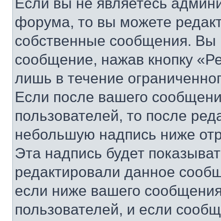
Если вы не являетесь админ
форума, то вы можете редакт
собственные сообщения. Вы 
сообщение, нажав кнопку «Р
лишь в течение ограниченно
Если после вашего сообщени
пользователей, то после ре
небольшую надпись ниже отр
Эта надпись будет показыват
редактировали данное сообщ
если ниже вашего сообщения
пользователей, и если сооб