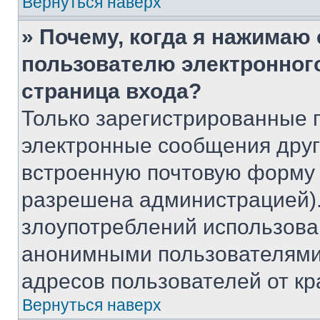
Вернуться наверх
» Почему, когда я нажимаю
пользователю электронног
страница входа?
Только зарегистрированные 
электронные сообщения друг
встроенную почтовую форму 
разрешена администрацией).
злоупотреблений использова
анонимными пользователями,
адресов пользователей от кр
Вернуться наверх