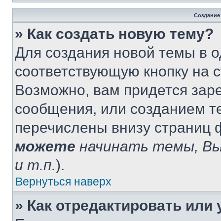
Создание
» Как создать новую тему?
Для создания новой темы в 
соответствующую кнопку на 
Возможно, вам придется зар
сообщения, или созданием т
перечислены внизу страниц 
можете
начинать темы, В
и т.п.
).
Вернуться наверх
» Как отредактировать или