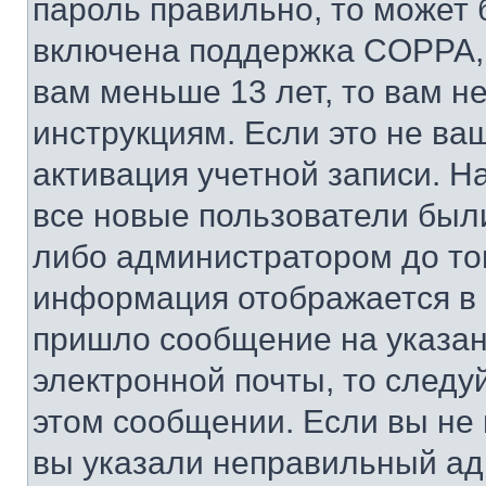
пароль правильно, то может 
включена поддержка COPPA, и
вам меньше 13 лет, то вам 
инструкциям. Если это не ваш
активация учетной записи. Н
все новые пользователи был
либо администратором до того
информация отображается в 
пришло сообщение на указан
электронной почты, то следу
этом сообщении. Если вы не
вы указали неправильный адр