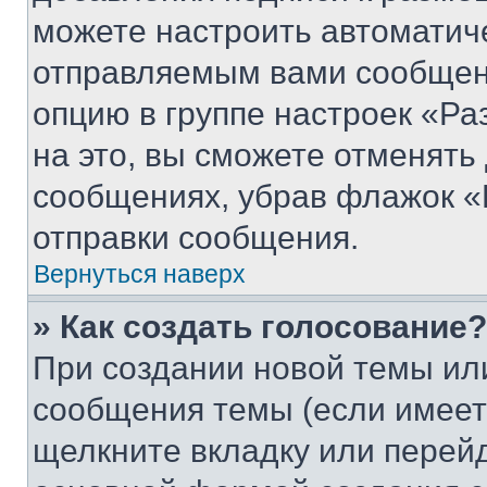
можете настроить автоматич
отправляемым вами сообщен
опцию в группе настроек «Р
на это, вы сможете отменять
сообщениях, убрав флажок «
отправки сообщения.
Вернуться наверх
» Как создать голосование?
При создании новой темы ил
сообщения темы (если имеет
щелкните вкладку или перей