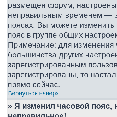
размещен форум, настроены п
неправильным временем — эт
поясах. Вы можете изменить 
пояс в группе общих настрое
Примечание: для изменения ч
большинства других настрое
зарегистрированным пользов
зарегистрированы, то настал
прямо сейчас.
Вернуться наверх
» Я изменил часовой пояс, 
неправильное!