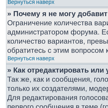
Вернуться наверх
» Почему я не могу добави
Ограничение количества вар
администратором форума. Е
количество вариантов, прев
обратитесь с этим вопросом 
Вернуться наверх
» Как отредактировать или
Так же, как и сообщения, го
только их создателями, мод
Для редактирования голосов
первого сообщения в теме (г