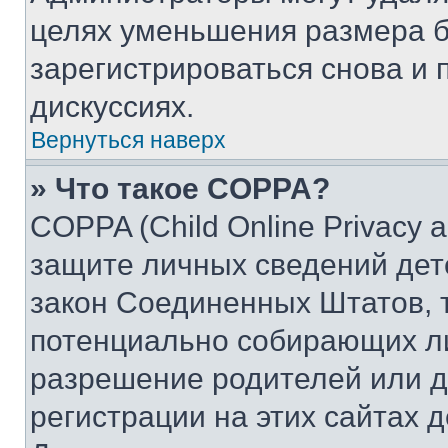
целях уменьшения размера б
зарегистрироваться снова и 
дискуссиях.
Вернуться наверх
» Что такое COPPA?
COPPA (Child Online Privacy a
защите личных сведений дете
закон Соединенных Штатов, 
потенциально собирающих л
разрешение родителей или д
регистрации на этих сайтах 