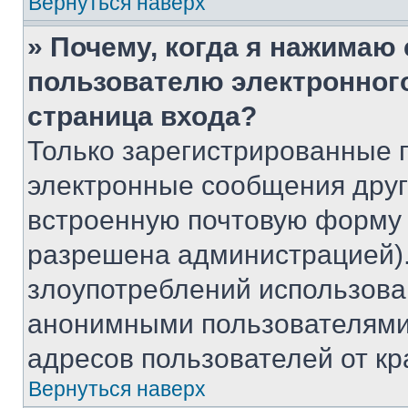
Вернуться наверх
» Почему, когда я нажимаю
пользователю электронног
страница входа?
Только зарегистрированные 
электронные сообщения друг
встроенную почтовую форму 
разрешена администрацией).
злоупотреблений использова
анонимными пользователями,
адресов пользователей от кр
Вернуться наверх