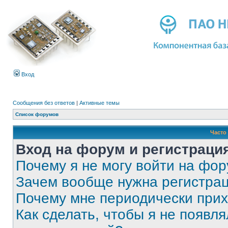
Вход
Сообщения без ответов
|
Активные темы
Список форумов
Часто
Вход на форум и регистраци
Почему я не могу войти на фо
Зачем вообще нужна регистра
Почему мне периодически прих
Как сделать, чтобы я не появля