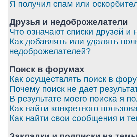
Я получил спам или оскорбите
Друзья и недоброжелатели
Что означают списки друзей и
Как добавлять или удалять пол
недоброжелателей?
Поиск в форумах
Как осуществлять поиск в фор
Почему поиск не дает результа
В результате моего поиска я п
Как найти конкретного пользов
Как найти свои сообщения и т
Закладки и подписки на тем