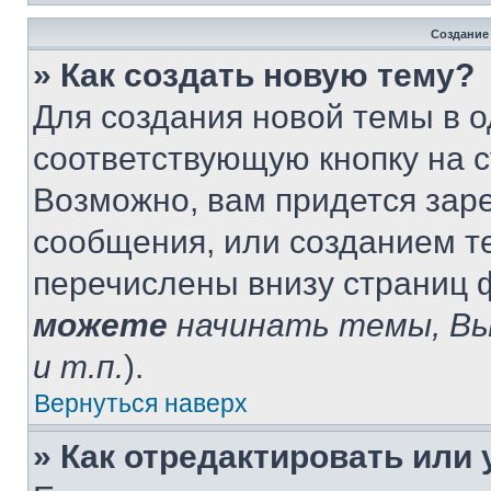
Создание
» Как создать новую тему?
Для создания новой темы в 
соответствующую кнопку на 
Возможно, вам придется зар
сообщения, или созданием т
перечислены внизу страниц 
можете
начинать темы, В
и т.п.
).
Вернуться наверх
» Как отредактировать или