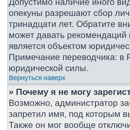
Допустимо наличие иного вид
опекуны разрешают сбор лич
тринадцати лет. Обратите вн
может давать рекомендаций 
является объектом юридичес
Примечание переводчика: в 
юридической силы.
Вернуться наверх
» Почему я не могу зареги
Возможно, администратор за
запретил имя, под которым в
Также он мог вообще отключ