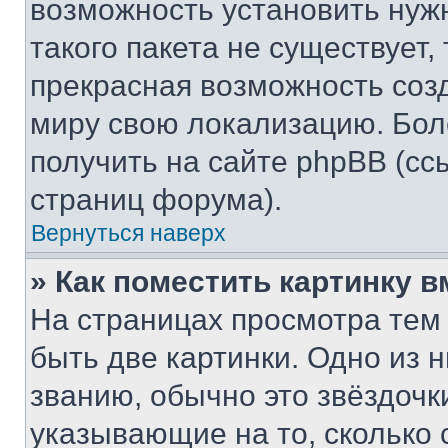
возможность установить нуж
такого пакета не существует,
прекрасная возможность созд
миру свою локализацию. Бо
получить на сайте phpBB (сс
страниц форума).
Вернуться наверх
» Как поместить картинку 
На страницах просмотра тем
быть две картинки. Одно из 
званию, обычно это звёздочки
указывающие на то, сколько