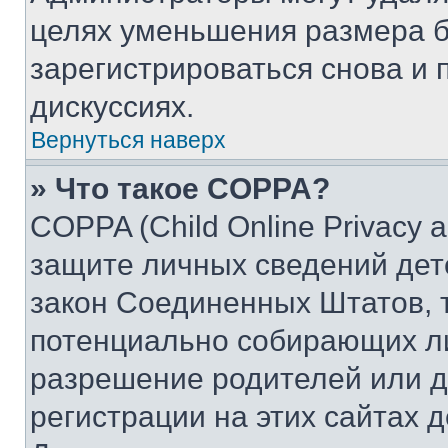
целях уменьшения размера б
зарегистрироваться снова и 
дискуссиях.
Вернуться наверх
» Что такое COPPA?
COPPA (Child Online Privacy a
защите личных сведений дете
закон Соединенных Штатов, 
потенциально собирающих л
разрешение родителей или д
регистрации на этих сайтах 