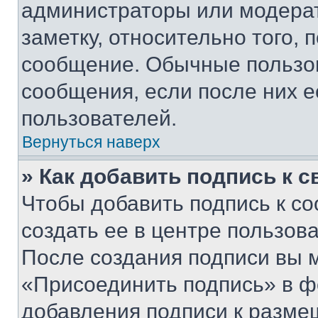
администраторы или модерат
заметку, относительно того,
сообщение. Обычные пользов
сообщения, если после них е
пользователей.
Вернуться наверх
» Как добавить подпись к 
Чтобы добавить подпись к с
создать ее в центре пользов
После создания подписи вы 
«Присоединить подпись» в ф
добавления подписи к разм