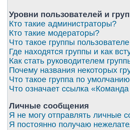
Уровни пользователей и гру
Кто такие администраторы?
Кто такие модераторы?
Что такое группы пользовател
Где находятся группы и как вст
Как стать руководителем групп
Почему названия некоторых гр
Что такое группа по умолчани
Что означает ссылка «Команда
Личные сообщения
Я не могу отправлять личные 
Я постоянно получаю нежелат