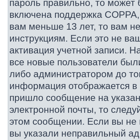
пароль правильно, то может 
включена поддержка COPPA, и
вам меньше 13 лет, то вам 
инструкциям. Если это не ваш
активация учетной записи. Н
все новые пользователи был
либо администратором до того
информация отображается в 
пришло сообщение на указан
электронной почты, то следу
этом сообщении. Если вы не
вы указали неправильный адр