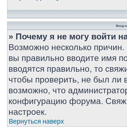
Вход н
» Почему я не могу войти 
Возможно несколько причин. 
вы правильно вводите имя п
вводятся правильно, то свя
чтобы проверить, не был ли 
возможно, что администрато
конфигурацию форума. Свяжи
настроек.
Вернуться наверх