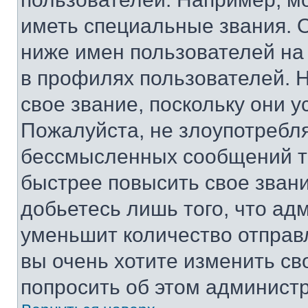
иметь специальные звания. 
ниже имен пользователей на 
в профилях пользователей. 
свое звание, поскольку они 
Пожалуйста, не злоупотребл
бессмысленных сообщений то
быстрее повысить свое зван
добьетесь лишь того, что ад
уменьшит количество отправ
вы очень хотите изменить св
попросить об этом админист