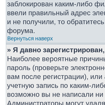
заблокирован каким-либо фи
ввели правильный адрес эле
и не получили, то обратитес
форума.
Вернуться наверх
» Я давно зарегистрирован,
Наиболее вероятные причины
пароль (проверьте электрон
вам после регистрации), ил
учетную запись по каким-либ
возможно вы не написали ни
Администраторы могут удаля