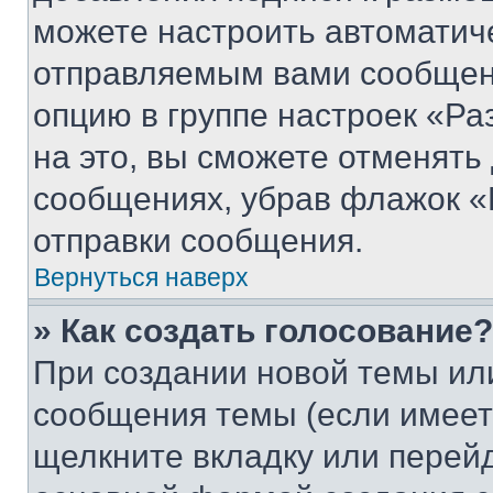
можете настроить автоматич
отправляемым вами сообщен
опцию в группе настроек «Р
на это, вы сможете отменять
сообщениях, убрав флажок «
отправки сообщения.
Вернуться наверх
» Как создать голосование?
При создании новой темы ил
сообщения темы (если имеет
щелкните вкладку или перей