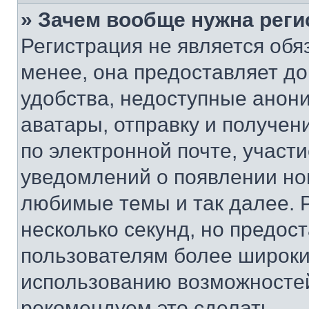
» Зачем вообще нужна реги
Регистрация не является об
менее, она предоставляет д
удобства, недоступные анони
аватары, отправку и получен
по электронной почте, участи
уведомлений о появлении но
любимые темы и так далее. 
несколько секунд, но предос
пользователям более широки
использованию возможносте
рекомендуем это сделать.