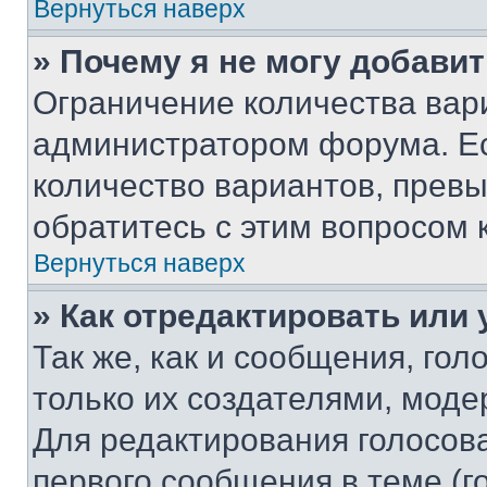
Вернуться наверх
» Почему я не могу добави
Ограничение количества вар
администратором форума. Е
количество вариантов, прев
обратитесь с этим вопросом 
Вернуться наверх
» Как отредактировать или
Так же, как и сообщения, го
только их создателями, мод
Для редактирования голосов
первого сообщения в теме (г