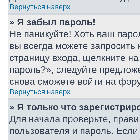
Вернуться наверх
» Я забыл пароль!
Не паникуйте! Хоть ваш паро
вы всегда можете запросить 
страницу входа, щелкните на
пароль?», следуйте предлож
снова сможете войти на фор
Вернуться наверх
» Я только что зарегистрир
Для начала проверьте, прави
пользователя и пароль. Если