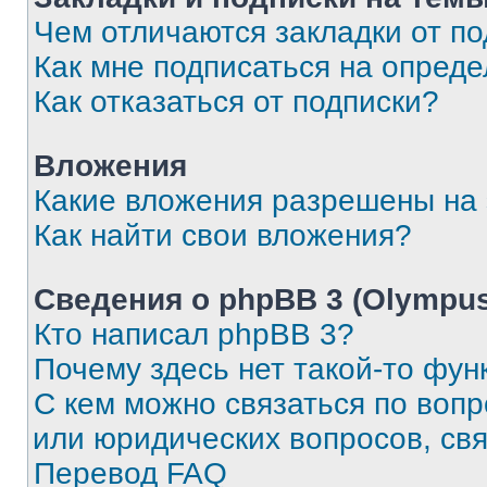
Чем отличаются закладки от п
Как мне подписаться на опред
Как отказаться от подписки?
Вложения
Какие вложения разрешены на
Как найти свои вложения?
Сведения о phpBB 3 (Olympus
Кто написал phpBB 3?
Почему здесь нет такой-то фун
С кем можно связаться по воп
или юридических вопросов, св
Перевод FAQ