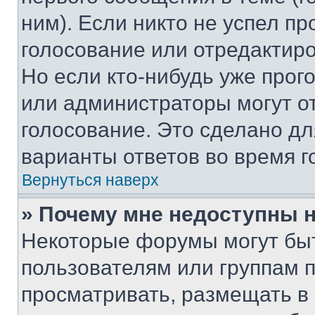
ним). Если никто не успел пр
голосование или отредактиро
Но если кто-нибудь уже прог
или администраторы могут о
голосование. Это сделано дл
варианты ответов во время г
Вернуться наверх
» Почему мне недоступны
Некоторые форумы могут бы
пользователям или группам 
просматривать, размещать в