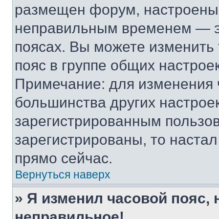
размещен форум, настроены п
неправильным временем — эт
поясах. Вы можете изменить 
пояс в группе общих настрое
Примечание: для изменения ч
большинства других настрое
зарегистрированным пользов
зарегистрированы, то настал
прямо сейчас.
Вернуться наверх
» Я изменил часовой пояс, 
неправильное!