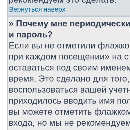
Вернуться наверх
» Почему мне периодически
и пароль?
Если вы не отметили флажко
при каждом посещении» на с
оставаться под своим имене
время. Это сделано для того,
воспользоваться вашей учетн
приходилось вводить имя пол
вы можете отметить флажком
входа, но мы не рекомендуе