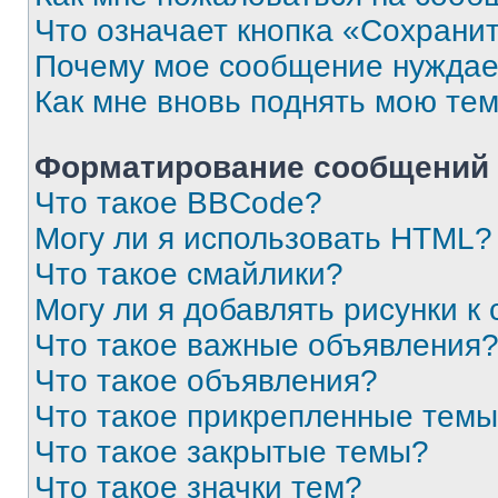
Что означает кнопка «Сохрани
Почему мое сообщение нуждае
Как мне вновь поднять мою те
Форматирование сообщений 
Что такое BBCode?
Могу ли я использовать HTML?
Что такое смайлики?
Могу ли я добавлять рисунки 
Что такое важные объявления
Что такое объявления?
Что такое прикрепленные тем
Что такое закрытые темы?
Что такое значки тем?