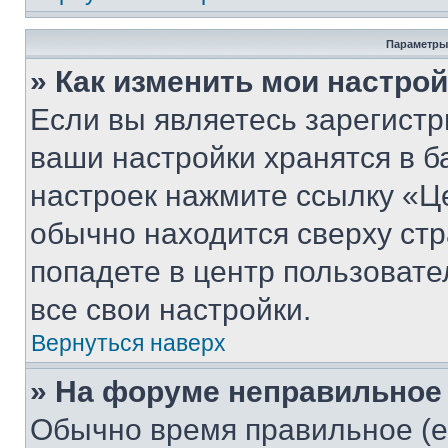
Параметры
» Как изменить мои настро
Если вы являетесь зарегист
ваши настройки хранятся в б
настроек нажмите ссылку «Це
обычно находится сверху стр
попадете в центр пользовате
все свои настройки.
Вернуться наверх
» На форуме неправильное
Обычно время правильное (е