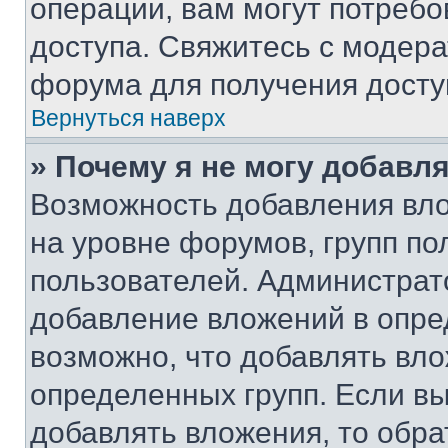
операции, вам могут потреб
доступа. Свяжитесь с модер
форума для получения досту
Вернуться наверх
» Почему я не могу добавл
Возможность добавления вло
на уровне форумов, групп п
пользователей. Администрат
добавление вложений в опр
возможно, что добавлять вл
определенных групп. Если вы
добавлять вложения, то обра