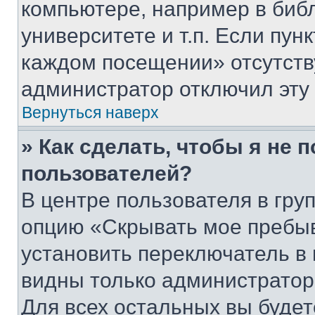
компьютере, например в биб
университете и т.п. Если пун
каждом посещении» отсутствуе
администратор отключил эту
Вернуться наверх
» Как сделать, чтобы я не 
пользователей?
В центре пользователя в гру
опцию «Скрывать мое пребы
установить переключатель в 
видны только администратор
Для всех остальных вы буде