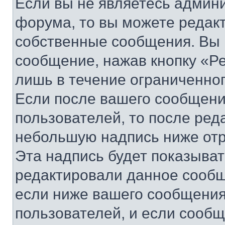
Если вы не являетесь админ
форума, то вы можете редакт
собственные сообщения. Вы 
сообщение, нажав кнопку «Р
лишь в течение ограниченно
Если после вашего сообщени
пользователей, то после ре
небольшую надпись ниже отр
Эта надпись будет показыват
редактировали данное сообщ
если ниже вашего сообщения
пользователей, и если сооб