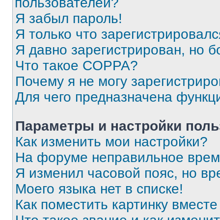
пользователей?
Я забыл пароль!
Я только что зарегистрировался
Я давно зарегистрирован, но б
Что такое COPPA?
Почему я не могу зарегистриро
Для чего предназначена функц
Параметры и настройки поль
Как изменить мои настройки?
На форуме неправильное врем
Я изменил часовой пояс, но вр
Моего языка нет в списке!
Как поместить картинку вмест