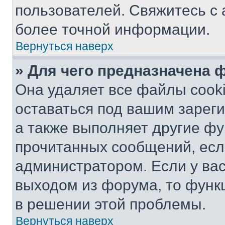
пользователей. Свяжитесь с
более точной информации.
Вернуться наверх
» Для чего предназначена 
Она удаляет все файлы cooki
оставаться под вашим зарег
а также выполняет другие фу
прочитанных сообщений, есл
администратором. Если у ва
выходом из форума, то функ
в решении этой проблемы.
Вернуться наверх