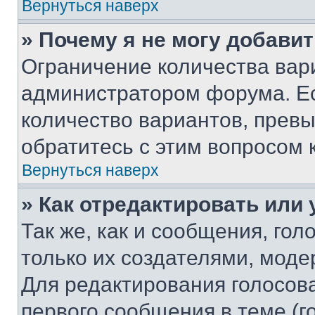
Вернуться наверх
» Почему я не могу добави
Ограничение количества вар
администратором форума. Е
количество вариантов, прев
обратитесь с этим вопросом 
Вернуться наверх
» Как отредактировать или
Так же, как и сообщения, го
только их создателями, мод
Для редактирования голосов
первого сообщения в теме (г