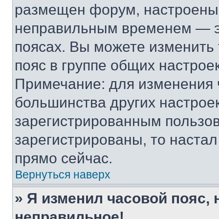
размещен форум, настроены п
неправильным временем — эт
поясах. Вы можете изменить 
пояс в группе общих настрое
Примечание: для изменения ч
большинства других настрое
зарегистрированным пользов
зарегистрированы, то настал
прямо сейчас.
Вернуться наверх
» Я изменил часовой пояс, 
неправильное!