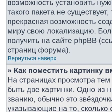
возможность установить нуж
такого пакета не существует,
прекрасная возможность созд
миру свою локализацию. Бо
получить на сайте phpBB (сс
страниц форума).
Вернуться наверх
» Как поместить картинку 
На страницах просмотра тем
быть две картинки. Одно из 
званию, обычно это звёздочки
указывающие на то, сколько