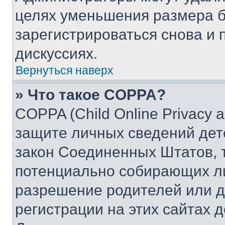
целях уменьшения размера б
зарегистрироваться снова и 
дискуссиях.
Вернуться наверх
» Что такое COPPA?
COPPA (Child Online Privacy a
защите личных сведений дете
закон Соединенных Штатов, 
потенциально собирающих л
разрешение родителей или д
регистрации на этих сайтах 