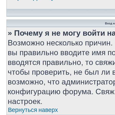
Вход н
» Почему я не могу войти 
Возможно несколько причин. 
вы правильно вводите имя п
вводятся правильно, то свя
чтобы проверить, не был ли 
возможно, что администрато
конфигурацию форума. Свяжи
настроек.
Вернуться наверх