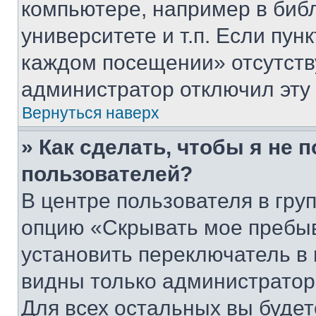
компьютере, например в биб
университете и т.п. Если пун
каждом посещении» отсутствуе
администратор отключил эту
Вернуться наверх
» Как сделать, чтобы я не 
пользователей?
В центре пользователя в гру
опцию «Скрывать мое пребы
установить переключатель в 
видны только администратор
Для всех остальных вы буде