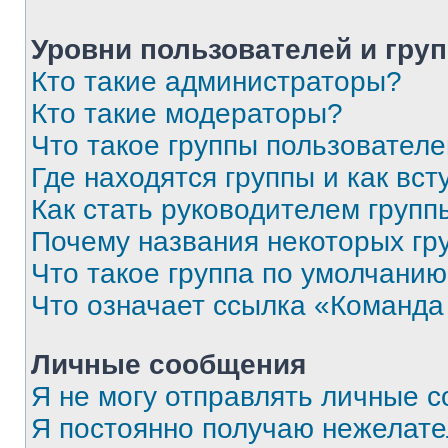
Уровни пользователей и гру
Кто такие администраторы?
Кто такие модераторы?
Что такое группы пользовател
Где находятся группы и как вст
Как стать руководителем групп
Почему названия некоторых гр
Что такое группа по умолчани
Что означает ссылка «Команда
Личные сообщения
Я не могу отправлять личные 
Я постоянно получаю нежелат