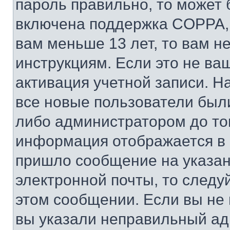
пароль правильно, то может 
включена поддержка COPPA, и
вам меньше 13 лет, то вам 
инструкциям. Если это не ваш
активация учетной записи. Н
все новые пользователи был
либо администратором до того
информация отображается в 
пришло сообщение на указан
электронной почты, то следу
этом сообщении. Если вы не
вы указали неправильный адр