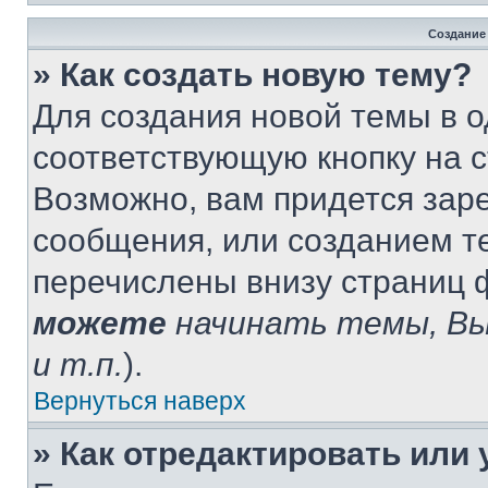
Создание
» Как создать новую тему?
Для создания новой темы в 
соответствующую кнопку на 
Возможно, вам придется зар
сообщения, или созданием т
перечислены внизу страниц 
можете
начинать темы, В
и т.п.
).
Вернуться наверх
» Как отредактировать или