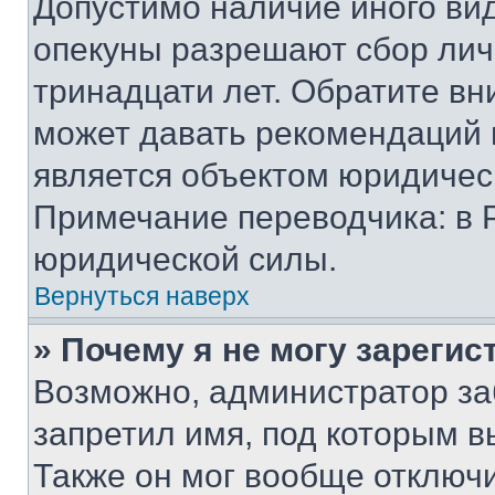
Допустимо наличие иного вид
опекуны разрешают сбор лич
тринадцати лет. Обратите вн
может давать рекомендаций 
является объектом юридичес
Примечание переводчика: в 
юридической силы.
Вернуться наверх
» Почему я не могу зареги
Возможно, администратор за
запретил имя, под которым в
Также он мог вообще отключ