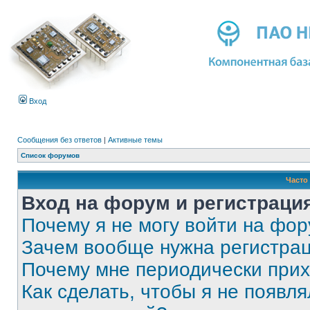
Вход
Сообщения без ответов
|
Активные темы
Список форумов
Часто
Вход на форум и регистраци
Почему я не могу войти на фо
Зачем вообще нужна регистра
Почему мне периодически прих
Как сделать, чтобы я не появля