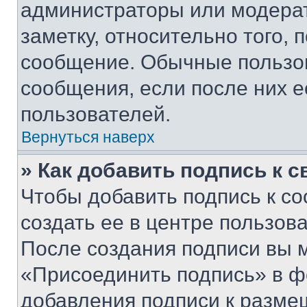
администраторы или модерат
заметку, относительно того,
сообщение. Обычные пользов
сообщения, если после них е
пользователей.
Вернуться наверх
» Как добавить подпись к 
Чтобы добавить подпись к с
создать ее в центре пользов
После создания подписи вы 
«Присоединить подпись» в ф
добавления подписи к разм