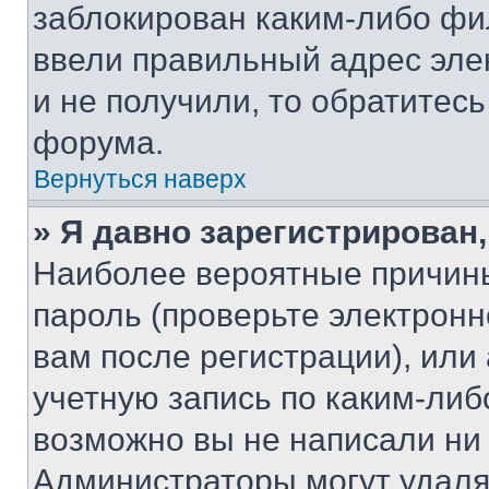
заблокирован каким-либо фи
ввели правильный адрес эле
и не получили, то обратитес
форума.
Вернуться наверх
» Я давно зарегистрирован,
Наиболее вероятные причины
пароль (проверьте электрон
вам после регистрации), ил
учетную запись по каким-либ
возможно вы не написали ни
Администраторы могут удаля