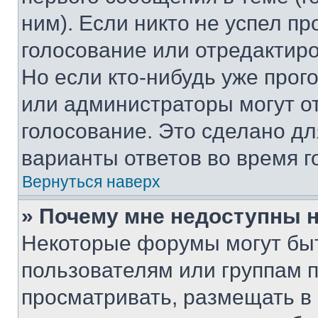
ним). Если никто не успел пр
голосование или отредактиро
Но если кто-нибудь уже прог
или администраторы могут о
голосование. Это сделано дл
варианты ответов во время г
Вернуться наверх
» Почему мне недоступны
Некоторые форумы могут бы
пользователям или группам 
просматривать, размещать в