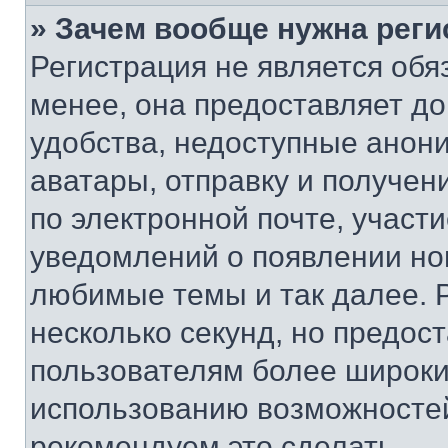
» Зачем вообще нужна реги
Регистрация не является об
менее, она предоставляет д
удобства, недоступные анони
аватары, отправку и получен
по электронной почте, участи
уведомлений о появлении но
любимые темы и так далее. 
несколько секунд, но предос
пользователям более широки
использованию возможносте
рекомендуем это сделать.