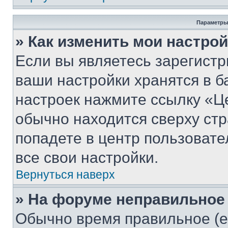
Параметры
» Как изменить мои настро
Если вы являетесь зарегист
ваши настройки хранятся в б
настроек нажмите ссылку «Це
обычно находится сверху стр
попадете в центр пользовате
все свои настройки.
Вернуться наверх
» На форуме неправильное
Обычно время правильное (е