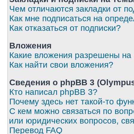
Чем отличаются закладки от п
Как мне подписаться на опред
Как отказаться от подписки?
Вложения
Какие вложения разрешены на
Как найти свои вложения?
Сведения о phpBB 3 (Olympus
Кто написал phpBB 3?
Почему здесь нет такой-то фун
С кем можно связаться по воп
или юридических вопросов, св
Перевод FAQ