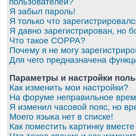
пользователей?
Я забыл пароль!
Я только что зарегистрировался
Я давно зарегистрирован, но б
Что такое COPPA?
Почему я не могу зарегистриро
Для чего предназначена функц
Параметры и настройки поль
Как изменить мои настройки?
На форуме неправильное врем
Я изменил часовой пояс, но вр
Моего языка нет в списке!
Как поместить картинку вмест