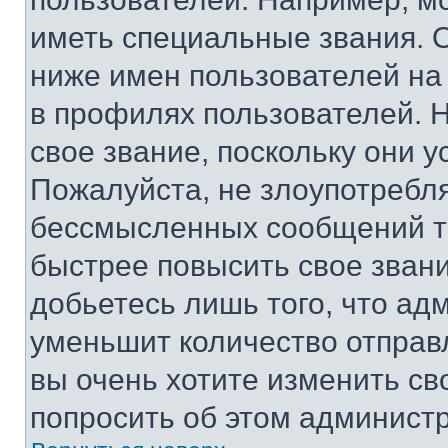
иметь специальные звания. 
ниже имен пользователей на 
в профилях пользователей. 
свое звание, поскольку они 
Пожалуйста, не злоупотребл
бессмысленных сообщений то
быстрее повысить свое зван
добьетесь лишь того, что ад
уменьшит количество отправ
вы очень хотите изменить св
попросить об этом админист