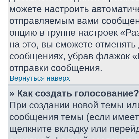
можете настроить автоматич
отправляемым вами сообщен
опцию в группе настроек «Р
на это, вы сможете отменять
сообщениях, убрав флажок «
отправки сообщения.
Вернуться наверх
» Как создать голосование?
При создании новой темы ил
сообщения темы (если имеет
щелкните вкладку или перей