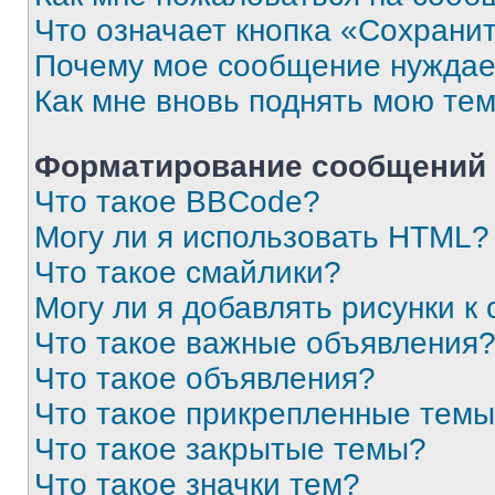
Что означает кнопка «Сохрани
Почему мое сообщение нуждае
Как мне вновь поднять мою те
Форматирование сообщений 
Что такое BBCode?
Могу ли я использовать HTML?
Что такое смайлики?
Могу ли я добавлять рисунки 
Что такое важные объявления
Что такое объявления?
Что такое прикрепленные тем
Что такое закрытые темы?
Что такое значки тем?