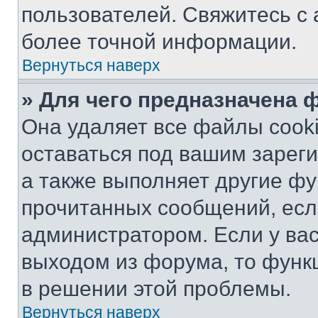
пользователей. Свяжитесь с
более точной информации.
Вернуться наверх
» Для чего предназначена 
Она удаляет все файлы cooki
оставаться под вашим зарег
а также выполняет другие фу
прочитанных сообщений, есл
администратором. Если у ва
выходом из форума, то функ
в решении этой проблемы.
Вернуться наверх