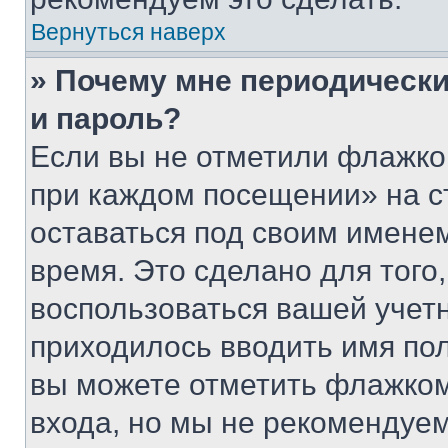
Вернуться наверх
» Почему мне периодически
и пароль?
Если вы не отметили флажко
при каждом посещении» на с
оставаться под своим имене
время. Это сделано для того,
воспользоваться вашей учетн
приходилось вводить имя пол
вы можете отметить флажком
входа, но мы не рекомендуе