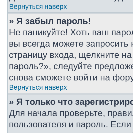
Вернуться наверх
» Я забыл пароль!
Не паникуйте! Хоть ваш паро
вы всегда можете запросить 
страницу входа, щелкните на
пароль?», следуйте предлож
снова сможете войти на фор
Вернуться наверх
» Я только что зарегистрир
Для начала проверьте, прави
пользователя и пароль. Если