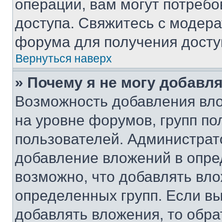
операции, вам могут потреб
доступа. Свяжитесь с модер
форума для получения досту
Вернуться наверх
» Почему я не могу добавл
Возможность добавления вло
на уровне форумов, групп п
пользователей. Администрат
добавление вложений в опр
возможно, что добавлять вл
определенных групп. Если вы
добавлять вложения, то обра