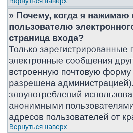
Вернуться наверх
» Почему, когда я нажимаю
пользователю электронног
страница входа?
Только зарегистрированные 
электронные сообщения друг
встроенную почтовую форму 
разрешена администрацией).
злоупотреблений использова
анонимными пользователями,
адресов пользователей от кр
Вернуться наверх