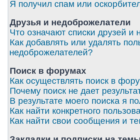
Я получил спам или оскорбите
Друзья и недоброжелатели
Что означают списки друзей и
Как добавлять или удалять пол
недоброжелателей?
Поиск в форумах
Как осуществлять поиск в фор
Почему поиск не дает результа
В результате моего поиска я п
Как найти конкретного пользов
Как найти свои сообщения и т
Закладки и подписки на тем