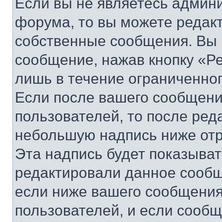
Если вы не являетесь админ
форума, то вы можете редакт
собственные сообщения. Вы 
сообщение, нажав кнопку «Р
лишь в течение ограниченно
Если после вашего сообщени
пользователей, то после ре
небольшую надпись ниже отр
Эта надпись будет показыват
редактировали данное сообщ
если ниже вашего сообщения
пользователей, и если сооб