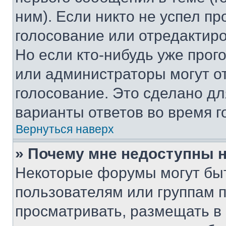
ним). Если никто не успел пр
голосование или отредактиро
Но если кто-нибудь уже прог
или администраторы могут о
голосование. Это сделано дл
варианты ответов во время г
Вернуться наверх
» Почему мне недоступны
Некоторые форумы могут бы
пользователям или группам 
просматривать, размещать в