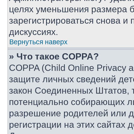
целях уменьшения размера б
зарегистрироваться снова и 
дискуссиях.
Вернуться наверх
» Что такое COPPA?
COPPA (Child Online Privacy a
защите личных сведений дете
закон Соединенных Штатов, 
потенциально собирающих л
разрешение родителей или д
регистрации на этих сайтах 