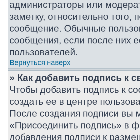
администраторы или модерат
заметку, относительно того,
сообщение. Обычные пользов
сообщения, если после них е
пользователей.
Вернуться наверх
» Как добавить подпись к 
Чтобы добавить подпись к с
создать ее в центре пользов
После создания подписи вы 
«Присоединить подпись» в ф
добавления подписи к разм