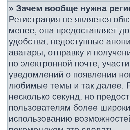
» Зачем вообще нужна реги
Регистрация не является об
менее, она предоставляет д
удобства, недоступные анони
аватары, отправку и получен
по электронной почте, участи
уведомлений о появлении но
любимые темы и так далее. 
несколько секунд, но предос
пользователям более широки
использованию возможносте
рекомендуем это сделать.