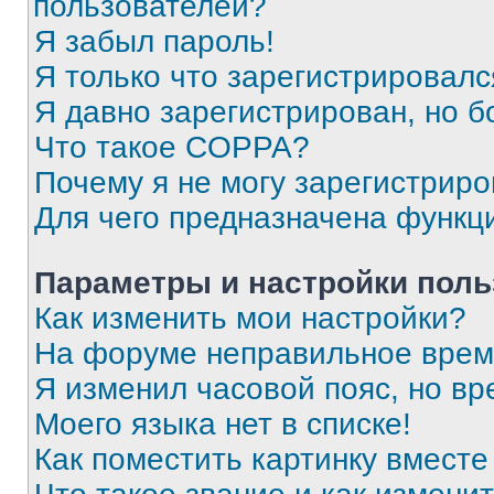
пользователей?
Я забыл пароль!
Я только что зарегистрировался
Я давно зарегистрирован, но б
Что такое COPPA?
Почему я не могу зарегистриро
Для чего предназначена функц
Параметры и настройки поль
Как изменить мои настройки?
На форуме неправильное врем
Я изменил часовой пояс, но вр
Моего языка нет в списке!
Как поместить картинку вмест