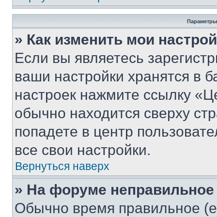
Параметры
» Как изменить мои настро
Если вы являетесь зарегист
ваши настройки хранятся в б
настроек нажмите ссылку «Це
обычно находится сверху стр
попадете в центр пользовате
все свои настройки.
Вернуться наверх
» На форуме неправильное
Обычно время правильное (е