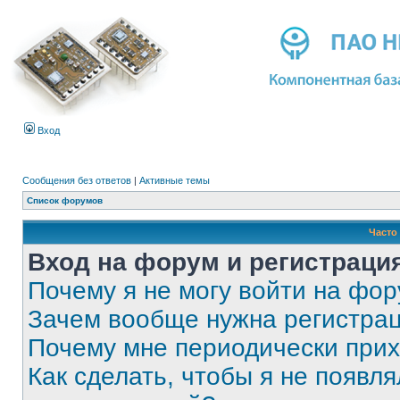
Вход
Сообщения без ответов
|
Активные темы
Список форумов
Часто
Вход на форум и регистраци
Почему я не могу войти на фо
Зачем вообще нужна регистра
Почему мне периодически прих
Как сделать, чтобы я не появля