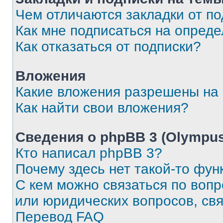
Чем отличаются закладки от п
Как мне подписаться на опред
Как отказаться от подписки?
Вложения
Какие вложения разрешены на
Как найти свои вложения?
Сведения о phpBB 3 (Olympus
Кто написал phpBB 3?
Почему здесь нет такой-то фун
С кем можно связаться по воп
или юридических вопросов, св
Перевод FAQ