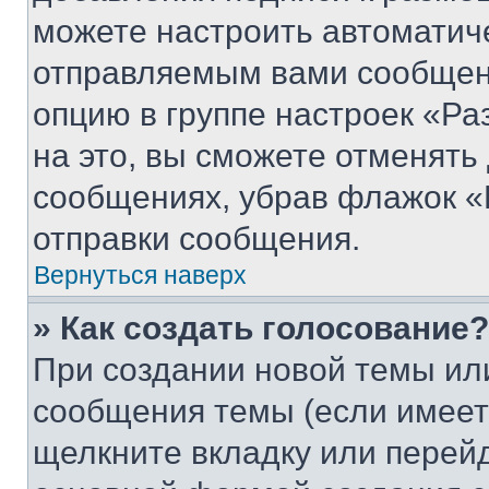
можете настроить автоматич
отправляемым вами сообщен
опцию в группе настроек «Р
на это, вы сможете отменять
сообщениях, убрав флажок «
отправки сообщения.
Вернуться наверх
» Как создать голосование?
При создании новой темы ил
сообщения темы (если имеет
щелкните вкладку или перей