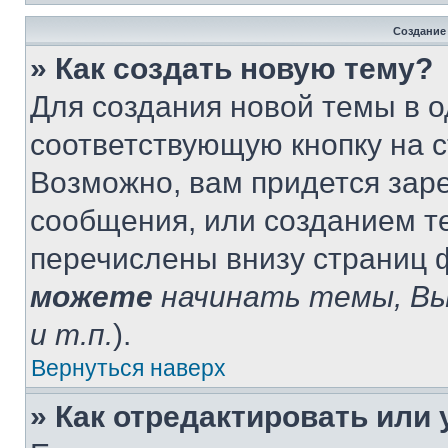
Создание
» Как создать новую тему?
Для создания новой темы в 
соответствующую кнопку на 
Возможно, вам придется зар
сообщения, или созданием т
перечислены внизу страниц 
можете
начинать темы, В
и т.п.
).
Вернуться наверх
» Как отредактировать или