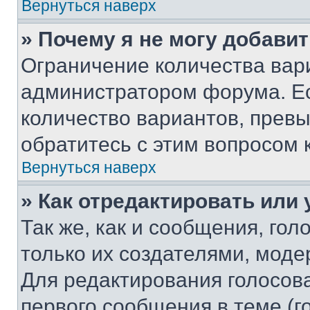
Вернуться наверх
» Почему я не могу добави
Ограничение количества вар
администратором форума. Е
количество вариантов, прев
обратитесь с этим вопросом 
Вернуться наверх
» Как отредактировать или
Так же, как и сообщения, го
только их создателями, мод
Для редактирования голосов
первого сообщения в теме (г