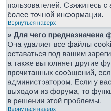
пользователей. Свяжитесь с
более точной информации.
Вернуться наверх
» Для чего предназначена 
Она удаляет все файлы cooki
оставаться под вашим зарег
а также выполняет другие фу
прочитанных сообщений, есл
администратором. Если у ва
выходом из форума, то функ
в решении этой проблемы.
Вернуться наверх