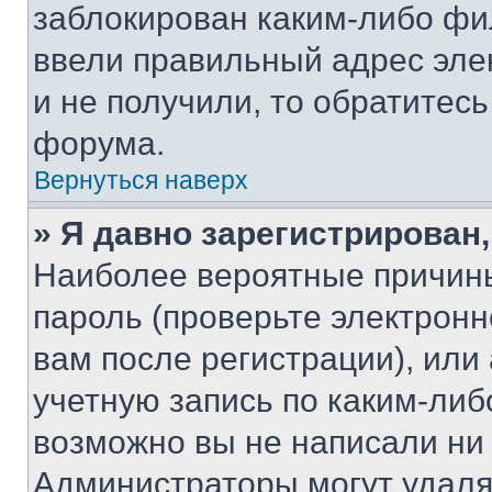
заблокирован каким-либо фи
ввели правильный адрес эле
и не получили, то обратитес
форума.
Вернуться наверх
» Я давно зарегистрирован,
Наиболее вероятные причины
пароль (проверьте электрон
вам после регистрации), ил
учетную запись по каким-либ
возможно вы не написали ни
Администраторы могут удаля