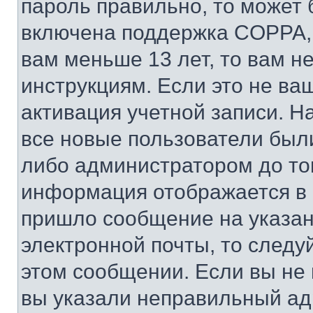
пароль правильно, то может 
включена поддержка COPPA, и
вам меньше 13 лет, то вам 
инструкциям. Если это не ваш
активация учетной записи. Н
все новые пользователи был
либо администратором до того
информация отображается в 
пришло сообщение на указан
электронной почты, то следу
этом сообщении. Если вы не
вы указали неправильный адр