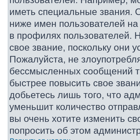
иметь специальные звания. 
ниже имен пользователей на 
в профилях пользователей. 
свое звание, поскольку они 
Пожалуйста, не злоупотребл
бессмысленных сообщений то
быстрее повысить свое зван
добьетесь лишь того, что ад
уменьшит количество отправ
вы очень хотите изменить св
попросить об этом админист