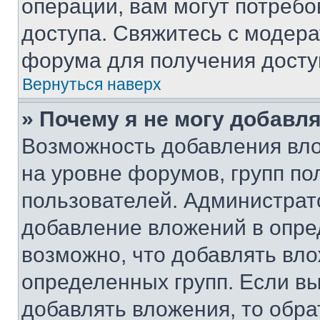
операции, вам могут потреб
доступа. Свяжитесь с модер
форума для получения досту
Вернуться наверх
» Почему я не могу добавл
Возможность добавления вло
на уровне форумов, групп п
пользователей. Администрат
добавление вложений в опр
возможно, что добавлять вл
определенных групп. Если вы
добавлять вложения, то обра