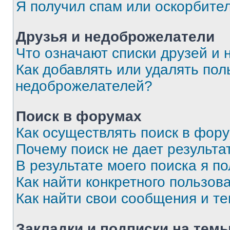
Я получил спам или оскорбите
Друзья и недоброжелатели
Что означают списки друзей и
Как добавлять или удалять пол
недоброжелателей?
Поиск в форумах
Как осуществлять поиск в фор
Почему поиск не дает результа
В результате моего поиска я п
Как найти конкретного пользов
Как найти свои сообщения и т
Закладки и подписки на тем