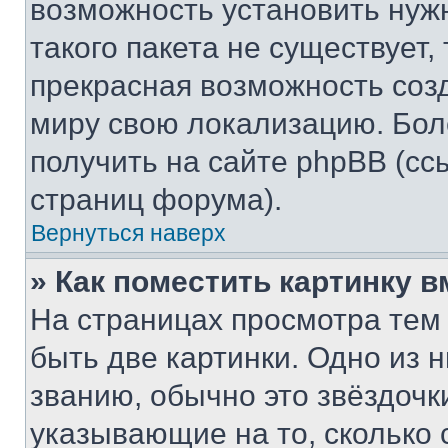
возможность установить нуж
такого пакета не существует,
прекрасная возможность созд
миру свою локализацию. Бо
получить на сайте phpBB (сс
страниц форума).
Вернуться наверх
» Как поместить картинку 
На страницах просмотра тем
быть две картинки. Одно из 
званию, обычно это звёздочки
указывающие на то, сколько