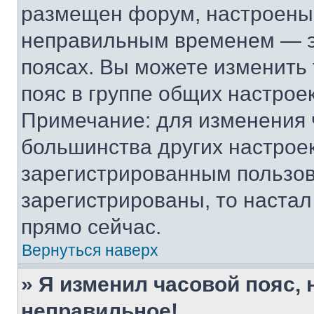
размещен форум, настроены п
неправильным временем — эт
поясах. Вы можете изменить 
пояс в группе общих настрое
Примечание: для изменения ч
большинства других настрое
зарегистрированным пользов
зарегистрированы, то настал
прямо сейчас.
Вернуться наверх
» Я изменил часовой пояс, 
неправильное!