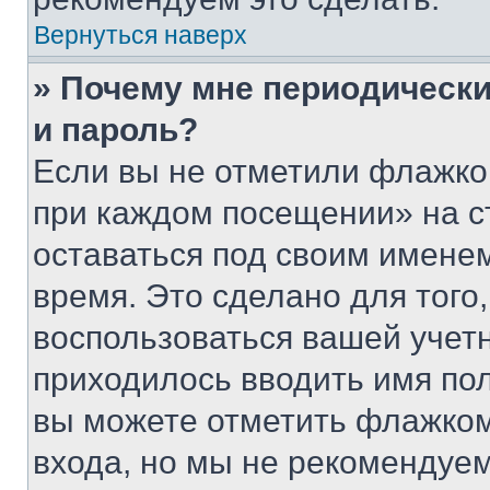
Вернуться наверх
» Почему мне периодически
и пароль?
Если вы не отметили флажко
при каждом посещении» на с
оставаться под своим имене
время. Это сделано для того,
воспользоваться вашей учетн
приходилось вводить имя пол
вы можете отметить флажком
входа, но мы не рекомендуе