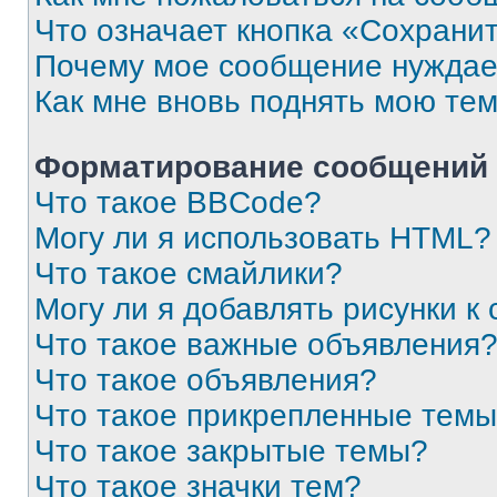
Что означает кнопка «Сохрани
Почему мое сообщение нуждае
Как мне вновь поднять мою те
Форматирование сообщений 
Что такое BBCode?
Могу ли я использовать HTML?
Что такое смайлики?
Могу ли я добавлять рисунки 
Что такое важные объявления
Что такое объявления?
Что такое прикрепленные тем
Что такое закрытые темы?
Что такое значки тем?