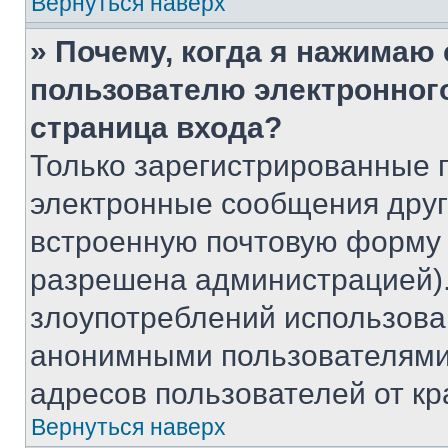
Вернуться наверх
» Почему, когда я нажимаю
пользователю электронног
страница входа?
Только зарегистрированные 
электронные сообщения друг
встроенную почтовую форму 
разрешена администрацией).
злоупотреблений использова
анонимными пользователями,
адресов пользователей от кр
Вернуться наверх