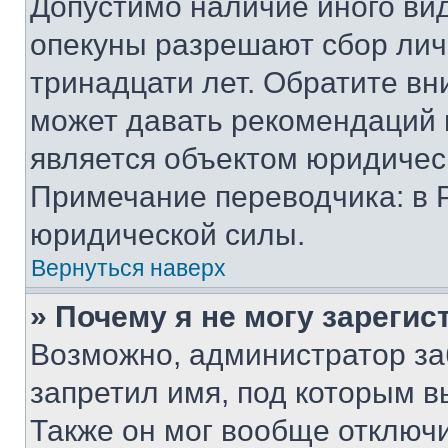
Допустимо наличие иного вид
опекуны разрешают сбор лич
тринадцати лет. Обратите вн
может давать рекомендаций 
является объектом юридичес
Примечание переводчика: в 
юридической силы.
Вернуться наверх
» Почему я не могу зареги
Возможно, администратор за
запретил имя, под которым в
Также он мог вообще отключ