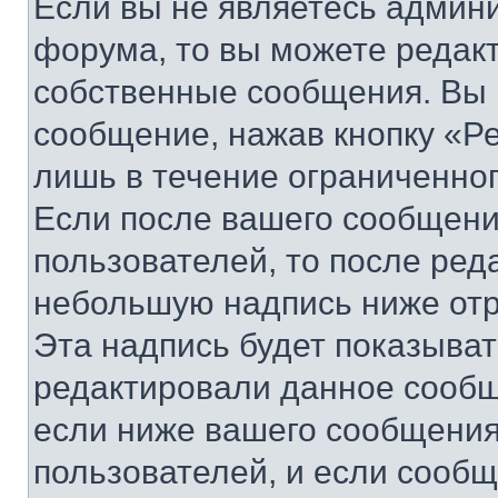
Если вы не являетесь админ
форума, то вы можете редакт
собственные сообщения. Вы 
сообщение, нажав кнопку «Р
лишь в течение ограниченно
Если после вашего сообщени
пользователей, то после ре
небольшую надпись ниже отр
Эта надпись будет показыват
редактировали данное сообщ
если ниже вашего сообщения
пользователей, и если сооб