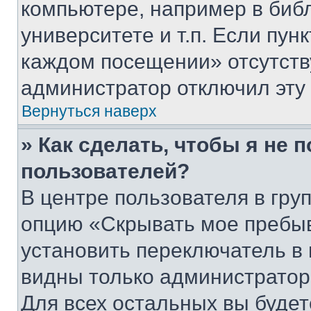
компьютере, например в биб
университете и т.п. Если пун
каждом посещении» отсутствуе
администратор отключил эту
Вернуться наверх
» Как сделать, чтобы я не 
пользователей?
В центре пользователя в гру
опцию «Скрывать мое пребы
установить переключатель в 
видны только администратор
Для всех остальных вы буде