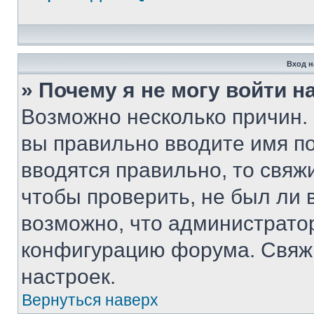
Вход н
» Почему я не могу войти 
Возможно несколько причин. 
вы правильно вводите имя п
вводятся правильно, то свя
чтобы проверить, не был ли 
возможно, что администрато
конфигурацию форума. Свяжи
настроек.
Вернуться наверх