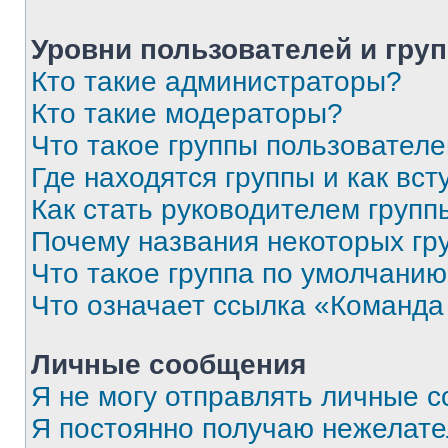
Уровни пользователей и гру
Кто такие администраторы?
Кто такие модераторы?
Что такое группы пользовател
Где находятся группы и как вст
Как стать руководителем групп
Почему названия некоторых гр
Что такое группа по умолчани
Что означает ссылка «Команда
Личные сообщения
Я не могу отправлять личные 
Я постоянно получаю нежелат