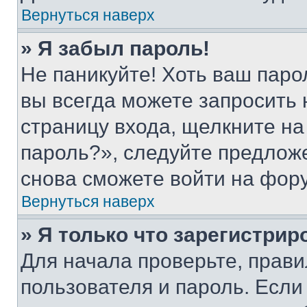
Вернуться наверх
» Я забыл пароль!
Не паникуйте! Хоть ваш паро
вы всегда можете запросить 
страницу входа, щелкните на
пароль?», следуйте предлож
снова сможете войти на фор
Вернуться наверх
» Я только что зарегистрир
Для начала проверьте, прави
пользователя и пароль. Если