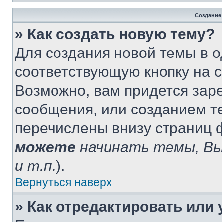
Создание
» Как создать новую тему?
Для создания новой темы в 
соответствующую кнопку на 
Возможно, вам придется зар
сообщения, или созданием т
перечислены внизу страниц 
можете
начинать темы, В
и т.п.
).
Вернуться наверх
» Как отредактировать или