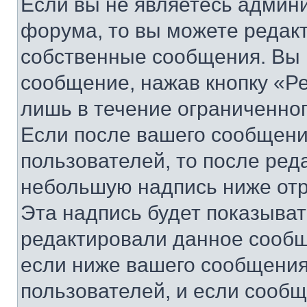
Если вы не являетесь админ
форума, то вы можете редакт
собственные сообщения. Вы 
сообщение, нажав кнопку «Р
лишь в течение ограниченно
Если после вашего сообщени
пользователей, то после ре
небольшую надпись ниже отр
Эта надпись будет показыват
редактировали данное сообщ
если ниже вашего сообщения
пользователей, и если сооб