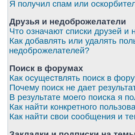
Я получил спам или оскорбите
Друзья и недоброжелатели
Что означают списки друзей и
Как добавлять или удалять пол
недоброжелателей?
Поиск в форумах
Как осуществлять поиск в фор
Почему поиск не дает результа
В результате моего поиска я п
Как найти конкретного пользов
Как найти свои сообщения и т
Закладки и подписки на тем