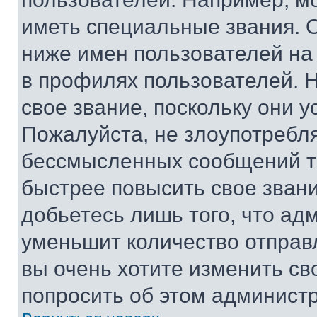
иметь специальные звания. 
ниже имен пользователей на 
в профилях пользователей. 
свое звание, поскольку они 
Пожалуйста, не злоупотребл
бессмысленных сообщений то
быстрее повысить свое зван
добьетесь лишь того, что ад
уменьшит количество отправ
вы очень хотите изменить св
попросить об этом админист