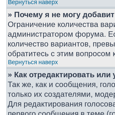
Вернуться наверх
» Почему я не могу добави
Ограничение количества вар
администратором форума. Е
количество вариантов, прев
обратитесь с этим вопросом 
Вернуться наверх
» Как отредактировать или
Так же, как и сообщения, го
только их создателями, мод
Для редактирования голосов
первого сообщения в теме (г