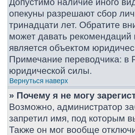
Допустимо наличие иного вид
опекуны разрешают сбор лич
тринадцати лет. Обратите вн
может давать рекомендаций 
является объектом юридичес
Примечание переводчика: в 
юридической силы.
Вернуться наверх
» Почему я не могу зареги
Возможно, администратор за
запретил имя, под которым в
Также он мог вообще отключ