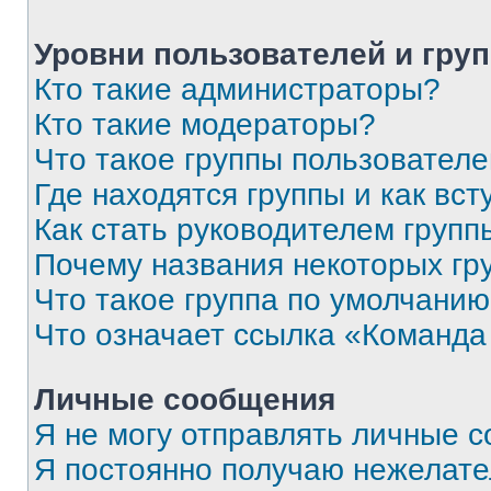
Уровни пользователей и гру
Кто такие администраторы?
Кто такие модераторы?
Что такое группы пользовател
Где находятся группы и как вст
Как стать руководителем групп
Почему названия некоторых гр
Что такое группа по умолчани
Что означает ссылка «Команда
Личные сообщения
Я не могу отправлять личные 
Я постоянно получаю нежелат