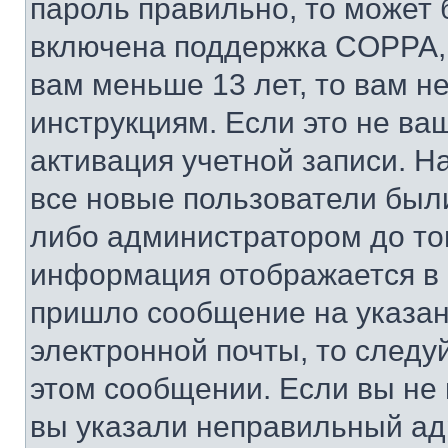
пароль правильно, то может 
включена поддержка COPPA, и
вам меньше 13 лет, то вам 
инструкциям. Если это не ваш
активация учетной записи. Н
все новые пользователи был
либо администратором до того
информация отображается в 
пришло сообщение на указан
электронной почты, то следу
этом сообщении. Если вы не
вы указали неправильный адр