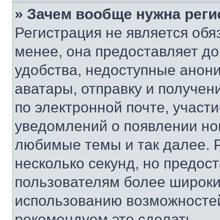
» Зачем вообще нужна реги
Регистрация не является об
менее, она предоставляет д
удобства, недоступные анони
аватары, отправку и получен
по электронной почте, участи
уведомлений о появлении но
любимые темы и так далее. 
несколько секунд, но предос
пользователям более широки
использованию возможносте
рекомендуем это сделать.