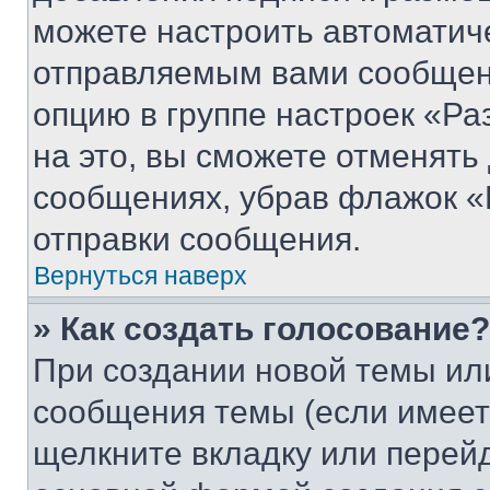
можете настроить автоматич
отправляемым вами сообщен
опцию в группе настроек «Р
на это, вы сможете отменять
сообщениях, убрав флажок «
отправки сообщения.
Вернуться наверх
» Как создать голосование?
При создании новой темы ил
сообщения темы (если имеет
щелкните вкладку или перей