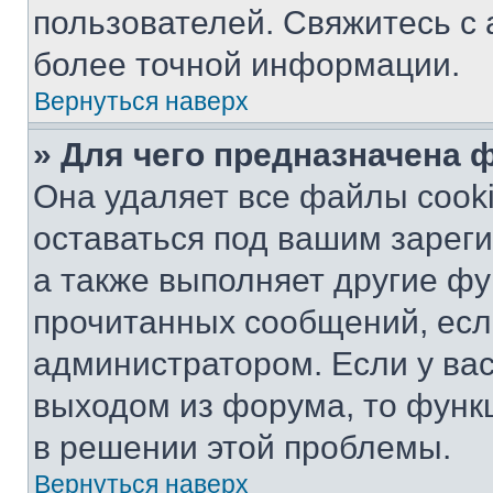
пользователей. Свяжитесь с
более точной информации.
Вернуться наверх
» Для чего предназначена 
Она удаляет все файлы cooki
оставаться под вашим зарег
а также выполняет другие фу
прочитанных сообщений, есл
администратором. Если у ва
выходом из форума, то функ
в решении этой проблемы.
Вернуться наверх