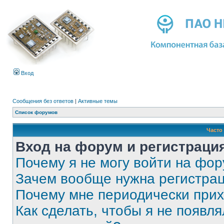
Вход
Сообщения без ответов
|
Активные темы
Список форумов
Часто
Вход на форум и регистраци
Почему я не могу войти на фо
Зачем вообще нужна регистра
Почему мне периодически прих
Как сделать, чтобы я не появля