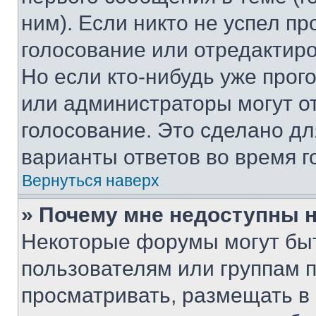
ним). Если никто не успел пр
голосование или отредактиро
Но если кто-нибудь уже прог
или администраторы могут о
голосование. Это сделано дл
варианты ответов во время г
Вернуться наверх
» Почему мне недоступны
Некоторые форумы могут бы
пользователям или группам 
просматривать, размещать в