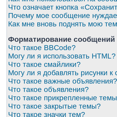
Что означает кнопка «Сохрани
Почему мое сообщение нуждае
Как мне вновь поднять мою те
Форматирование сообщений 
Что такое BBCode?
Могу ли я использовать HTML?
Что такое смайлики?
Могу ли я добавлять рисунки 
Что такое важные объявления
Что такое объявления?
Что такое прикрепленные тем
Что такое закрытые темы?
Что такое значки тем?