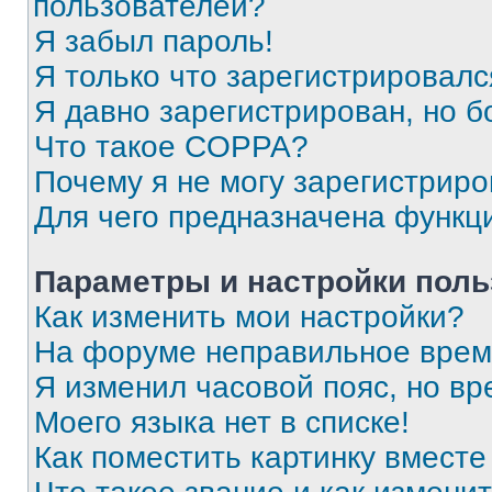
пользователей?
Я забыл пароль!
Я только что зарегистрировался
Я давно зарегистрирован, но б
Что такое COPPA?
Почему я не могу зарегистриро
Для чего предназначена функц
Параметры и настройки поль
Как изменить мои настройки?
На форуме неправильное врем
Я изменил часовой пояс, но вр
Моего языка нет в списке!
Как поместить картинку вмест