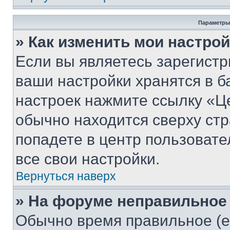
Параметры
» Как изменить мои настро
Если вы являетесь зарегист
ваши настройки хранятся в б
настроек нажмите ссылку «Це
обычно находится сверху стр
попадете в центр пользовате
все свои настройки.
Вернуться наверх
» На форуме неправильное
Обычно время правильное (е