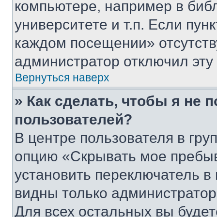
компьютере, например в биб
университете и т.п. Если пун
каждом посещении» отсутствуе
администратор отключил эту
Вернуться наверх
» Как сделать, чтобы я не 
пользователей?
В центре пользователя в гру
опцию «Скрывать мое пребы
установить переключатель в 
видны только администратор
Для всех остальных вы буде