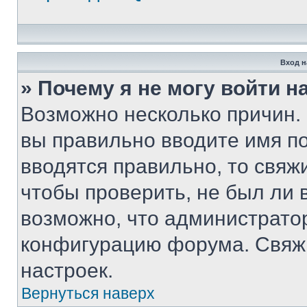
Вход н
» Почему я не могу войти 
Возможно несколько причин. 
вы правильно вводите имя п
вводятся правильно, то свя
чтобы проверить, не был ли 
возможно, что администрато
конфигурацию форума. Свяжи
настроек.
Вернуться наверх