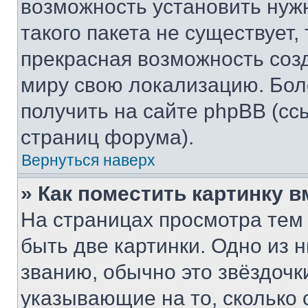
возможность установить нуж
такого пакета не существует,
прекрасная возможность созд
миру свою локализацию. Бо
получить на сайте phpBB (сс
страниц форума).
Вернуться наверх
» Как поместить картинку 
На страницах просмотра тем
быть две картинки. Одно из 
званию, обычно это звёздочки
указывающие на то, сколько