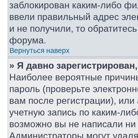
заблокирован каким-либо фи
ввели правильный адрес эле
и не получили, то обратитес
форума.
Вернуться наверх
» Я давно зарегистрирован,
Наиболее вероятные причины
пароль (проверьте электрон
вам после регистрации), ил
учетную запись по каким-либ
возможно вы не написали ни
Администраторы могут удаля