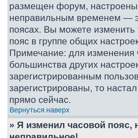
размещен форум, настроены п
неправильным временем — эт
поясах. Вы можете изменить 
пояс в группе общих настрое
Примечание: для изменения ч
большинства других настрое
зарегистрированным пользов
зарегистрированы, то настал
прямо сейчас.
Вернуться наверх
» Я изменил часовой пояс, 
неправильное!