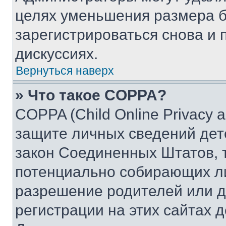
целях уменьшения размера б
зарегистрироваться снова и 
дискуссиях.
Вернуться наверх
» Что такое COPPA?
COPPA (Child Online Privacy a
защите личных сведений дете
закон Соединенных Штатов, 
потенциально собирающих л
разрешение родителей или д
регистрации на этих сайтах 