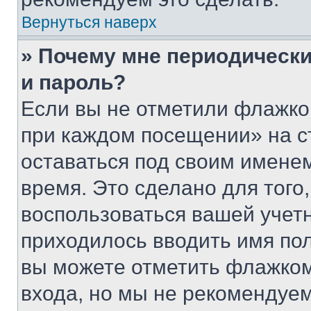
Вернуться наверх
» Почему мне периодически
и пароль?
Если вы не отметили флажко
при каждом посещении» на с
оставаться под своим имене
время. Это сделано для того,
воспользоваться вашей учетн
приходилось вводить имя пол
вы можете отметить флажком
входа, но мы не рекомендуе