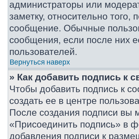
администраторы или модерат
заметку, относительно того,
сообщение. Обычные пользов
сообщения, если после них е
пользователей.
Вернуться наверх
» Как добавить подпись к 
Чтобы добавить подпись к с
создать ее в центре пользов
После создания подписи вы 
«Присоединить подпись» в ф
добавления подписи к разм