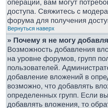
операции, вам могут потреб
доступа. Свяжитесь с модер
форума для получения досту
Вернуться наверх
» Почему я не могу добавл
Возможность добавления вло
на уровне форумов, групп п
пользователей. Администрат
добавление вложений в опр
возможно, что добавлять вл
определенных групп. Если вы
добавлять вложения, то обра