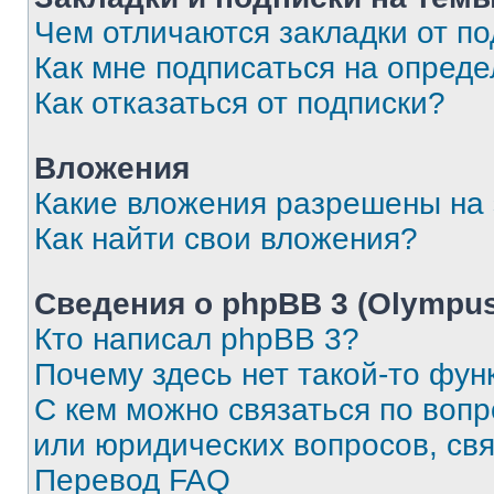
Чем отличаются закладки от п
Как мне подписаться на опред
Как отказаться от подписки?
Вложения
Какие вложения разрешены на
Как найти свои вложения?
Сведения о phpBB 3 (Olympus
Кто написал phpBB 3?
Почему здесь нет такой-то фун
С кем можно связаться по воп
или юридических вопросов, св
Перевод FAQ