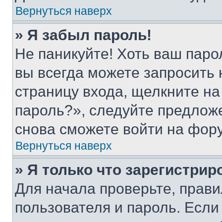
Вернуться наверх
» Я забыл пароль!
Не паникуйте! Хоть ваш паро
вы всегда можете запросить 
страницу входа, щелкните на
пароль?», следуйте предлож
снова сможете войти на фор
Вернуться наверх
» Я только что зарегистрир
Для начала проверьте, прави
пользователя и пароль. Если