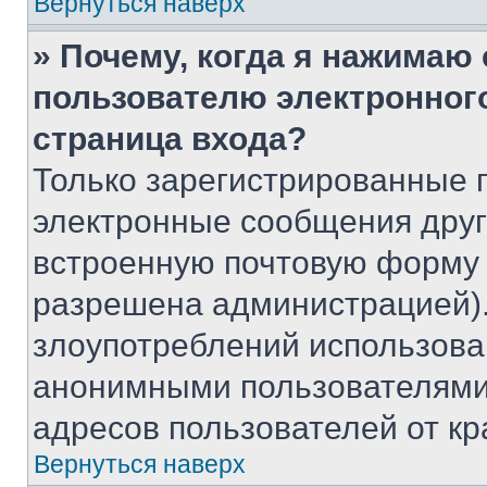
Вернуться наверх
» Почему, когда я нажимаю
пользователю электронног
страница входа?
Только зарегистрированные 
электронные сообщения друг
встроенную почтовую форму 
разрешена администрацией).
злоупотреблений использова
анонимными пользователями,
адресов пользователей от кр
Вернуться наверх