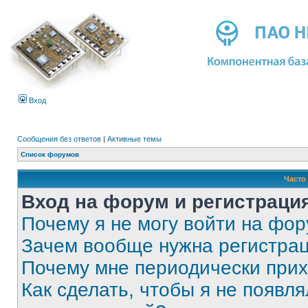
Вход
Сообщения без ответов
|
Активные темы
Список форумов
Часто
Вход на форум и регистраци
Почему я не могу войти на фо
Зачем вообще нужна регистра
Почему мне периодически прих
Как сделать, чтобы я не появля