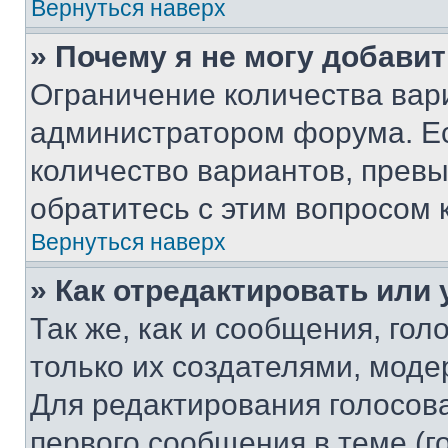
Вернуться наверх
» Почему я не могу добави
Ограничение количества вар
администратором форума. Е
количество вариантов, прев
обратитесь с этим вопросом 
Вернуться наверх
» Как отредактировать или
Так же, как и сообщения, го
только их создателями, мод
Для редактирования голосов
первого сообщения в теме (г