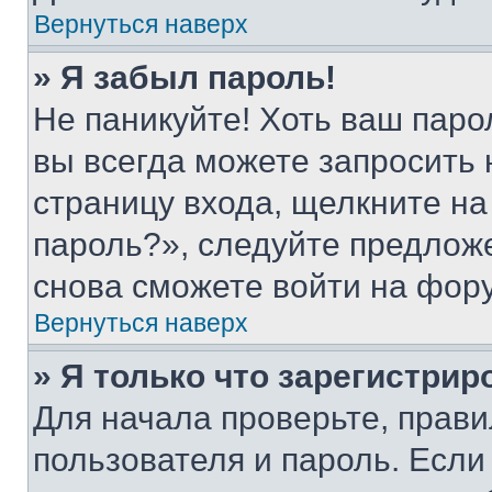
Вернуться наверх
» Я забыл пароль!
Не паникуйте! Хоть ваш паро
вы всегда можете запросить 
страницу входа, щелкните на
пароль?», следуйте предлож
снова сможете войти на фор
Вернуться наверх
» Я только что зарегистрир
Для начала проверьте, прави
пользователя и пароль. Если