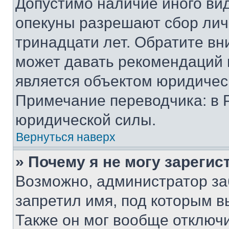
Допустимо наличие иного вид
опекуны разрешают сбор лич
тринадцати лет. Обратите вн
может давать рекомендаций 
является объектом юридичес
Примечание переводчика: в 
юридической силы.
Вернуться наверх
» Почему я не могу зареги
Возможно, администратор за
запретил имя, под которым в
Также он мог вообще отключ