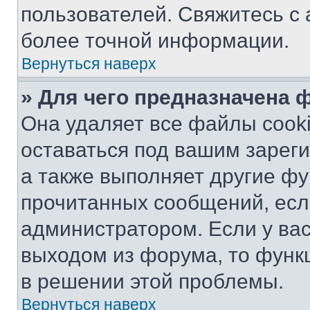
пользователей. Свяжитесь с
более точной информации.
Вернуться наверх
» Для чего предназначена 
Она удаляет все файлы cooki
оставаться под вашим зарег
а также выполняет другие фу
прочитанных сообщений, есл
администратором. Если у ва
выходом из форума, то функ
в решении этой проблемы.
Вернуться наверх