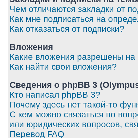
Чем отличаются закладки от п
Как мне подписаться на опред
Как отказаться от подписки?
Вложения
Какие вложения разрешены на
Как найти свои вложения?
Сведения о phpBB 3 (Olympus
Кто написал phpBB 3?
Почему здесь нет такой-то фун
С кем можно связаться по воп
или юридических вопросов, св
Перевод FAQ