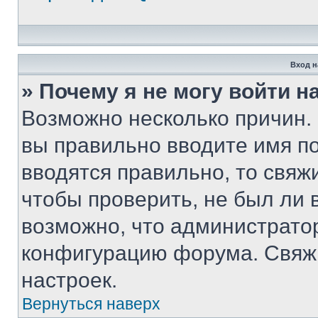
Вход н
» Почему я не могу войти 
Возможно несколько причин. 
вы правильно вводите имя п
вводятся правильно, то свя
чтобы проверить, не был ли 
возможно, что администрато
конфигурацию форума. Свяжи
настроек.
Вернуться наверх