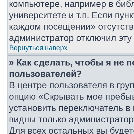
компьютере, например в биб
университете и т.п. Если пун
каждом посещении» отсутствуе
администратор отключил эту
Вернуться наверх
» Как сделать, чтобы я не 
пользователей?
В центре пользователя в гру
опцию «Скрывать мое пребы
установить переключатель в 
видны только администратор
Для всех остальных вы буде