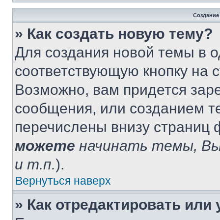
Создание
» Как создать новую тему?
Для создания новой темы в 
соответствующую кнопку на 
Возможно, вам придется зар
сообщения, или созданием т
перечислены внизу страниц 
можете
начинать темы, В
и т.п.
).
Вернуться наверх
» Как отредактировать или