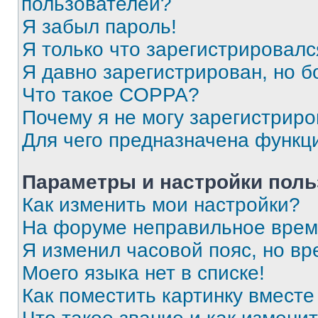
пользователей?
Я забыл пароль!
Я только что зарегистрировался
Я давно зарегистрирован, но б
Что такое COPPA?
Почему я не могу зарегистриро
Для чего предназначена функц
Параметры и настройки поль
Как изменить мои настройки?
На форуме неправильное врем
Я изменил часовой пояс, но вр
Моего языка нет в списке!
Как поместить картинку вмест