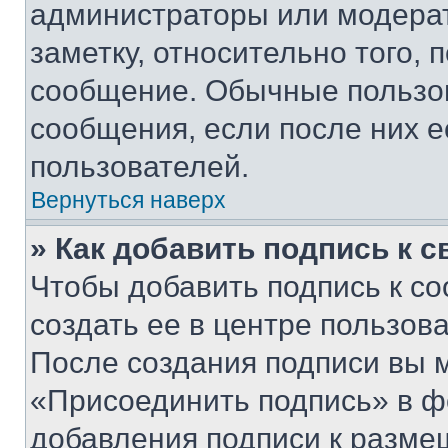
администраторы или модерат
заметку, относительно того,
сообщение. Обычные пользов
сообщения, если после них е
пользователей.
Вернуться наверх
» Как добавить подпись к 
Чтобы добавить подпись к с
создать ее в центре пользов
После создания подписи вы 
«Присоединить подпись» в ф
добавления подписи к разм