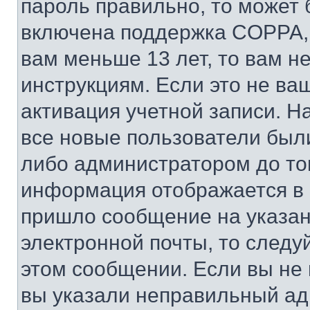
пароль правильно, то может 
включена поддержка COPPA, и
вам меньше 13 лет, то вам 
инструкциям. Если это не ваш
активация учетной записи. Н
все новые пользователи был
либо администратором до того
информация отображается в 
пришло сообщение на указан
электронной почты, то следу
этом сообщении. Если вы не
вы указали неправильный адр