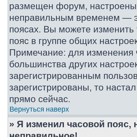
размещен форум, настроены п
неправильным временем — эт
поясах. Вы можете изменить 
пояс в группе общих настрое
Примечание: для изменения ч
большинства других настрое
зарегистрированным пользов
зарегистрированы, то настал
прямо сейчас.
Вернуться наверх
» Я изменил часовой пояс, 
неправильное!