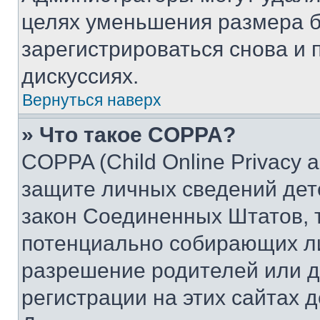
целях уменьшения размера б
зарегистрироваться снова и 
дискуссиях.
Вернуться наверх
» Что такое COPPA?
COPPA (Child Online Privacy a
защите личных сведений дете
закон Соединенных Штатов, 
потенциально собирающих л
разрешение родителей или д
регистрации на этих сайтах 