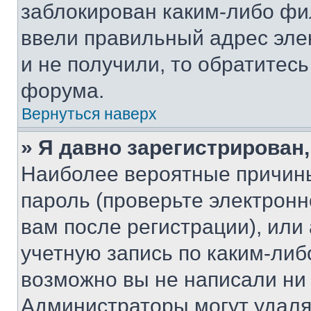
заблокирован каким-либо фи
ввели правильный адрес эле
и не получили, то обратитес
форума.
Вернуться наверх
» Я давно зарегистрирован,
Наиболее вероятные причины
пароль (проверьте электрон
вам после регистрации), ил
учетную запись по каким-либ
возможно вы не написали ни
Администраторы могут удаля