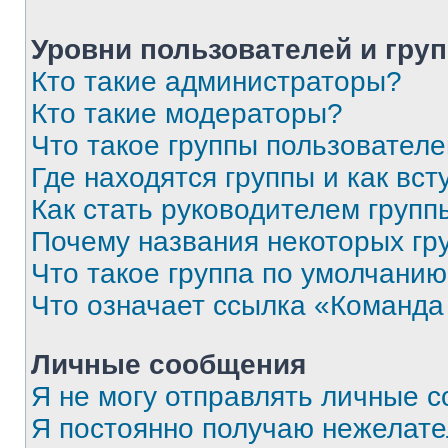
Уровни пользователей и гру
Кто такие администраторы?
Кто такие модераторы?
Что такое группы пользовател
Где находятся группы и как вст
Как стать руководителем групп
Почему названия некоторых гр
Что такое группа по умолчани
Что означает ссылка «Команда
Личные сообщения
Я не могу отправлять личные 
Я постоянно получаю нежелат