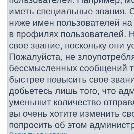
иметь специальные звания. 
ниже имен пользователей на 
в профилях пользователей. 
свое звание, поскольку они 
Пожалуйста, не злоупотребл
бессмысленных сообщений то
быстрее повысить свое зван
добьетесь лишь того, что ад
уменьшит количество отправ
вы очень хотите изменить св
попросить об этом админист