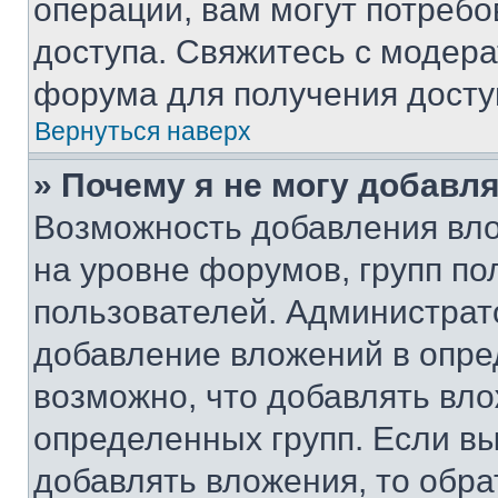
операции, вам могут потреб
доступа. Свяжитесь с модер
форума для получения досту
Вернуться наверх
» Почему я не могу добавл
Возможность добавления вло
на уровне форумов, групп п
пользователей. Администрат
добавление вложений в опр
возможно, что добавлять вл
определенных групп. Если вы
добавлять вложения, то обра