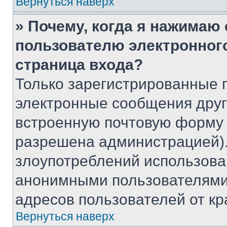
Вернуться наверх
» Почему, когда я нажимаю
пользователю электронног
страница входа?
Только зарегистрированные 
электронные сообщения друг
встроенную почтовую форму 
разрешена администрацией).
злоупотреблений использова
анонимными пользователями,
адресов пользователей от кр
Вернуться наверх