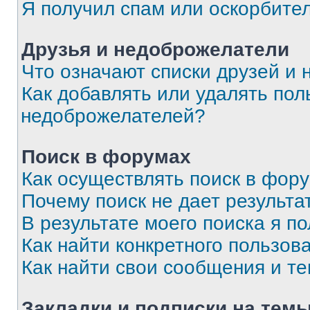
Я получил спам или оскорбите
Друзья и недоброжелатели
Что означают списки друзей и
Как добавлять или удалять пол
недоброжелателей?
Поиск в форумах
Как осуществлять поиск в фор
Почему поиск не дает результа
В результате моего поиска я п
Как найти конкретного пользов
Как найти свои сообщения и т
Закладки и подписки на тем