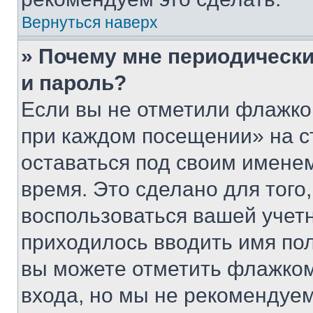
Вернуться наверх
» Почему мне периодически
и пароль?
Если вы не отметили флажко
при каждом посещении» на с
оставаться под своим имене
время. Это сделано для того,
воспользоваться вашей учетн
приходилось вводить имя пол
вы можете отметить флажком
входа, но мы не рекомендуе