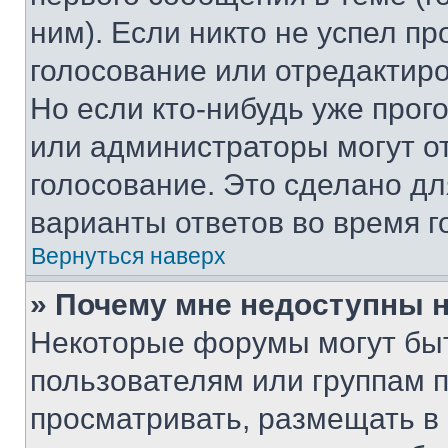
ним). Если никто не успел пр
голосование или отредактиро
Но если кто-нибудь уже прог
или администраторы могут о
голосование. Это сделано дл
варианты ответов во время г
Вернуться наверх
» Почему мне недоступны
Некоторые форумы могут бы
пользователям или группам 
просматривать, размещать в