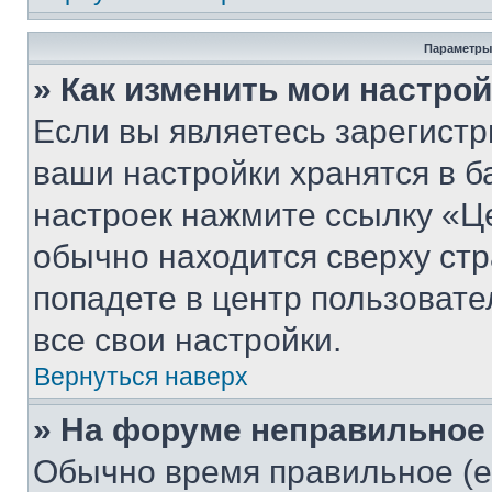
Параметры
» Как изменить мои настро
Если вы являетесь зарегист
ваши настройки хранятся в б
настроек нажмите ссылку «Це
обычно находится сверху стр
попадете в центр пользовате
все свои настройки.
Вернуться наверх
» На форуме неправильное
Обычно время правильное (е