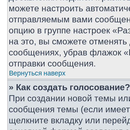
можете настроить автоматич
отправляемым вами сообщен
опцию в группе настроек «Р
на это, вы сможете отменять
сообщениях, убрав флажок «
отправки сообщения.
Вернуться наверх
» Как создать голосование?
При создании новой темы ил
сообщения темы (если имеет
щелкните вкладку или перей