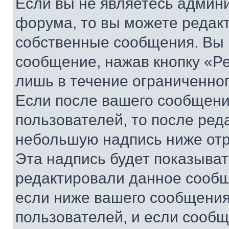
Если вы не являетесь админ
форума, то вы можете редакт
собственные сообщения. Вы 
сообщение, нажав кнопку «Р
лишь в течение ограниченно
Если после вашего сообщени
пользователей, то после ре
небольшую надпись ниже отр
Эта надпись будет показыват
редактировали данное сообщ
если ниже вашего сообщения
пользователей, и если сооб