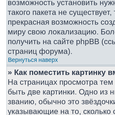
возможность установить нуж
такого пакета не существует,
прекрасная возможность созд
миру свою локализацию. Бо
получить на сайте phpBB (сс
страниц форума).
Вернуться наверх
» Как поместить картинку 
На страницах просмотра тем
быть две картинки. Одно из 
званию, обычно это звёздочки
указывающие на то, сколько