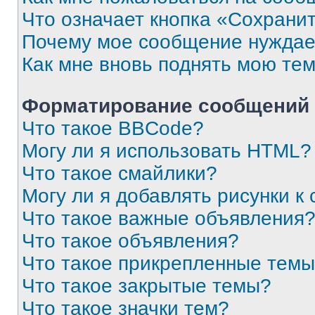
Что означает кнопка «Сохрани
Почему мое сообщение нуждае
Как мне вновь поднять мою те
Форматирование сообщений 
Что такое BBCode?
Могу ли я использовать HTML?
Что такое смайлики?
Могу ли я добавлять рисунки 
Что такое важные объявления
Что такое объявления?
Что такое прикрепленные тем
Что такое закрытые темы?
Что такое значки тем?