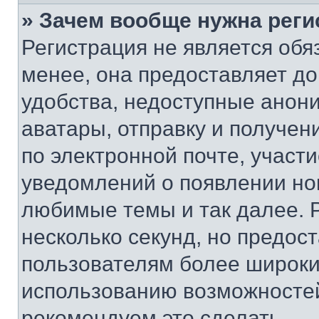
» Зачем вообще нужна реги
Регистрация не является об
менее, она предоставляет д
удобства, недоступные анони
аватары, отправку и получен
по электронной почте, участи
уведомлений о появлении но
любимые темы и так далее. 
несколько секунд, но предос
пользователям более широки
использованию возможносте
рекомендуем это сделать.