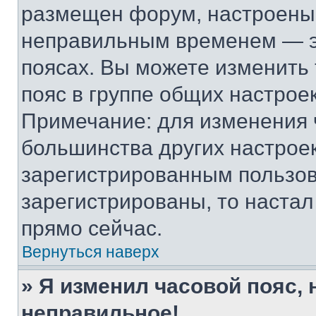
размещен форум, настроены п
неправильным временем — эт
поясах. Вы можете изменить 
пояс в группе общих настрое
Примечание: для изменения ч
большинства других настрое
зарегистрированным пользов
зарегистрированы, то настал
прямо сейчас.
Вернуться наверх
» Я изменил часовой пояс, 
неправильное!