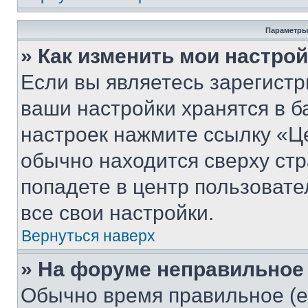
Параметры
» Как изменить мои настро
Если вы являетесь зарегист
ваши настройки хранятся в б
настроек нажмите ссылку «Це
обычно находится сверху стр
попадете в центр пользовате
все свои настройки.
Вернуться наверх
» На форуме неправильное
Обычно время правильное (е