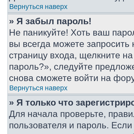
Вернуться наверх
» Я забыл пароль!
Не паникуйте! Хоть ваш паро
вы всегда можете запросить 
страницу входа, щелкните на
пароль?», следуйте предлож
снова сможете войти на фор
Вернуться наверх
» Я только что зарегистрир
Для начала проверьте, прави
пользователя и пароль. Если