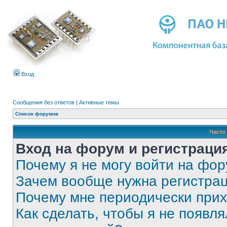
Вход
Сообщения без ответов
|
Активные темы
Список форумов
Часто
Вход на форум и регистраци
Почему я не могу войти на фо
Зачем вообще нужна регистра
Почему мне периодически прих
Как сделать, чтобы я не появля