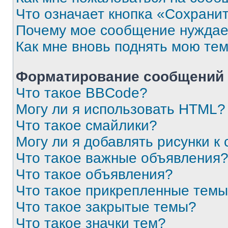
Что означает кнопка «Сохрани
Почему мое сообщение нуждае
Как мне вновь поднять мою те
Форматирование сообщений 
Что такое BBCode?
Могу ли я использовать HTML?
Что такое смайлики?
Могу ли я добавлять рисунки 
Что такое важные объявления
Что такое объявления?
Что такое прикрепленные тем
Что такое закрытые темы?
Что такое значки тем?