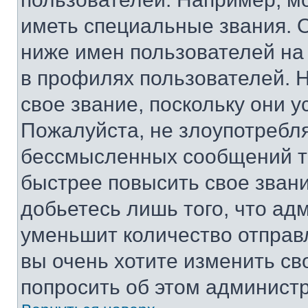
иметь специальные звания. 
ниже имен пользователей на 
в профилях пользователей. 
свое звание, поскольку они 
Пожалуйста, не злоупотребл
бессмысленных сообщений то
быстрее повысить свое зван
добьетесь лишь того, что ад
уменьшит количество отправ
вы очень хотите изменить св
попросить об этом админист