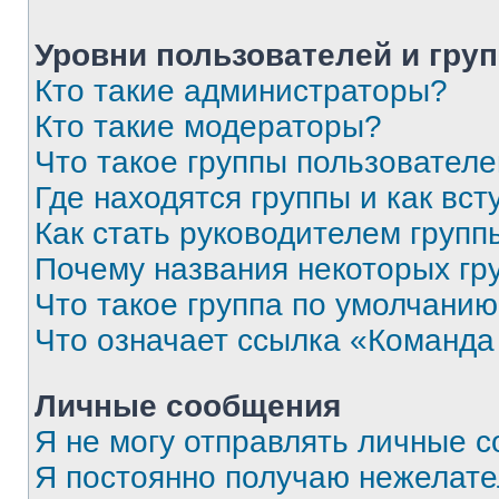
Уровни пользователей и гру
Кто такие администраторы?
Кто такие модераторы?
Что такое группы пользовател
Где находятся группы и как вст
Как стать руководителем групп
Почему названия некоторых гр
Что такое группа по умолчани
Что означает ссылка «Команда
Личные сообщения
Я не могу отправлять личные 
Я постоянно получаю нежелат