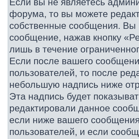
Если вы не являетесь админ
форума, то вы можете редакт
собственные сообщения. Вы 
сообщение, нажав кнопку «Р
лишь в течение ограниченно
Если после вашего сообщени
пользователей, то после ре
небольшую надпись ниже отр
Эта надпись будет показыват
редактировали данное сообщ
если ниже вашего сообщения
пользователей, и если сооб