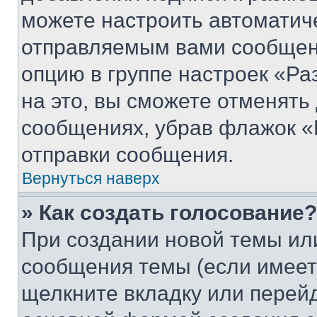
можете настроить автоматич
отправляемым вами сообщен
опцию в группе настроек «Р
на это, вы сможете отменять
сообщениях, убрав флажок «
отправки сообщения.
Вернуться наверх
» Как создать голосование?
При создании новой темы ил
сообщения темы (если имеет
щелкните вкладку или перей