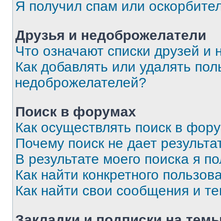
Я получил спам или оскорбите
Друзья и недоброжелатели
Что означают списки друзей и
Как добавлять или удалять пол
недоброжелателей?
Поиск в форумах
Как осуществлять поиск в фор
Почему поиск не дает результа
В результате моего поиска я п
Как найти конкретного пользов
Как найти свои сообщения и т
Закладки и подписки на тем