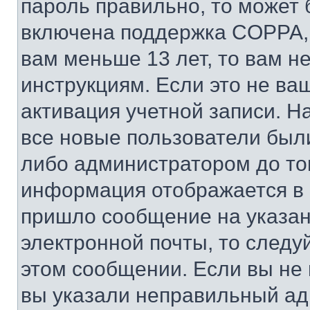
пароль правильно, то может 
включена поддержка COPPA, и
вам меньше 13 лет, то вам 
инструкциям. Если это не ваш
активация учетной записи. Н
все новые пользователи был
либо администратором до того
информация отображается в 
пришло сообщение на указан
электронной почты, то следу
этом сообщении. Если вы не
вы указали неправильный адр