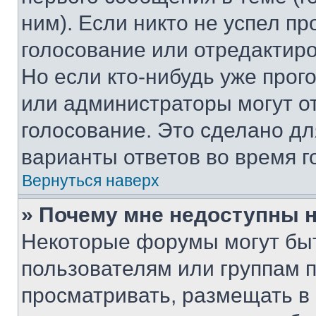
ним). Если никто не успел пр
голосование или отредактиро
Но если кто-нибудь уже прог
или администраторы могут о
голосование. Это сделано дл
варианты ответов во время г
Вернуться наверх
» Почему мне недоступны
Некоторые форумы могут бы
пользователям или группам 
просматривать, размещать в