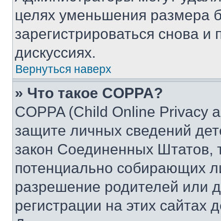
целях уменьшения размера б
зарегистрироваться снова и 
дискуссиях.
Вернуться наверх
» Что такое COPPA?
COPPA (Child Online Privacy a
защите личных сведений дете
закон Соединенных Штатов, 
потенциально собирающих л
разрешение родителей или д
регистрации на этих сайтах 