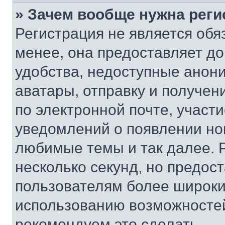
» Зачем вообще нужна реги
Регистрация не является об
менее, она предоставляет д
удобства, недоступные анони
аватары, отправку и получен
по электронной почте, участи
уведомлений о появлении но
любимые темы и так далее. 
несколько секунд, но предос
пользователям более широки
использованию возможносте
рекомендуем это сделать.