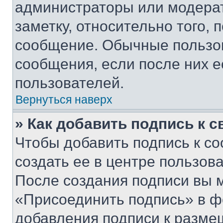
администраторы или модерат
заметку, относительно того,
сообщение. Обычные пользов
сообщения, если после них е
пользователей.
Вернуться наверх
» Как добавить подпись к 
Чтобы добавить подпись к с
создать ее в центре пользов
После создания подписи вы 
«Присоединить подпись» в ф
добавления подписи к разм