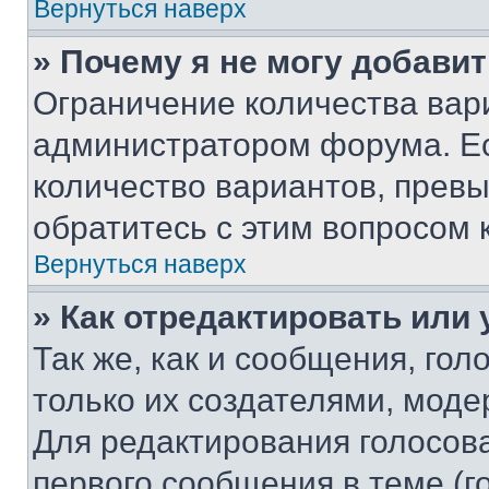
Вернуться наверх
» Почему я не могу добави
Ограничение количества вар
администратором форума. Е
количество вариантов, прев
обратитесь с этим вопросом 
Вернуться наверх
» Как отредактировать или
Так же, как и сообщения, го
только их создателями, мод
Для редактирования голосов
первого сообщения в теме (г