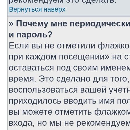
Вернуться наверх
» Почему мне периодически
и пароль?
Если вы не отметили флажко
при каждом посещении» на с
оставаться под своим имене
время. Это сделано для того,
воспользоваться вашей учетн
приходилось вводить имя пол
вы можете отметить флажком
входа, но мы не рекомендуе