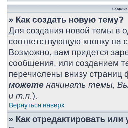
Создание
» Как создать новую тему?
Для создания новой темы в 
соответствующую кнопку на 
Возможно, вам придется зар
сообщения, или созданием т
перечислены внизу страниц 
можете
начинать темы, В
и т.п.
).
Вернуться наверх
» Как отредактировать или