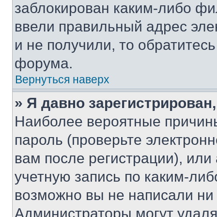
заблокирован каким-либо фи
ввели правильный адрес эле
и не получили, то обратитес
форума.
Вернуться наверх
» Я давно зарегистрирован,
Наиболее вероятные причины
пароль (проверьте электрон
вам после регистрации), ил
учетную запись по каким-либ
возможно вы не написали ни
Администраторы могут удаля