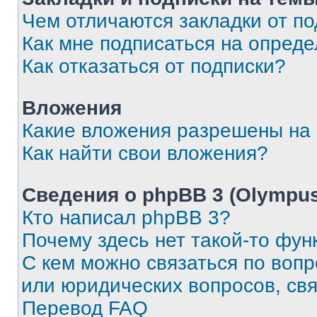
Чем отличаются закладки от п
Как мне подписаться на опред
Как отказаться от подписки?
Вложения
Какие вложения разрешены на
Как найти свои вложения?
Сведения о phpBB 3 (Olympus
Кто написал phpBB 3?
Почему здесь нет такой-то фун
С кем можно связаться по воп
или юридических вопросов, св
Перевод FAQ