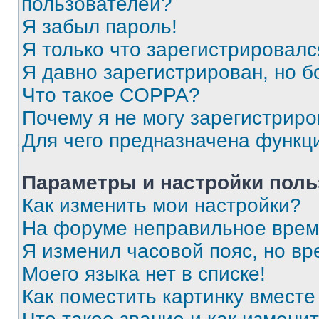
пользователей?
Я забыл пароль!
Я только что зарегистрировался
Я давно зарегистрирован, но б
Что такое COPPA?
Почему я не могу зарегистриро
Для чего предназначена функц
Параметры и настройки поль
Как изменить мои настройки?
На форуме неправильное врем
Я изменил часовой пояс, но вр
Моего языка нет в списке!
Как поместить картинку вмест