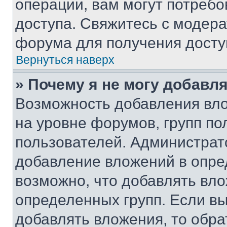
операции, вам могут потреб
доступа. Свяжитесь с модер
форума для получения досту
Вернуться наверх
» Почему я не могу добавл
Возможность добавления вло
на уровне форумов, групп п
пользователей. Администрат
добавление вложений в опр
возможно, что добавлять вл
определенных групп. Если вы
добавлять вложения, то обра