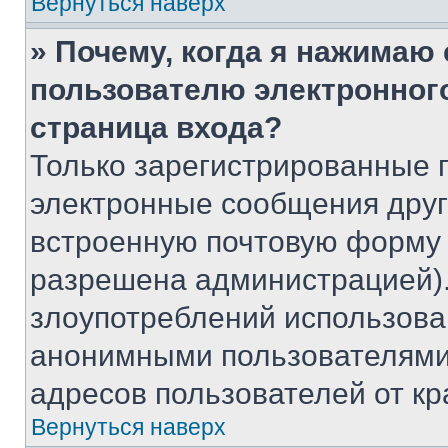
Вернуться наверх
» Почему, когда я нажимаю
пользователю электронног
страница входа?
Только зарегистрированные 
электронные сообщения друг
встроенную почтовую форму 
разрешена администрацией).
злоупотреблений использова
анонимными пользователями,
адресов пользователей от кр
Вернуться наверх