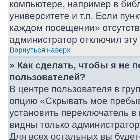
компьютере, например в биб
университете и т.п. Если пун
каждом посещении» отсутствуе
администратор отключил эту
Вернуться наверх
» Как сделать, чтобы я не 
пользователей?
В центре пользователя в гру
опцию «Скрывать мое пребы
установить переключатель в 
видны только администратор
Для всех остальных вы буде