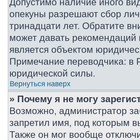
Допустимо наличие иного вид
опекуны разрешают сбор лич
тринадцати лет. Обратите вн
может давать рекомендаций 
является объектом юридичес
Примечание переводчика: в 
юридической силы.
Вернуться наверх
» Почему я не могу зареги
Возможно, администратор за
запретил имя, под которым в
Также он мог вообще отключ