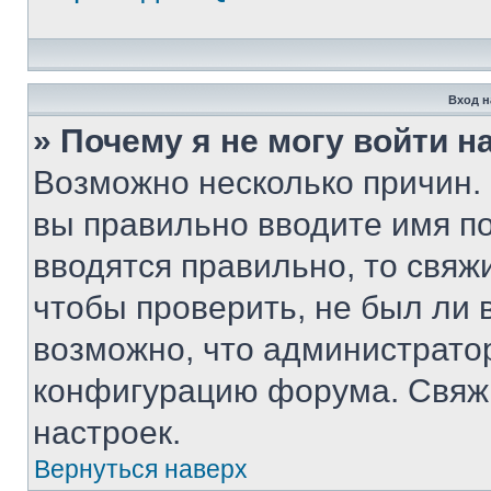
Вход н
» Почему я не могу войти 
Возможно несколько причин. 
вы правильно вводите имя п
вводятся правильно, то свя
чтобы проверить, не был ли 
возможно, что администрато
конфигурацию форума. Свяжи
настроек.
Вернуться наверх