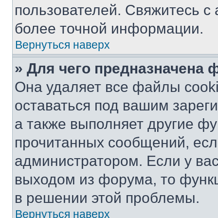
пользователей. Свяжитесь с
более точной информации.
Вернуться наверх
» Для чего предназначена 
Она удаляет все файлы cooki
оставаться под вашим зарег
а также выполняет другие фу
прочитанных сообщений, есл
администратором. Если у ва
выходом из форума, то функ
в решении этой проблемы.
Вернуться наверх