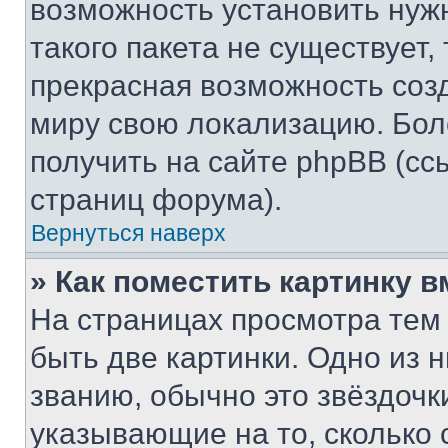
возможность установить нуж
такого пакета не существует,
прекрасная возможность созд
миру свою локализацию. Бо
получить на сайте phpBB (сс
страниц форума).
Вернуться наверх
» Как поместить картинку 
На страницах просмотра тем
быть две картинки. Одно из 
званию, обычно это звёздочки
указывающие на то, сколько