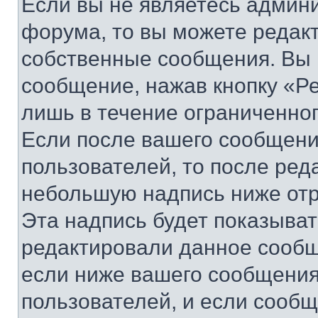
Если вы не являетесь админ
форума, то вы можете редакт
собственные сообщения. Вы 
сообщение, нажав кнопку «Р
лишь в течение ограниченно
Если после вашего сообщени
пользователей, то после ре
небольшую надпись ниже отр
Эта надпись будет показыват
редактировали данное сообщ
если ниже вашего сообщения
пользователей, и если сооб