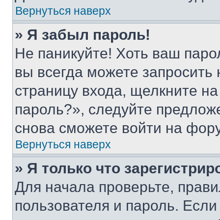
Вернуться наверх
» Я забыл пароль!
Не паникуйте! Хоть ваш паро
вы всегда можете запросить 
страницу входа, щелкните на
пароль?», следуйте предлож
снова сможете войти на фор
Вернуться наверх
» Я только что зарегистрир
Для начала проверьте, прави
пользователя и пароль. Если