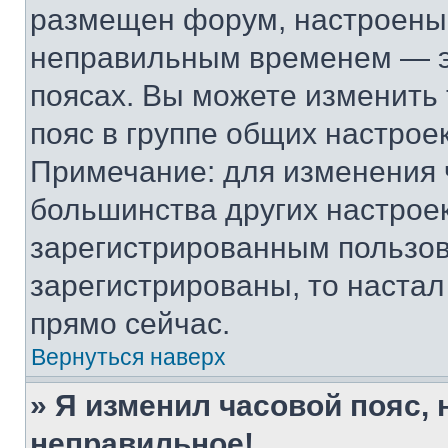
размещен форум, настроены п
неправильным временем — эт
поясах. Вы можете изменить 
пояс в группе общих настрое
Примечание: для изменения ч
большинства других настрое
зарегистрированным пользов
зарегистрированы, то настал
прямо сейчас.
Вернуться наверх
» Я изменил часовой пояс, 
неправильное!