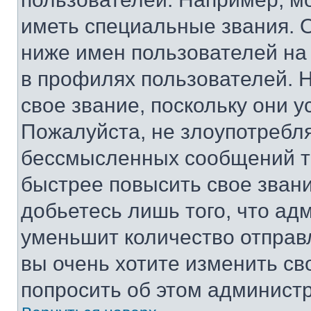
иметь специальные звания. 
ниже имен пользователей на 
в профилях пользователей. 
свое звание, поскольку они 
Пожалуйста, не злоупотребл
бессмысленных сообщений то
быстрее повысить свое зван
добьетесь лишь того, что ад
уменьшит количество отправ
вы очень хотите изменить св
попросить об этом админист