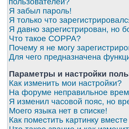
пользователей?
Я забыл пароль!
Я только что зарегистрировался
Я давно зарегистрирован, но б
Что такое COPPA?
Почему я не могу зарегистриро
Для чего предназначена функц
Параметры и настройки поль
Как изменить мои настройки?
На форуме неправильное врем
Я изменил часовой пояс, но вр
Моего языка нет в списке!
Как поместить картинку вмест