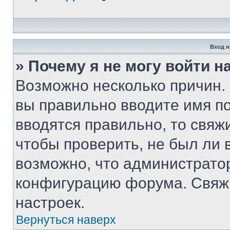
Вход н
» Почему я не могу войти 
Возможно несколько причин. 
вы правильно вводите имя п
вводятся правильно, то свя
чтобы проверить, не был ли 
возможно, что администрато
конфигурацию форума. Свяжи
настроек.
Вернуться наверх