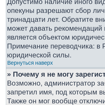
Допустимо наличие иного вид
опекуны разрешают сбор лич
тринадцати лет. Обратите вн
может давать рекомендаций 
является объектом юридичес
Примечание переводчика: в 
юридической силы.
Вернуться наверх
» Почему я не могу зареги
Возможно, администратор за
запретил имя, под которым в
Также он мог вообще отключ