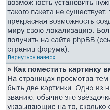
возможность установить нуж
такого пакета не существует,
прекрасная возможность созд
миру свою локализацию. Бо
получить на сайте phpBB (сс
страниц форума).
Вернуться наверх
» Как поместить картинку 
На страницах просмотра тем
быть две картинки. Одно из 
званию, обычно это звёздочки
указывающие на то, сколько