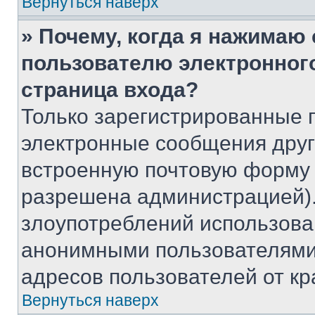
Вернуться наверх
» Почему, когда я нажимаю
пользователю электронног
страница входа?
Только зарегистрированные 
электронные сообщения друг
встроенную почтовую форму 
разрешена администрацией).
злоупотреблений использова
анонимными пользователями,
адресов пользователей от кр
Вернуться наверх