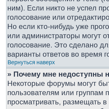
ним). Если никто не успел пр
голосование или отредактиро
Но если кто-нибудь уже прог
или администраторы могут о
голосование. Это сделано дл
варианты ответов во время г
Вернуться наверх
» Почему мне недоступны
Некоторые форумы могут бы
пользователям или группам 
просматривать, размещать в