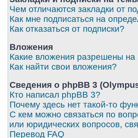
Чем отличаются закладки от п
Как мне подписаться на опред
Как отказаться от подписки?
Вложения
Какие вложения разрешены на
Как найти свои вложения?
Сведения о phpBB 3 (Olympus
Кто написал phpBB 3?
Почему здесь нет такой-то фун
С кем можно связаться по воп
или юридических вопросов, св
Перевод FAQ