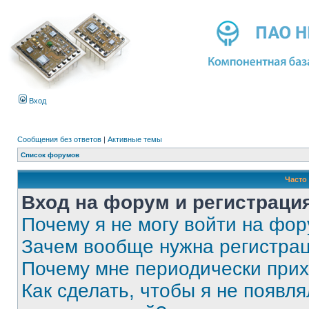
Вход
Сообщения без ответов
|
Активные темы
Список форумов
Часто
Вход на форум и регистраци
Почему я не могу войти на фо
Зачем вообще нужна регистра
Почему мне периодически прих
Как сделать, чтобы я не появля