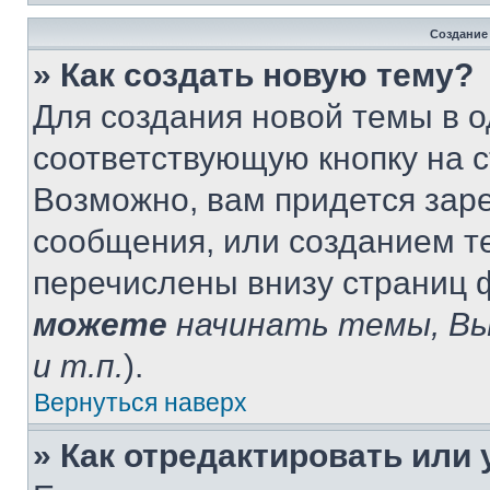
Создание
» Как создать новую тему?
Для создания новой темы в 
соответствующую кнопку на 
Возможно, вам придется зар
сообщения, или созданием т
перечислены внизу страниц 
можете
начинать темы, В
и т.п.
).
Вернуться наверх
» Как отредактировать или