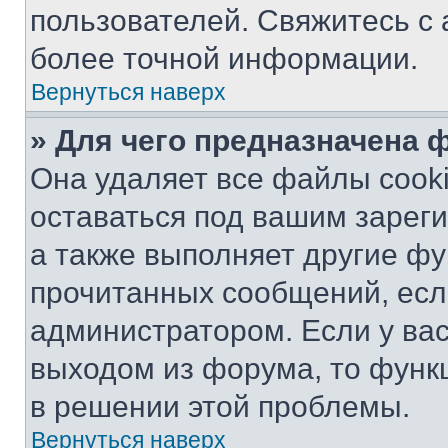
пользователей. Свяжитесь с
более точной информации.
Вернуться наверх
» Для чего предназначена 
Она удаляет все файлы cooki
оставаться под вашим зарег
а также выполняет другие фу
прочитанных сообщений, есл
администратором. Если у ва
выходом из форума, то функ
в решении этой проблемы.
Вернуться наверх