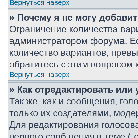
Вернуться наверх
» Почему я не могу добави
Ограничение количества вар
администратором форума. Е
количество вариантов, прев
обратитесь с этим вопросом 
Вернуться наверх
» Как отредактировать или
Так же, как и сообщения, го
только их создателями, мод
Для редактирования голосов
первого сообщения в теме (г