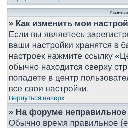
Параметры
» Как изменить мои настро
Если вы являетесь зарегист
ваши настройки хранятся в б
настроек нажмите ссылку «Це
обычно находится сверху стр
попадете в центр пользовате
все свои настройки.
Вернуться наверх
» На форуме неправильное
Обычно время правильное (е