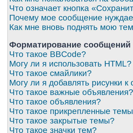
Что означает кнопка «Сохрани
Почему мое сообщение нуждае
Как мне вновь поднять мою те
Форматирование сообщений 
Что такое BBCode?
Могу ли я использовать HTML?
Что такое смайлики?
Могу ли я добавлять рисунки 
Что такое важные объявления
Что такое объявления?
Что такое прикрепленные тем
Что такое закрытые темы?
Что такое значки тем?