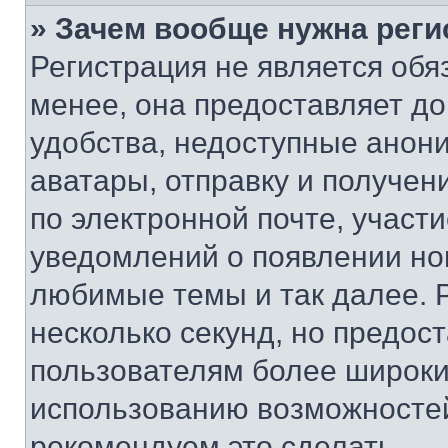
» Зачем вообще нужна реги
Регистрация не является об
менее, она предоставляет д
удобства, недоступные анони
аватары, отправку и получен
по электронной почте, участи
уведомлений о появлении но
любимые темы и так далее. 
несколько секунд, но предос
пользователям более широки
использованию возможносте
рекомендуем это сделать.