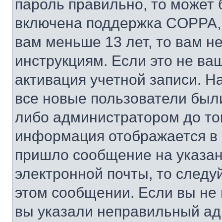
пароль правильно, то может 
включена поддержка COPPA, и
вам меньше 13 лет, то вам 
инструкциям. Если это не ваш
активация учетной записи. Н
все новые пользователи был
либо администратором до того
информация отображается в 
пришло сообщение на указан
электронной почты, то следу
этом сообщении. Если вы не
вы указали неправильный адр