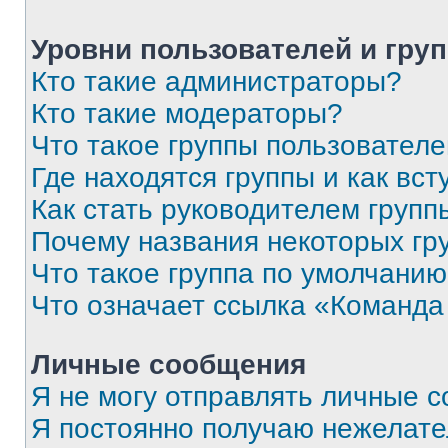
Уровни пользователей и гру
Кто такие администраторы?
Кто такие модераторы?
Что такое группы пользовател
Где находятся группы и как вст
Как стать руководителем групп
Почему названия некоторых гр
Что такое группа по умолчани
Что означает ссылка «Команда
Личные сообщения
Я не могу отправлять личные 
Я постоянно получаю нежелат