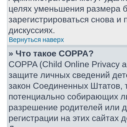
целях уменьшения размера б
зарегистрироваться снова и 
дискуссиях.
Вернуться наверх
» Что такое COPPA?
COPPA (Child Online Privacy a
защите личных сведений дете
закон Соединенных Штатов, 
потенциально собирающих л
разрешение родителей или д
регистрации на этих сайтах 