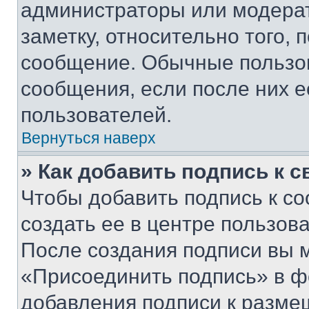
администраторы или модерат
заметку, относительно того,
сообщение. Обычные пользов
сообщения, если после них е
пользователей.
Вернуться наверх
» Как добавить подпись к 
Чтобы добавить подпись к с
создать ее в центре пользов
После создания подписи вы 
«Присоединить подпись» в ф
добавления подписи к разм