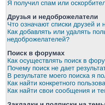
Я получил спам или оскорбите
Друзья и недоброжелатели
Что означают списки друзей и
Как добавлять или удалять пол
недоброжелателей?
Поиск в форумах
Как осуществлять поиск в фор
Почему поиск не дает результа
В результате моего поиска я п
Как найти конкретного пользов
Как найти свои сообщения и т
Закладки и подписки на тем