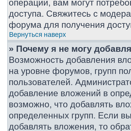
операции, вам могут потреб
доступа. Свяжитесь с модер
форума для получения досту
Вернуться наверх
» Почему я не могу добавл
Возможность добавления вло
на уровне форумов, групп п
пользователей. Администрат
добавление вложений в опр
возможно, что добавлять вл
определенных групп. Если вы
добавлять вложения, то обра