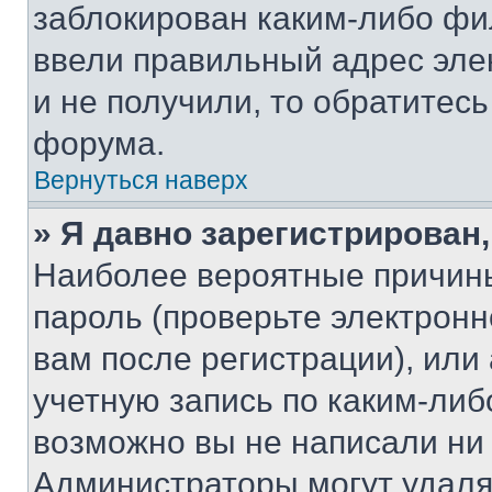
заблокирован каким-либо фи
ввели правильный адрес эле
и не получили, то обратитес
форума.
Вернуться наверх
» Я давно зарегистрирован,
Наиболее вероятные причины
пароль (проверьте электрон
вам после регистрации), ил
учетную запись по каким-либ
возможно вы не написали ни
Администраторы могут удаля