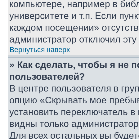
компьютере, например в биб
университете и т.п. Если пун
каждом посещении» отсутствуе
администратор отключил эту
Вернуться наверх
» Как сделать, чтобы я не 
пользователей?
В центре пользователя в гру
опцию «Скрывать мое пребы
установить переключатель в 
видны только администратор
Для всех остальных вы буде