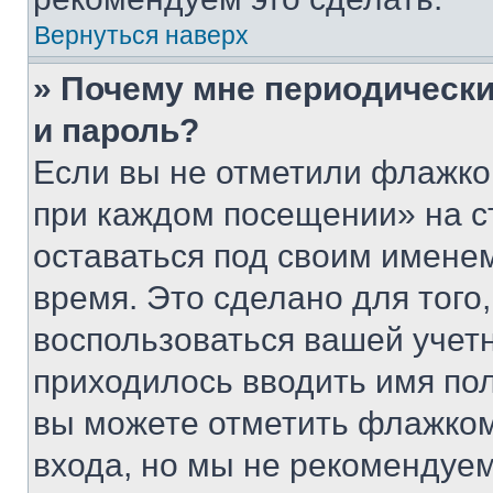
Вернуться наверх
» Почему мне периодически
и пароль?
Если вы не отметили флажко
при каждом посещении» на с
оставаться под своим имене
время. Это сделано для того,
воспользоваться вашей учетн
приходилось вводить имя пол
вы можете отметить флажком
входа, но мы не рекомендуе