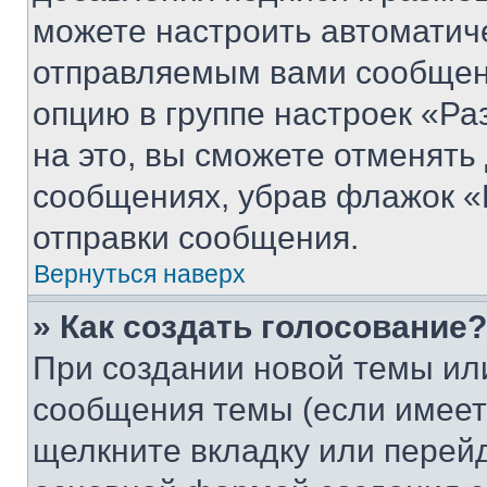
можете настроить автоматич
отправляемым вами сообщен
опцию в группе настроек «Р
на это, вы сможете отменять
сообщениях, убрав флажок «
отправки сообщения.
Вернуться наверх
» Как создать голосование?
При создании новой темы ил
сообщения темы (если имеет
щелкните вкладку или перей