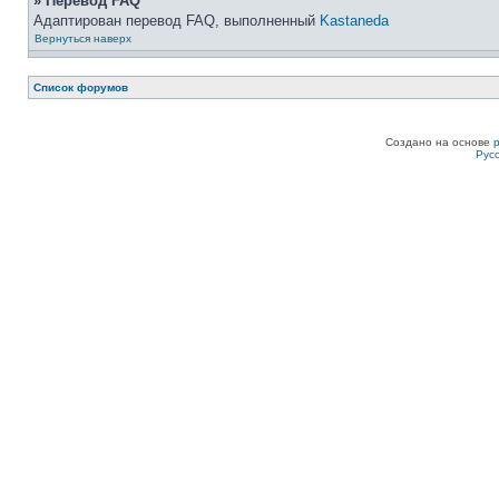
» Перевод FAQ
Адаптирован перевод FAQ, выполненный
Kastaneda
Вернуться наверх
Список форумов
Создано на основе
Рус