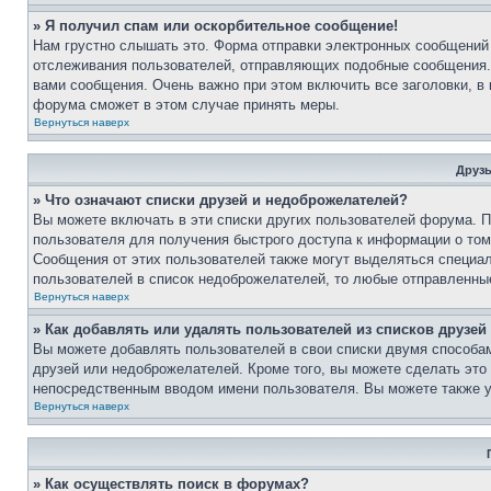
» Я получил спам или оскорбительное сообщение!
Нам грустно слышать это. Форма отправки электронных сообщени
отслеживания пользователей, отправляющих подобные сообщения.
вами сообщения. Очень важно при этом включить все заголовки, в
форума сможет в этом случае принять меры.
Вернуться наверх
Друзь
» Что означают списки друзей и недоброжелателей?
Вы можете включать в эти списки других пользователей форума. П
пользователя для получения быстрого доступа к информации о том,
Сообщения от этих пользователей также могут выделяться специа
пользователей в список недоброжелателей, то любые отправленны
Вернуться наверх
» Как добавлять или удалять пользователей из списков друзе
Вы можете добавлять пользователей в свои списки двумя способам
друзей или недоброжелателей. Кроме того, вы можете сделать это 
непосредственным вводом имени пользователя. Вы можете также у
Вернуться наверх
» Как осуществлять поиск в форумах?