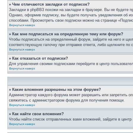
» Чем отличаются закладки от подписок?
Закладки в phpBB3 похожи на закладки в браузере. Вы не будете 
Однако, оформив подписку, вы будете получать уведомления об 
способами. Просмотреть свои подписки можно на странице «Подпис
Вернуться наверх
» Как мне подписаться на определенную тему или форум?
Чтобы подписаться на определенный форум, зайдите на него и щел
соответствующую галочку при отправке ответа, либо щелкните по 
Вернуться наверх
» Как отказаться от подписки?
Для управления своими подписками перейдите в центр пользовател
Вернуться наверх
» Какие вложения разрешены на этом форуме?
Администратор каждого форума может разрешить или запретить оп
свяжитесь с администратором форума для получения помощи.
Вернуться наверх
» Как найти свои вложения?
Чтобы найти список отправленных вами вложений, зайдите в центр
Вернуться наверх