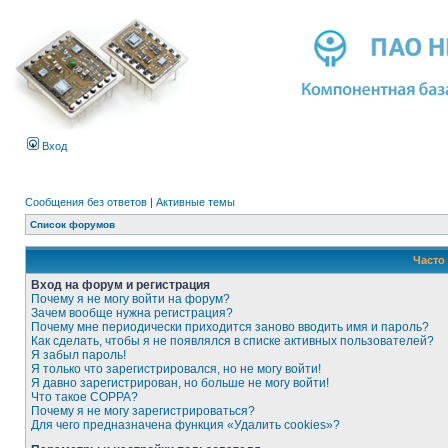
Вход
Сообщения без ответов
|
Активные темы
Список форумов
Часто
Вход на форум и регистрация
Почему я не могу войти на форум?
Зачем вообще нужна регистрация?
Почему мне периодически приходится заново вводить имя и пароль?
Как сделать, чтобы я не появлялся в списке активных пользователей?
Я забыл пароль!
Я только что зарегистрировался, но не могу войти!
Я давно зарегистрирован, но больше не могу войти!
Что такое COPPA?
Почему я не могу зарегистрироваться?
Для чего предназначена функция «Удалить cookies»?