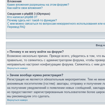
Вложения
Какие вложения разрешены на этом форуме?
Как найти свои вложения?
Сведения о phpBB 3 (Olympus)
Кто написал phpBB 3?
Почему здесь нет такой-то функции?
С кем можно связаться по вопросам некорректного использования или 
Перевод FAQ
Вход н
» Почему я не могу войти на форум?
Возможно несколько причин. Прежде всего, убедитесь в том, что 
правильно, то свяжитесь с администратором форума, чтобы провер
неправильно настроил конфигурацию форума. Свяжитесь с ним для
Вернуться наверх
» Зачем вообще нужна регистрация?
Регистрация не является обязательным мероприятием. Тем не мене
анонимным посетителям (гостям): аватары, отправку и получение л
на получение уведомлений о появлении новых сообщений, закладки
но предоставляет зарегистрированным пользователям более широ
мы рекомендуем это сделать.
Вернуться наверх