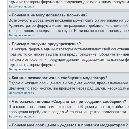
администратором форума для получения доступа к таким форумам
Вернуться наверх
» Почему я не могу добавлять вложения?
Возможность добавления вложений может быть организована на ур
Администратор форума может не разрешить добавление вложений 
только членам определенных групп. Если вы не знаете, почему не 
Вернуться наверх
» Почему я получил предупреждение?
На каждом форуме администраторы устанавливают свой собственны
правил, то он может выдать вам предупреждение. Обратите вниман
никакого отношения к предупреждениям, выдаваемым на данном фор
администратором форума.
Вернуться наверх
» Как мне пожаловаться на сообщения модератору?
Рядом с каждым сообщением вы увидите кнопку, предназначенную 
Щелкнув по этой кнопке, вы пройдете через ряд шагов, необходим
Вернуться наверх
» Что означает кнопка «Сохранить» при создании сообщения?
Эта кнопка позволяет вам сохранять сообщения для того, чтобы зак
сообщения перейдите в раздел «Черновики» центра пользователя.
Вернуться наверх
» Почему мое сообщение нуждается в проверки модератором?