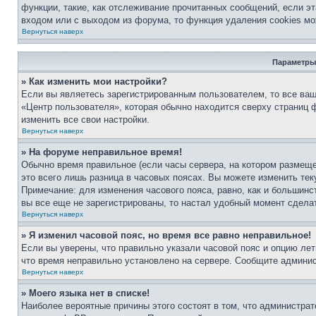
функции, такие, как отслеживание прочитанных сообщений, если э
входом или с выходом из форума, то функция удаления cookies мо
Вернуться наверх
Параметры
» Как изменить мои настройки?
Если вы являетесь зарегистрированным пользователем, то все ваш
«Центр пользователя», которая обычно находится сверху страниц 
изменить все свои настройки.
Вернуться наверх
» На форуме неправильное время!
Обычно время правильное (если часы сервера, на котором размещ
это всего лишь разница в часовых поясах. Вы можете изменить тек
Примечание: для изменения часового пояса, равно, как и большин
вы все еще не зарегистрированы, то настал удобный момент сделат
Вернуться наверх
» Я изменил часовой пояс, но время все равно неправильное!
Если вы уверены, что правильно указали часовой пояс и опцию лет
что время неправильно установлено на сервере. Сообщите админист
Вернуться наверх
» Моего языка нет в списке!
Наиболее вероятные причины этого состоят в том, что администрат