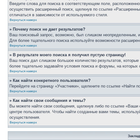
Введите слова для поиска в соответствующем поле, расположенно
осуществить расширенный поиск, щелкнув по ссылке «Расширенный
отличаться в зависимости от используемого стиля.
Вернуться наверх
» Почему поиск не дает результатов?
Ваш поисковый запрос, возможно, был слишком неопределенным, и
Для более тщательного поиска используйте возможности расширенн
Вернуться наверх
» В результате моего поиска я получил пустую страницу!
Ваш поиск дал слишком большое количество результатов, которые 
более тщательно задавайте условия поиска и форумы, на которых
Вернуться наверх
» Как найти конкретного пользователя?
Перейдите на страницу «Участники», щелкните по ссылке «Найти п
Вернуться наверх
» Как найти свои сообщения и темы?
Вы можете найти свои сообщения, щелкнув либо по ссылке «Ваши 
центре пользователя. Чтобы найти созданные вами темы, использу
осуществления.
Вернуться наверх
Заклад