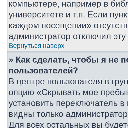
компьютере, например в биб
университете и т.п. Если пун
каждом посещении» отсутствуе
администратор отключил эту
Вернуться наверх
» Как сделать, чтобы я не 
пользователей?
В центре пользователя в гру
опцию «Скрывать мое пребы
установить переключатель в 
видны только администратор
Для всех остальных вы буде