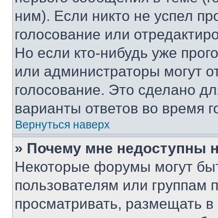
ним). Если никто не успел пр
голосование или отредактиро
Но если кто-нибудь уже прог
или администраторы могут о
голосование. Это сделано дл
варианты ответов во время г
Вернуться наверх
» Почему мне недоступны
Некоторые форумы могут бы
пользователям или группам 
просматривать, размещать в