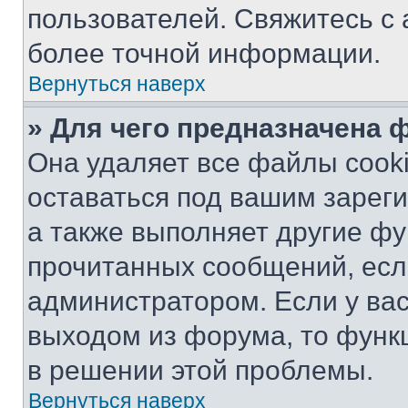
пользователей. Свяжитесь с
более точной информации.
Вернуться наверх
» Для чего предназначена 
Она удаляет все файлы cooki
оставаться под вашим зарег
а также выполняет другие фу
прочитанных сообщений, есл
администратором. Если у ва
выходом из форума, то функ
в решении этой проблемы.
Вернуться наверх