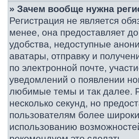
» Зачем вообще нужна реги
Регистрация не является об
менее, она предоставляет д
удобства, недоступные анони
аватары, отправку и получен
по электронной почте, участи
уведомлений о появлении но
любимые темы и так далее. 
несколько секунд, но предос
пользователям более широки
использованию возможносте
рекомендуем это сделать.