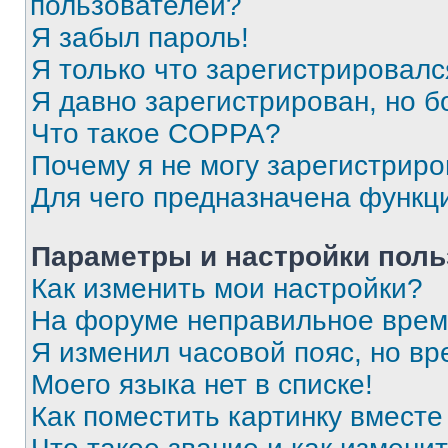
пользователей?
Я забыл пароль!
Я только что зарегистрировался
Я давно зарегистрирован, но б
Что такое COPPA?
Почему я не могу зарегистриро
Для чего предназначена функц
Параметры и настройки поль
Как изменить мои настройки?
На форуме неправильное врем
Я изменил часовой пояс, но вр
Моего языка нет в списке!
Как поместить картинку вмест