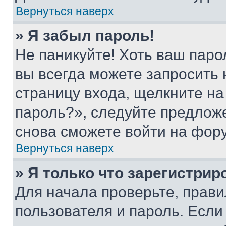
Вернуться наверх
» Я забыл пароль!
Не паникуйте! Хоть ваш паро
вы всегда можете запросить 
страницу входа, щелкните на
пароль?», следуйте предлож
снова сможете войти на фор
Вернуться наверх
» Я только что зарегистрир
Для начала проверьте, прави
пользователя и пароль. Если