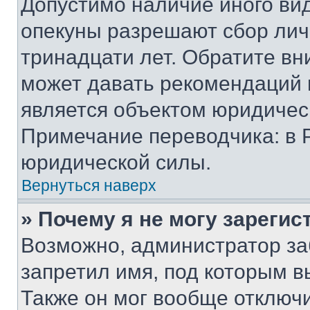
Допустимо наличие иного вид
опекуны разрешают сбор лич
тринадцати лет. Обратите вн
может давать рекомендаций 
является объектом юридичес
Примечание переводчика: в 
юридической силы.
Вернуться наверх
» Почему я не могу зареги
Возможно, администратор за
запретил имя, под которым в
Также он мог вообще отключ