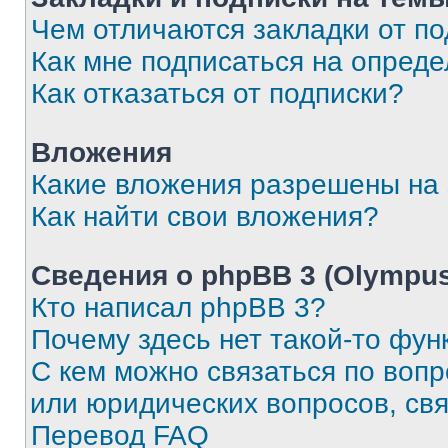
Чем отличаются закладки от п
Как мне подписаться на опред
Как отказаться от подписки?
Вложения
Какие вложения разрешены на
Как найти свои вложения?
Сведения о phpBB 3 (Olympus
Кто написал phpBB 3?
Почему здесь нет такой-то фун
С кем можно связаться по воп
или юридических вопросов, св
Перевод FAQ