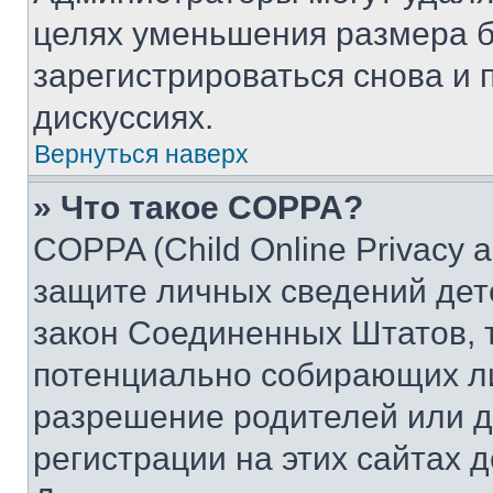
целях уменьшения размера б
зарегистрироваться снова и 
дискуссиях.
Вернуться наверх
» Что такое COPPA?
COPPA (Child Online Privacy a
защите личных сведений дете
закон Соединенных Штатов, 
потенциально собирающих л
разрешение родителей или д
регистрации на этих сайтах 