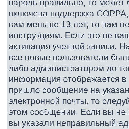
пароль правильно, то может 
включена поддержка COPPA, и
вам меньше 13 лет, то вам 
инструкциям. Если это не ваш
активация учетной записи. Н
все новые пользователи был
либо администратором до того
информация отображается в 
пришло сообщение на указан
электронной почты, то следу
этом сообщении. Если вы не
вы указали неправильный адр