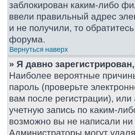
заблокирован каким-либо фи
ввели правильный адрес эле
и не получили, то обратитес
форума.
Вернуться наверх
» Я давно зарегистрирован,
Наиболее вероятные причины
пароль (проверьте электрон
вам после регистрации), ил
учетную запись по каким-либ
возможно вы не написали ни
Администраторы могут удаля