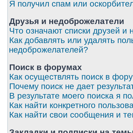
Я получил спам или оскорбите
Друзья и недоброжелатели
Что означают списки друзей и
Как добавлять или удалять пол
недоброжелателей?
Поиск в форумах
Как осуществлять поиск в фор
Почему поиск не дает результа
В результате моего поиска я п
Как найти конкретного пользов
Как найти свои сообщения и т
Закладки и подписки на тем