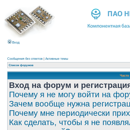
Вход
Сообщения без ответов
|
Активные темы
Список форумов
Часто
Вход на форум и регистраци
Почему я не могу войти на фо
Зачем вообще нужна регистра
Почему мне периодически прих
Как сделать, чтобы я не появля