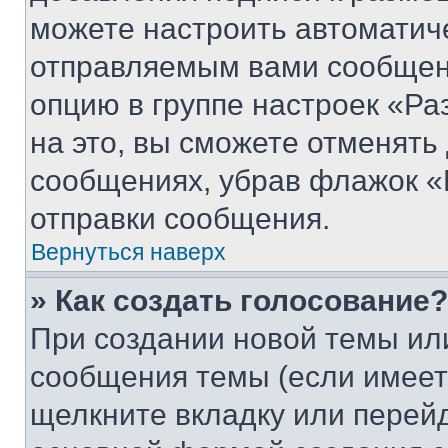
можете настроить автоматич
отправляемым вами сообщен
опцию в группе настроек «Р
на это, вы сможете отменять
сообщениях, убрав флажок «
отправки сообщения.
Вернуться наверх
» Как создать голосование?
При создании новой темы ил
сообщения темы (если имеет
щелкните вкладку или перей