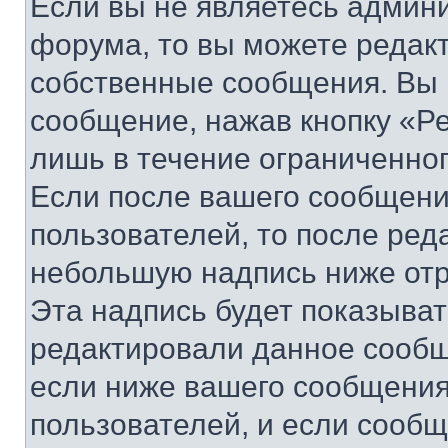
Если вы не являетесь админ
форума, то вы можете редакт
собственные сообщения. Вы 
сообщение, нажав кнопку «Р
лишь в течение ограниченно
Если после вашего сообщени
пользователей, то после ре
небольшую надпись ниже отр
Эта надпись будет показыват
редактировали данное сообщ
если ниже вашего сообщения
пользователей, и если сооб