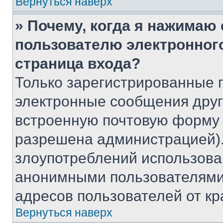
Вернуться наверх
» Почему, когда я нажимаю
пользователю электронног
страница входа?
Только зарегистрированные 
электронные сообщения друг
встроенную почтовую форму 
разрешена администрацией).
злоупотреблений использова
анонимными пользователями,
адресов пользователей от кр
Вернуться наверх