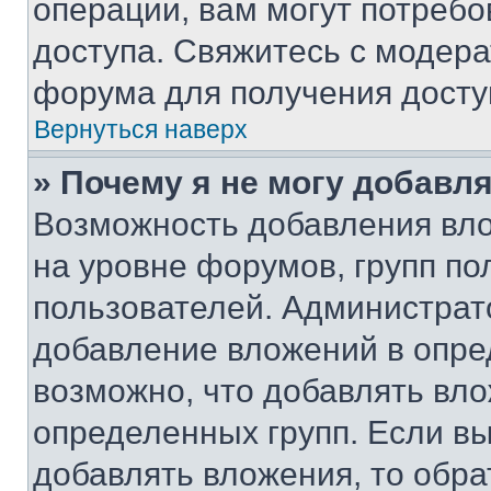
операции, вам могут потреб
доступа. Свяжитесь с модер
форума для получения досту
Вернуться наверх
» Почему я не могу добавл
Возможность добавления вло
на уровне форумов, групп п
пользователей. Администрат
добавление вложений в опр
возможно, что добавлять вл
определенных групп. Если вы
добавлять вложения, то обра