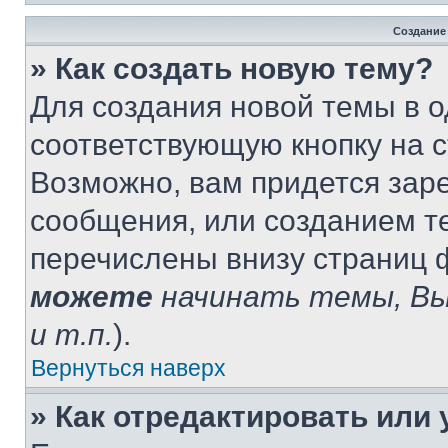
Создание
» Как создать новую тему?
Для создания новой темы в 
соответствующую кнопку на 
Возможно, вам придется зар
сообщения, или созданием т
перечислены внизу страниц 
можете
начинать темы, В
и т.п.
).
Вернуться наверх
» Как отредактировать или