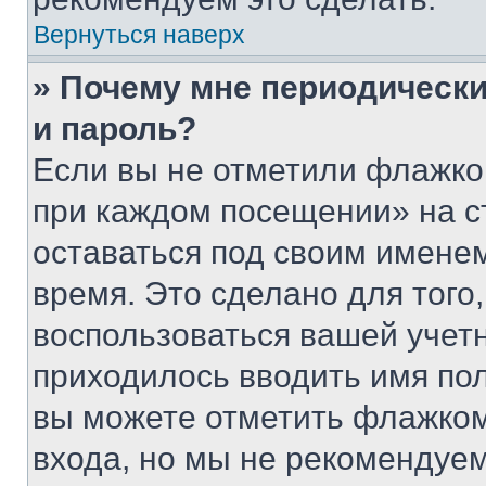
Вернуться наверх
» Почему мне периодически
и пароль?
Если вы не отметили флажко
при каждом посещении» на с
оставаться под своим имене
время. Это сделано для того,
воспользоваться вашей учетн
приходилось вводить имя пол
вы можете отметить флажком
входа, но мы не рекомендуе