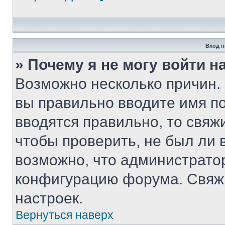
Вход н
» Почему я не могу войти 
Возможно несколько причин. 
вы правильно вводите имя п
вводятся правильно, то свя
чтобы проверить, не был ли 
возможно, что администрато
конфигурацию форума. Свяжи
настроек.
Вернуться наверх