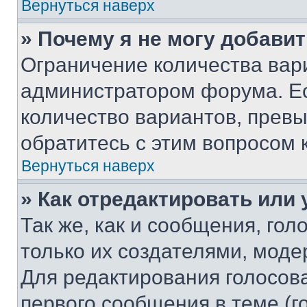
Вернуться наверх
» Почему я не могу добави
Ограничение количества вар
администратором форума. Е
количество вариантов, прев
обратитесь с этим вопросом 
Вернуться наверх
» Как отредактировать или
Так же, как и сообщения, го
только их создателями, мод
Для редактирования голосов
первого сообщения в теме (г