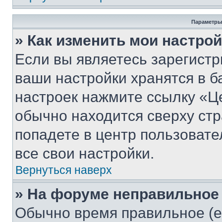
Параметры
» Как изменить мои настро
Если вы являетесь зарегист
ваши настройки хранятся в б
настроек нажмите ссылку «Це
обычно находится сверху стр
попадете в центр пользовате
все свои настройки.
Вернуться наверх
» На форуме неправильное
Обычно время правильное (е