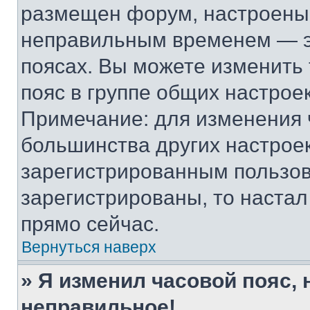
размещен форум, настроены п
неправильным временем — эт
поясах. Вы можете изменить 
пояс в группе общих настрое
Примечание: для изменения ч
большинства других настрое
зарегистрированным пользов
зарегистрированы, то настал
прямо сейчас.
Вернуться наверх
» Я изменил часовой пояс, 
неправильное!