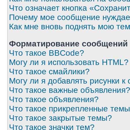
Что означает кнопка «Сохрани
Почему мое сообщение нуждае
Как мне вновь поднять мою те
Форматирование сообщений 
Что такое BBCode?
Могу ли я использовать HTML?
Что такое смайлики?
Могу ли я добавлять рисунки 
Что такое важные объявления
Что такое объявления?
Что такое прикрепленные тем
Что такое закрытые темы?
Что такое значки тем?