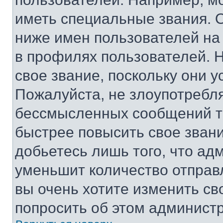
иметь специальные звания. 
ниже имен пользователей на 
в профилях пользователей. 
свое звание, поскольку они 
Пожалуйста, не злоупотребл
бессмысленных сообщений то
быстрее повысить свое зван
добьетесь лишь того, что ад
уменьшит количество отправ
вы очень хотите изменить св
попросить об этом админист