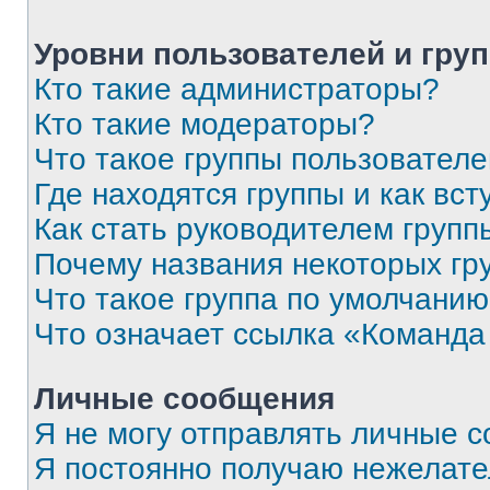
Уровни пользователей и гру
Кто такие администраторы?
Кто такие модераторы?
Что такое группы пользовател
Где находятся группы и как вст
Как стать руководителем групп
Почему названия некоторых гр
Что такое группа по умолчани
Что означает ссылка «Команда
Личные сообщения
Я не могу отправлять личные 
Я постоянно получаю нежелат