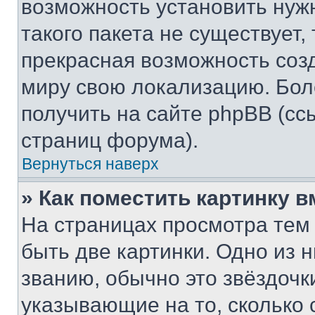
возможность установить нуж
такого пакета не существует,
прекрасная возможность созд
миру свою локализацию. Бо
получить на сайте phpBB (сс
страниц форума).
Вернуться наверх
» Как поместить картинку 
На страницах просмотра тем
быть две картинки. Одно из 
званию, обычно это звёздочки
указывающие на то, сколько