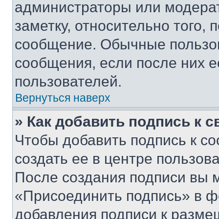
администраторы или модерат
заметку, относительно того,
сообщение. Обычные пользов
сообщения, если после них е
пользователей.
Вернуться наверх
» Как добавить подпись к 
Чтобы добавить подпись к с
создать ее в центре пользов
После создания подписи вы 
«Присоединить подпись» в ф
добавления подписи к разм