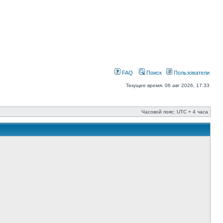
FAQ
Поиск
Пользователи
Текущее время: 06 авг 2026, 17:33
Часовой пояс: UTC + 4 часа