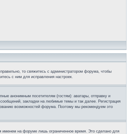
 правильно, то свяжитесь с администратором форума, чтобы
итесь с ним для исправления настроек.
пные анонимным посетителям (гостям): аватары, отправку и
 сообщений, закладки на любимые темы и так далее. Регистрация
ьзованию возможностей форума. Поэтому мы рекомендуем это
м именем на форуме лишь ограниченное время. Это сделано для