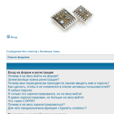
Вход
Сообщения без ответов
|
Активные темы
Список форумов
Вход на форум и регистрация
Почему я не могу войти на форум?
Зачем вообще нужна регистрация?
Почему мне периодически приходится заново вводить имя и пароль?
Как сделать, чтобы я не появлялся в списке активных пользователей?
Я забыл пароль!
Я только что зарегистрировался, но не могу войти!
Я давно зарегистрирован, но больше не могу войти!
Что такое COPPA?
Почему я не могу зарегистрироваться?
Для чего предназначена функция «Удалить cookies»?