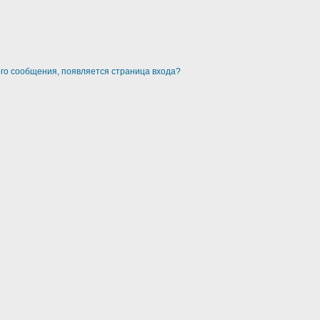
ого сообщения, появляется страница входа?