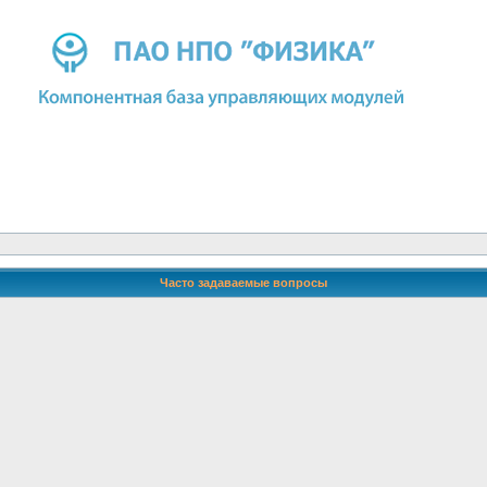
Часто задаваемые вопросы