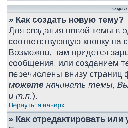
Создание
» Как создать новую тему?
Для создания новой темы в 
соответствующую кнопку на 
Возможно, вам придется зар
сообщения, или созданием т
перечислены внизу страниц 
можете
начинать темы, В
и т.п.
).
Вернуться наверх
» Как отредактировать или