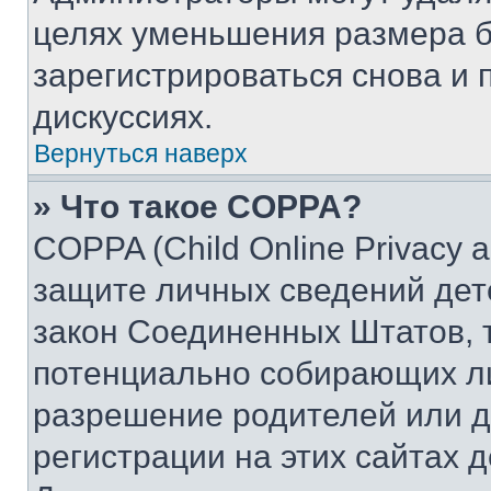
целях уменьшения размера б
зарегистрироваться снова и 
дискуссиях.
Вернуться наверх
» Что такое COPPA?
COPPA (Child Online Privacy a
защите личных сведений дете
закон Соединенных Штатов, 
потенциально собирающих л
разрешение родителей или д
регистрации на этих сайтах 