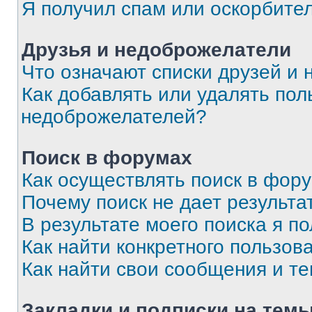
Я получил спам или оскорбите
Друзья и недоброжелатели
Что означают списки друзей и
Как добавлять или удалять пол
недоброжелателей?
Поиск в форумах
Как осуществлять поиск в фор
Почему поиск не дает результа
В результате моего поиска я п
Как найти конкретного пользов
Как найти свои сообщения и т
Закладки и подписки на тем