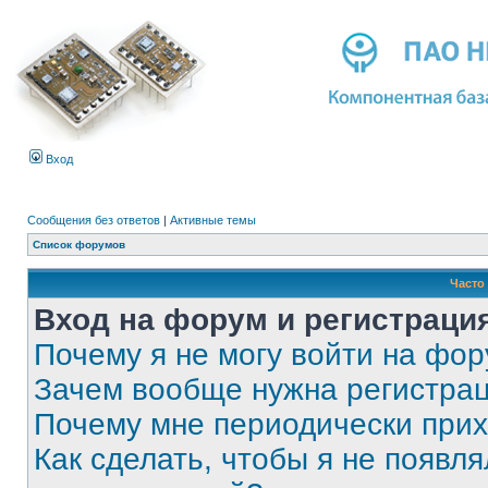
Вход
Сообщения без ответов
|
Активные темы
Список форумов
Часто
Вход на форум и регистраци
Почему я не могу войти на фо
Зачем вообще нужна регистра
Почему мне периодически прих
Как сделать, чтобы я не появля