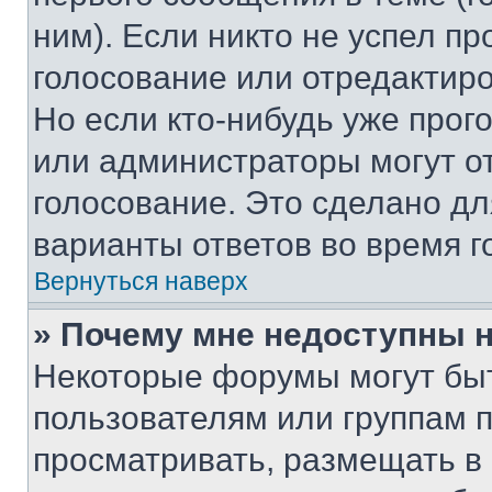
ним). Если никто не успел пр
голосование или отредактиро
Но если кто-нибудь уже прог
или администраторы могут о
голосование. Это сделано дл
варианты ответов во время г
Вернуться наверх
» Почему мне недоступны
Некоторые форумы могут бы
пользователям или группам 
просматривать, размещать в