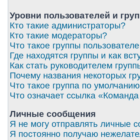
Уровни пользователей и гру
Кто такие администраторы?
Кто такие модераторы?
Что такое группы пользовател
Где находятся группы и как вст
Как стать руководителем групп
Почему названия некоторых гр
Что такое группа по умолчани
Что означает ссылка «Команда
Личные сообщения
Я не могу отправлять личные 
Я постоянно получаю нежелат