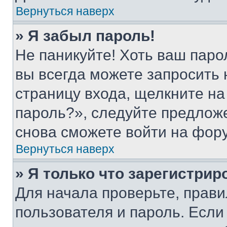
Вернуться наверх
» Я забыл пароль!
Не паникуйте! Хоть ваш паро
вы всегда можете запросить 
страницу входа, щелкните на
пароль?», следуйте предлож
снова сможете войти на фор
Вернуться наверх
» Я только что зарегистрир
Для начала проверьте, прави
пользователя и пароль. Если