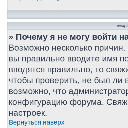
Вход н
» Почему я не могу войти 
Возможно несколько причин. 
вы правильно вводите имя п
вводятся правильно, то свя
чтобы проверить, не был ли 
возможно, что администрато
конфигурацию форума. Свяжи
настроек.
Вернуться наверх