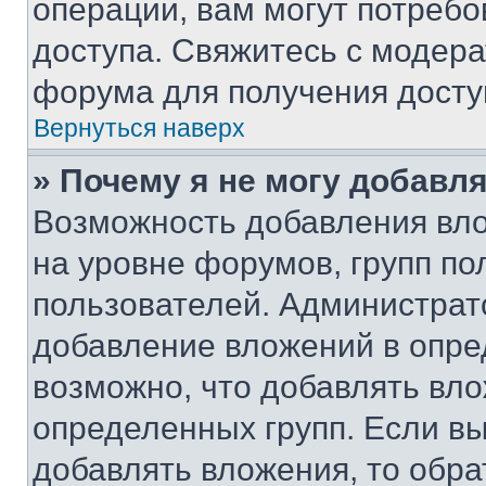
операции, вам могут потреб
доступа. Свяжитесь с модер
форума для получения досту
Вернуться наверх
» Почему я не могу добавл
Возможность добавления вло
на уровне форумов, групп п
пользователей. Администрат
добавление вложений в опр
возможно, что добавлять вл
определенных групп. Если вы
добавлять вложения, то обра