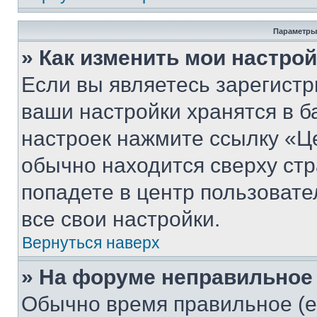
Параметры
» Как изменить мои настро
Если вы являетесь зарегист
ваши настройки хранятся в б
настроек нажмите ссылку «Це
обычно находится сверху стр
попадете в центр пользовате
все свои настройки.
Вернуться наверх
» На форуме неправильное
Обычно время правильное (е