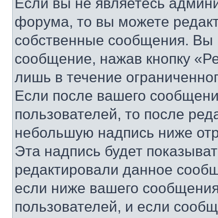
Если вы не являетесь админ
форума, то вы можете редакт
собственные сообщения. Вы 
сообщение, нажав кнопку «Р
лишь в течение ограниченно
Если после вашего сообщени
пользователей, то после ре
небольшую надпись ниже отр
Эта надпись будет показыват
редактировали данное сообщ
если ниже вашего сообщения
пользователей, и если сооб