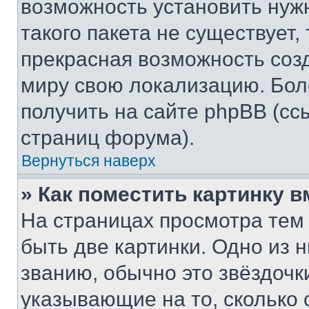
возможность установить нуж
такого пакета не существует,
прекрасная возможность созд
миру свою локализацию. Бо
получить на сайте phpBB (сс
страниц форума).
Вернуться наверх
» Как поместить картинку 
На страницах просмотра тем
быть две картинки. Одно из 
званию, обычно это звёздочки
указывающие на то, сколько