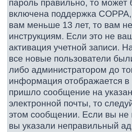
пароль правильно, то может 
включена поддержка COPPA, и
вам меньше 13 лет, то вам 
инструкциям. Если это не ваш
активация учетной записи. Н
все новые пользователи был
либо администратором до того
информация отображается в 
пришло сообщение на указан
электронной почты, то следу
этом сообщении. Если вы не
вы указали неправильный адр