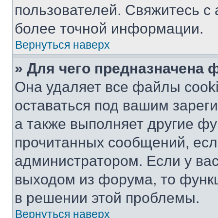
пользователей. Свяжитесь с
более точной информации.
Вернуться наверх
» Для чего предназначена 
Она удаляет все файлы cooki
оставаться под вашим зарег
а также выполняет другие фу
прочитанных сообщений, есл
администратором. Если у ва
выходом из форума, то функ
в решении этой проблемы.
Вернуться наверх