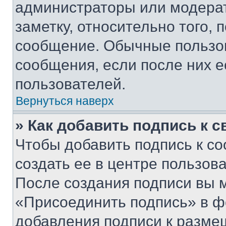
администраторы или модерат
заметку, относительно того,
сообщение. Обычные пользов
сообщения, если после них е
пользователей.
Вернуться наверх
» Как добавить подпись к 
Чтобы добавить подпись к с
создать ее в центре пользов
После создания подписи вы 
«Присоединить подпись» в ф
добавления подписи к разм