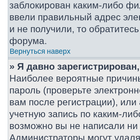
заблокирован каким-либо фи
ввели правильный адрес эле
и не получили, то обратитес
форума.
Вернуться наверх
» Я давно зарегистрирован,
Наиболее вероятные причины
пароль (проверьте электрон
вам после регистрации), ил
учетную запись по каким-либ
возможно вы не написали ни
Администраторы могут удаля