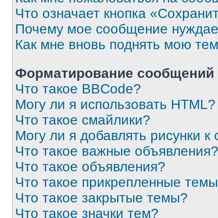
Что означает кнопка «Сохрани
Почему мое сообщение нуждае
Как мне вновь поднять мою те
Форматирование сообщений 
Что такое BBCode?
Могу ли я использовать HTML?
Что такое смайлики?
Могу ли я добавлять рисунки 
Что такое важные объявления
Что такое объявления?
Что такое прикрепленные тем
Что такое закрытые темы?
Что такое значки тем?