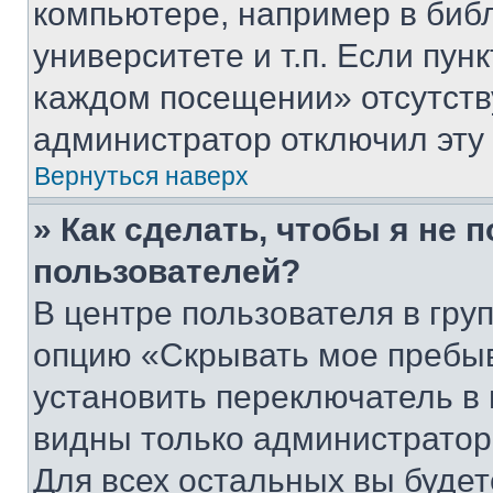
компьютере, например в биб
университете и т.п. Если пун
каждом посещении» отсутствуе
администратор отключил эту
Вернуться наверх
» Как сделать, чтобы я не 
пользователей?
В центре пользователя в гру
опцию «Скрывать мое пребы
установить переключатель в 
видны только администратор
Для всех остальных вы буде