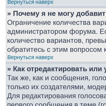
Вернуться наверх
» Почему я не могу добави
Ограничение количества вар
администратором форума. Е
количество вариантов, прев
обратитесь с этим вопросом 
Вернуться наверх
» Как отредактировать или
Так же, как и сообщения, го
только их создателями, мод
Для редактирования голосов
первого сообщения в теме (г