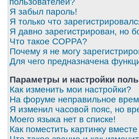
пользователей?
Я забыл пароль!
Я только что зарегистрировался
Я давно зарегистрирован, но б
Что такое COPPA?
Почему я не могу зарегистриро
Для чего предназначена функц
Параметры и настройки поль
Как изменить мои настройки?
На форуме неправильное врем
Я изменил часовой пояс, но вр
Моего языка нет в списке!
Как поместить картинку вмест