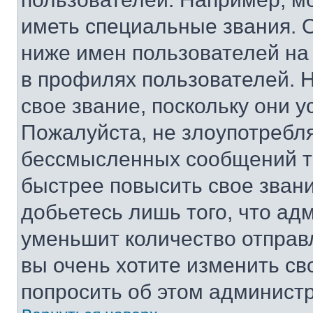
иметь специальные звания. 
ниже имен пользователей на 
в профилях пользователей. 
свое звание, поскольку они 
Пожалуйста, не злоупотребл
бессмысленных сообщений то
быстрее повысить свое зван
добьетесь лишь того, что ад
уменьшит количество отправ
вы очень хотите изменить св
попросить об этом админист