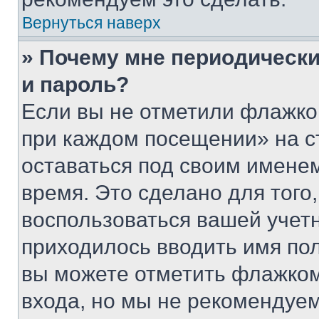
Вернуться наверх
» Почему мне периодически
и пароль?
Если вы не отметили флажко
при каждом посещении» на с
оставаться под своим имене
время. Это сделано для того,
воспользоваться вашей учетн
приходилось вводить имя пол
вы можете отметить флажком
входа, но мы не рекомендуе