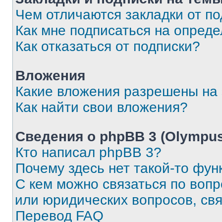
Чем отличаются закладки от п
Как мне подписаться на опред
Как отказаться от подписки?
Вложения
Какие вложения разрешены на
Как найти свои вложения?
Сведения о phpBB 3 (Olympus
Кто написал phpBB 3?
Почему здесь нет такой-то фун
С кем можно связаться по воп
или юридических вопросов, св
Перевод FAQ