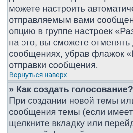
можете настроить автоматич
отправляемым вами сообщен
опцию в группе настроек «Р
на это, вы сможете отменять
сообщениях, убрав флажок «
отправки сообщения.
Вернуться наверх
» Как создать голосование?
При создании новой темы ил
сообщения темы (если имеет
щелкните вкладку или перей