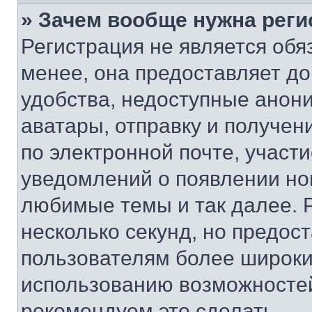
» Зачем вообще нужна реги
Регистрация не является об
менее, она предоставляет д
удобства, недоступные анони
аватары, отправку и получен
по электронной почте, участи
уведомлений о появлении но
любимые темы и так далее. 
несколько секунд, но предос
пользователям более широки
использованию возможносте
рекомендуем это сделать.