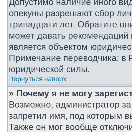
Допустимо наличие иного вид
опекуны разрешают сбор лич
тринадцати лет. Обратите вн
может давать рекомендаций 
является объектом юридичес
Примечание переводчика: в 
юридической силы.
Вернуться наверх
» Почему я не могу зареги
Возможно, администратор за
запретил имя, под которым в
Также он мог вообще отключ