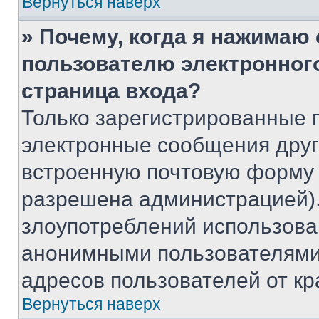
Вернуться наверх
» Почему, когда я нажимаю
пользователю электронног
страница входа?
Только зарегистрированные 
электронные сообщения друг
встроенную почтовую форму 
разрешена администрацией).
злоупотреблений использова
анонимными пользователями,
адресов пользователей от кр
Вернуться наверх