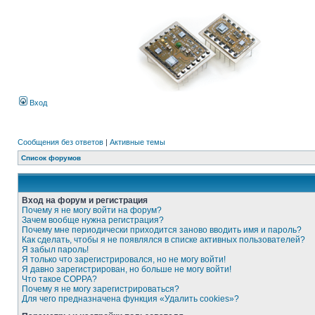
Вход
Сообщения без ответов
|
Активные темы
Список форумов
Вход на форум и регистрация
Почему я не могу войти на форум?
Зачем вообще нужна регистрация?
Почему мне периодически приходится заново вводить имя и пароль?
Как сделать, чтобы я не появлялся в списке активных пользователей?
Я забыл пароль!
Я только что зарегистрировался, но не могу войти!
Я давно зарегистрирован, но больше не могу войти!
Что такое COPPA?
Почему я не могу зарегистрироваться?
Для чего предназначена функция «Удалить cookies»?