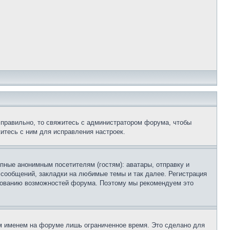
 правильно, то свяжитесь с администратором форума, чтобы
итесь с ним для исправления настроек.
пные анонимным посетителям (гостям): аватары, отправку и
 сообщений, закладки на любимые темы и так далее. Регистрация
ьзованию возможностей форума. Поэтому мы рекомендуем это
м именем на форуме лишь ограниченное время. Это сделано для