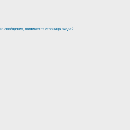
ого сообщения, появляется страница входа?