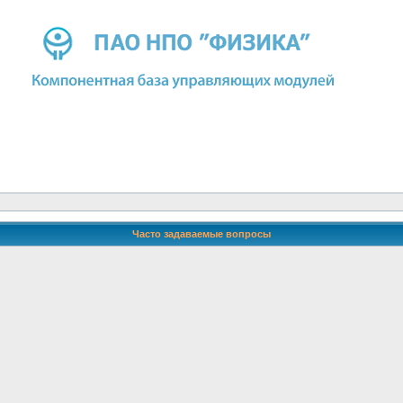
Часто задаваемые вопросы