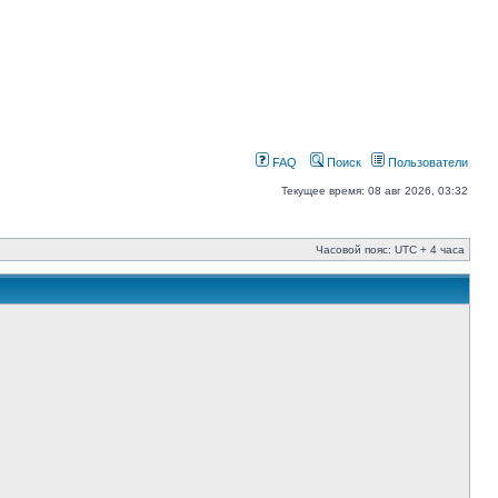
FAQ
Поиск
Пользователи
Текущее время: 08 авг 2026, 03:32
Часовой пояс: UTC + 4 часа