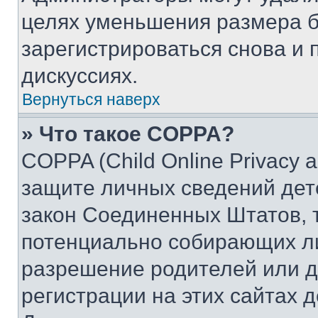
целях уменьшения размера б
зарегистрироваться снова и 
дискуссиях.
Вернуться наверх
» Что такое COPPA?
COPPA (Child Online Privacy a
защите личных сведений дете
закон Соединенных Штатов, 
потенциально собирающих л
разрешение родителей или д
регистрации на этих сайтах 