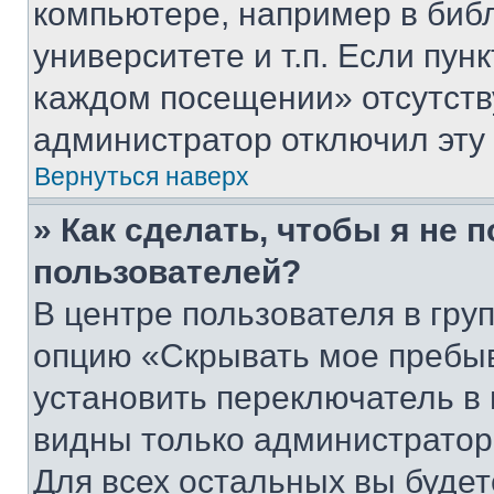
компьютере, например в биб
университете и т.п. Если пун
каждом посещении» отсутствуе
администратор отключил эту
Вернуться наверх
» Как сделать, чтобы я не 
пользователей?
В центре пользователя в гру
опцию «Скрывать мое пребы
установить переключатель в 
видны только администратор
Для всех остальных вы буде