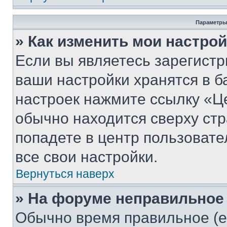
Параметры
» Как изменить мои настро
Если вы являетесь зарегист
ваши настройки хранятся в б
настроек нажмите ссылку «Це
обычно находится сверху стр
попадете в центр пользовате
все свои настройки.
Вернуться наверх
» На форуме неправильное
Обычно время правильное (е