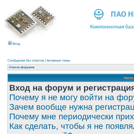
Вход
Сообщения без ответов
|
Активные темы
Список форумов
Часто
Вход на форум и регистраци
Почему я не могу войти на фо
Зачем вообще нужна регистра
Почему мне периодически прих
Как сделать, чтобы я не появля