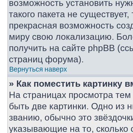
возможность установить нуж
такого пакета не существует,
прекрасная возможность созд
миру свою локализацию. Бо
получить на сайте phpBB (сс
страниц форума).
Вернуться наверх
» Как поместить картинку 
На страницах просмотра тем
быть две картинки. Одно из 
званию, обычно это звёздочки
указывающие на то, сколько