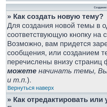
Создание
» Как создать новую тему?
Для создания новой темы в 
соответствующую кнопку на 
Возможно, вам придется зар
сообщения, или созданием т
перечислены внизу страниц 
можете
начинать темы, В
и т.п.
).
Вернуться наверх
» Как отредактировать или