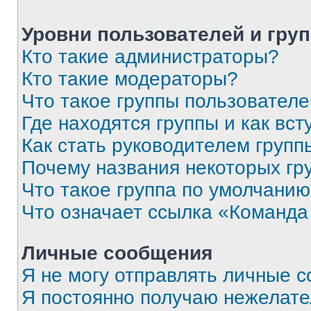
Уровни пользователей и гру
Кто такие администраторы?
Кто такие модераторы?
Что такое группы пользовател
Где находятся группы и как вст
Как стать руководителем групп
Почему названия некоторых гр
Что такое группа по умолчани
Что означает ссылка «Команда
Личные сообщения
Я не могу отправлять личные 
Я постоянно получаю нежелат