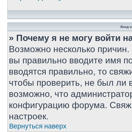
Вход н
» Почему я не могу войти 
Возможно несколько причин. 
вы правильно вводите имя п
вводятся правильно, то свя
чтобы проверить, не был ли 
возможно, что администрато
конфигурацию форума. Свяжи
настроек.
Вернуться наверх