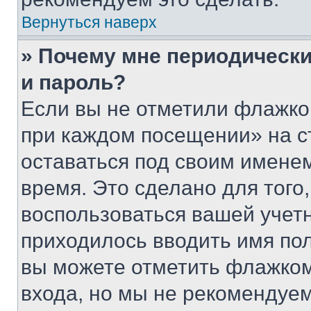
Вернуться наверх
» Почему мне периодически
и пароль?
Если вы не отметили флажко
при каждом посещении» на с
оставаться под своим имене
время. Это сделано для того,
воспользоваться вашей учетн
приходилось вводить имя пол
вы можете отметить флажком
входа, но мы не рекомендуе