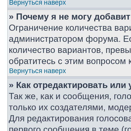
Вернуться наверх
» Почему я не могу добави
Ограничение количества вар
администратором форума. Е
количество вариантов, прев
обратитесь с этим вопросом 
Вернуться наверх
» Как отредактировать или
Так же, как и сообщения, го
только их создателями, мод
Для редактирования голосов
первого сообщения в теме (г