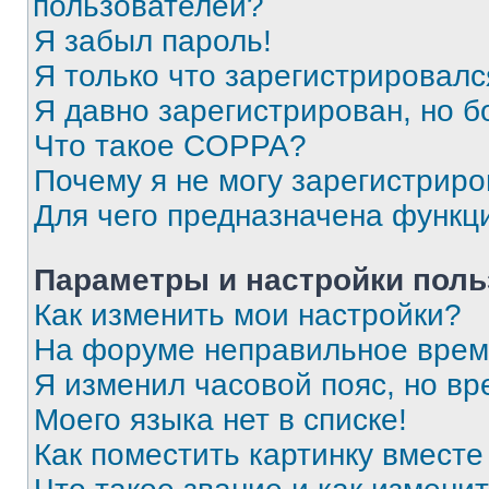
пользователей?
Я забыл пароль!
Я только что зарегистрировался
Я давно зарегистрирован, но б
Что такое COPPA?
Почему я не могу зарегистриро
Для чего предназначена функц
Параметры и настройки поль
Как изменить мои настройки?
На форуме неправильное врем
Я изменил часовой пояс, но вр
Моего языка нет в списке!
Как поместить картинку вмест