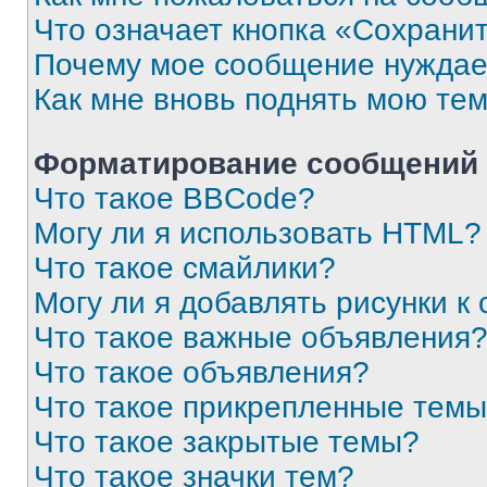
Что означает кнопка «Сохрани
Почему мое сообщение нуждае
Как мне вновь поднять мою те
Форматирование сообщений 
Что такое BBCode?
Могу ли я использовать HTML?
Что такое смайлики?
Могу ли я добавлять рисунки 
Что такое важные объявления
Что такое объявления?
Что такое прикрепленные тем
Что такое закрытые темы?
Что такое значки тем?