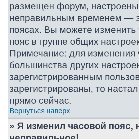
размещен форум, настроены п
неправильным временем — эт
поясах. Вы можете изменить 
пояс в группе общих настрое
Примечание: для изменения ч
большинства других настрое
зарегистрированным пользов
зарегистрированы, то настал
прямо сейчас.
Вернуться наверх
» Я изменил часовой пояс, 
неправильное!