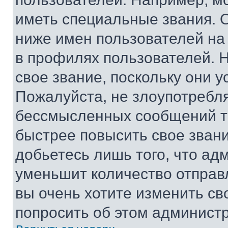
иметь специальные звания. 
ниже имен пользователей на 
в профилях пользователей. 
свое звание, поскольку они 
Пожалуйста, не злоупотребл
бессмысленных сообщений то
быстрее повысить свое зван
добьетесь лишь того, что ад
уменьшит количество отправ
вы очень хотите изменить св
попросить об этом админист