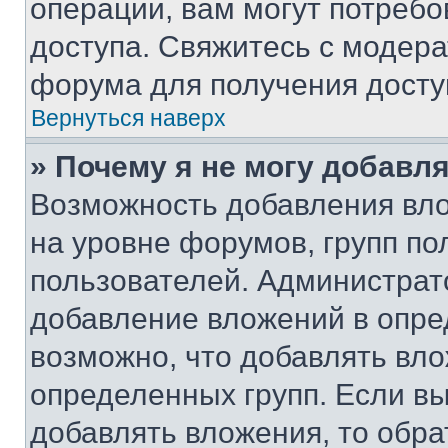
операции, вам могут потреб
доступа. Свяжитесь с модер
форума для получения досту
Вернуться наверх
» Почему я не могу добавл
Возможность добавления вло
на уровне форумов, групп п
пользователей. Администрат
добавление вложений в опр
возможно, что добавлять вл
определенных групп. Если вы
добавлять вложения, то обра