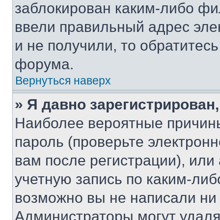
заблокирован каким-либо фи
ввели правильный адрес эле
и не получили, то обратитес
форума.
Вернуться наверх
» Я давно зарегистрирован,
Наиболее вероятные причины
пароль (проверьте электрон
вам после регистрации), ил
учетную запись по каким-либ
возможно вы не написали ни
Администраторы могут удаля