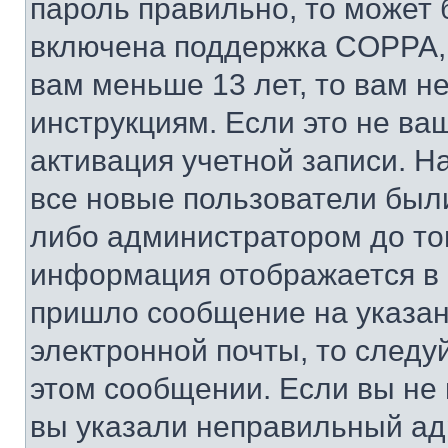
пароль правильно, то может 
включена поддержка COPPA, и
вам меньше 13 лет, то вам 
инструкциям. Если это не ваш
активация учетной записи. Н
все новые пользователи был
либо администратором до того
информация отображается в 
пришло сообщение на указан
электронной почты, то следу
этом сообщении. Если вы не
вы указали неправильный адр