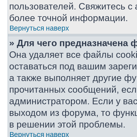
пользователей. Свяжитесь с
более точной информации.
Вернуться наверх
» Для чего предназначена 
Она удаляет все файлы cooki
оставаться под вашим зарег
а также выполняет другие фу
прочитанных сообщений, есл
администратором. Если у ва
выходом из форума, то функ
в решении этой проблемы.
Вернуться наверх