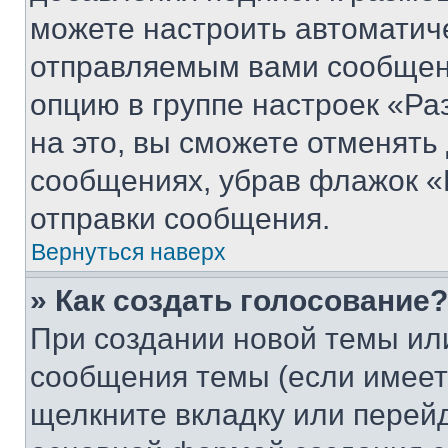
можете настроить автоматич
отправляемым вами сообщен
опцию в группе настроек «Р
на это, вы сможете отменять
сообщениях, убрав флажок «
отправки сообщения.
Вернуться наверх
» Как создать голосование?
При создании новой темы ил
сообщения темы (если имеет
щелкните вкладку или перей