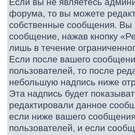
Если вы не являетесь админ
форума, то вы можете редакт
собственные сообщения. Вы 
сообщение, нажав кнопку «Р
лишь в течение ограниченно
Если после вашего сообщени
пользователей, то после ре
небольшую надпись ниже отр
Эта надпись будет показыват
редактировали данное сообщ
если ниже вашего сообщения
пользователей, и если сооб