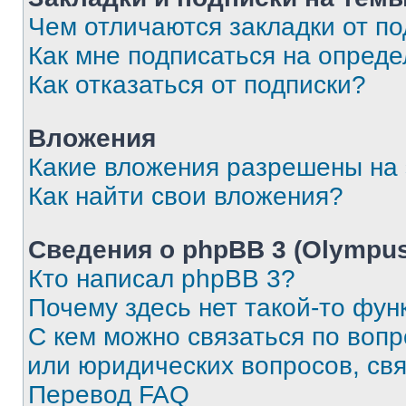
Чем отличаются закладки от п
Как мне подписаться на опред
Как отказаться от подписки?
Вложения
Какие вложения разрешены на
Как найти свои вложения?
Сведения о phpBB 3 (Olympus
Кто написал phpBB 3?
Почему здесь нет такой-то фун
С кем можно связаться по воп
или юридических вопросов, св
Перевод FAQ