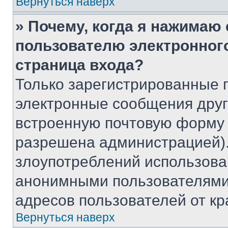
Вернуться наверх
» Почему, когда я нажимаю
пользователю электронног
страница входа?
Только зарегистрированные 
электронные сообщения друг
встроенную почтовую форму 
разрешена администрацией).
злоупотреблений использова
анонимными пользователями,
адресов пользователей от кр
Вернуться наверх