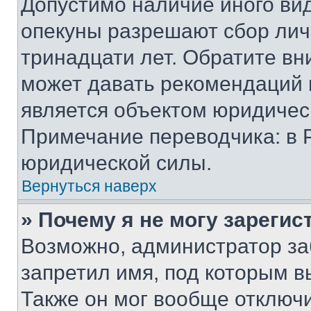
Допустимо наличие иного вид
опекуны разрешают сбор лич
тринадцати лет. Обратите вн
может давать рекомендаций 
является объектом юридичес
Примечание переводчика: в 
юридической силы.
Вернуться наверх
» Почему я не могу зареги
Возможно, администратор за
запретил имя, под которым в
Также он мог вообще отключ