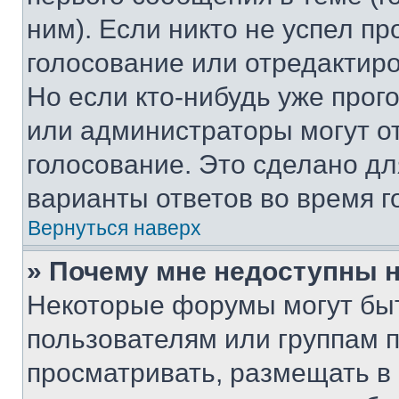
ним). Если никто не успел пр
голосование или отредактиро
Но если кто-нибудь уже прог
или администраторы могут о
голосование. Это сделано дл
варианты ответов во время г
Вернуться наверх
» Почему мне недоступны
Некоторые форумы могут бы
пользователям или группам 
просматривать, размещать в