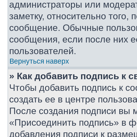
администраторы или модерат
заметку, относительно того,
сообщение. Обычные пользов
сообщения, если после них е
пользователей.
Вернуться наверх
» Как добавить подпись к 
Чтобы добавить подпись к с
создать ее в центре пользов
После создания подписи вы 
«Присоединить подпись» в ф
добавления подписи к разм