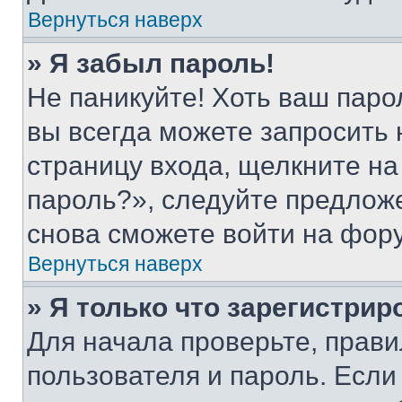
Вернуться наверх
» Я забыл пароль!
Не паникуйте! Хоть ваш паро
вы всегда можете запросить 
страницу входа, щелкните на
пароль?», следуйте предлож
снова сможете войти на фор
Вернуться наверх
» Я только что зарегистрир
Для начала проверьте, прави
пользователя и пароль. Если