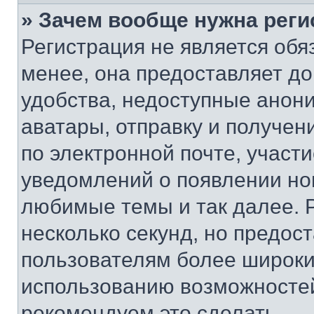
» Зачем вообще нужна реги
Регистрация не является об
менее, она предоставляет д
удобства, недоступные анони
аватары, отправку и получен
по электронной почте, участи
уведомлений о появлении но
любимые темы и так далее. 
несколько секунд, но предос
пользователям более широки
использованию возможносте
рекомендуем это сделать.