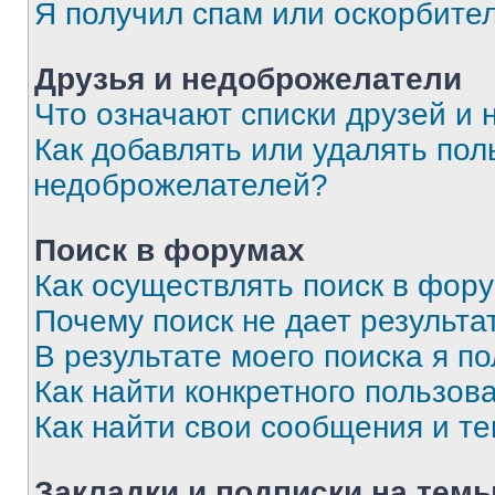
Я получил спам или оскорбите
Друзья и недоброжелатели
Что означают списки друзей и
Как добавлять или удалять пол
недоброжелателей?
Поиск в форумах
Как осуществлять поиск в фор
Почему поиск не дает результа
В результате моего поиска я п
Как найти конкретного пользов
Как найти свои сообщения и т
Закладки и подписки на тем