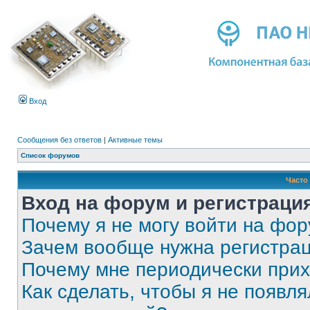
Вход
Сообщения без ответов
|
Активные темы
Список форумов
Часто
Вход на форум и регистраци
Почему я не могу войти на фо
Зачем вообще нужна регистра
Почему мне периодически прих
Как сделать, чтобы я не появля