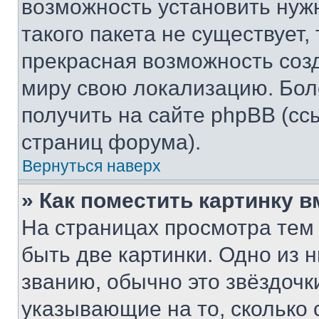
возможность установить нуж
такого пакета не существует,
прекрасная возможность созд
миру свою локализацию. Бо
получить на сайте phpBB (сс
страниц форума).
Вернуться наверх
» Как поместить картинку 
На страницах просмотра тем
быть две картинки. Одно из 
званию, обычно это звёздочки
указывающие на то, сколько