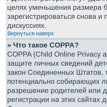
целях уменьшения размера б
зарегистрироваться снова и 
дискуссиях.
Вернуться наверх
» Что такое COPPA?
COPPA (Child Online Privacy a
защите личных сведений дете
закон Соединенных Штатов, 
потенциально собирающих л
разрешение родителей или д
регистрации на этих сайтах 