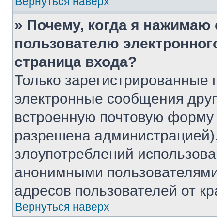
Вернуться наверх
» Почему, когда я нажимаю
пользователю электронног
страница входа?
Только зарегистрированные 
электронные сообщения друг
встроенную почтовую форму 
разрешена администрацией).
злоупотреблений использова
анонимными пользователями,
адресов пользователей от кр
Вернуться наверх