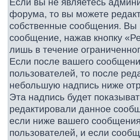
Если вы не являетесь админ
форума, то вы можете редакт
собственные сообщения. Вы 
сообщение, нажав кнопку «Р
лишь в течение ограниченно
Если после вашего сообщени
пользователей, то после ре
небольшую надпись ниже отр
Эта надпись будет показыват
редактировали данное сообщ
если ниже вашего сообщения
пользователей, и если сооб