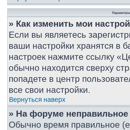
Параметры
» Как изменить мои настро
Если вы являетесь зарегист
ваши настройки хранятся в б
настроек нажмите ссылку «Це
обычно находится сверху стр
попадете в центр пользовате
все свои настройки.
Вернуться наверх
» На форуме неправильное
Обычно время правильное (е