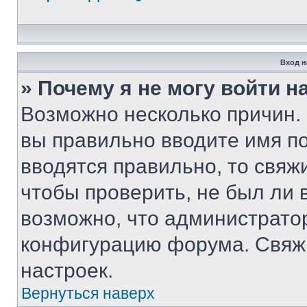
Вход н
» Почему я не могу войти 
Возможно несколько причин. 
вы правильно вводите имя п
вводятся правильно, то свя
чтобы проверить, не был ли 
возможно, что администрато
конфигурацию форума. Свяжи
настроек.
Вернуться наверх