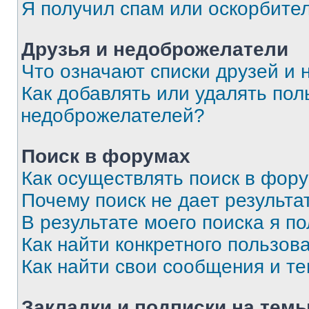
Я получил спам или оскорбите
Друзья и недоброжелатели
Что означают списки друзей и
Как добавлять или удалять пол
недоброжелателей?
Поиск в форумах
Как осуществлять поиск в фор
Почему поиск не дает результа
В результате моего поиска я п
Как найти конкретного пользов
Как найти свои сообщения и т
Закладки и подписки на тем