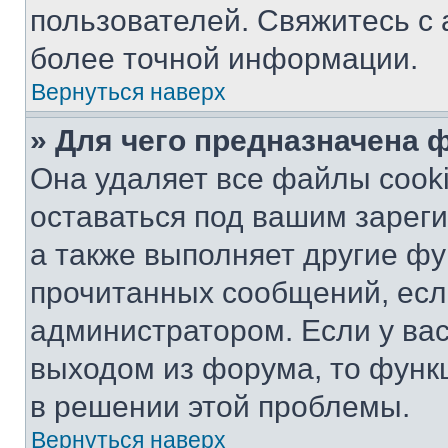
пользователей. Свяжитесь с
более точной информации.
Вернуться наверх
» Для чего предназначена 
Она удаляет все файлы cooki
оставаться под вашим зарег
а также выполняет другие фу
прочитанных сообщений, есл
администратором. Если у ва
выходом из форума, то функ
в решении этой проблемы.
Вернуться наверх