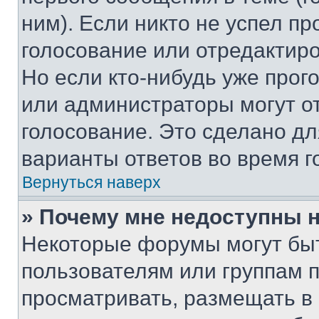
ним). Если никто не успел пр
голосование или отредактиро
Но если кто-нибудь уже прог
или администраторы могут о
голосование. Это сделано дл
варианты ответов во время г
Вернуться наверх
» Почему мне недоступны
Некоторые форумы могут бы
пользователям или группам 
просматривать, размещать в