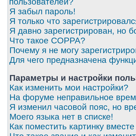
пользователей?
Я забыл пароль!
Я только что зарегистрировался
Я давно зарегистрирован, но б
Что такое COPPA?
Почему я не могу зарегистриро
Для чего предназначена функц
Параметры и настройки поль
Как изменить мои настройки?
На форуме неправильное врем
Я изменил часовой пояс, но вр
Моего языка нет в списке!
Как поместить картинку вмест