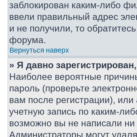
заблокирован каким-либо фи
ввели правильный адрес эле
и не получили, то обратитес
форума.
Вернуться наверх
» Я давно зарегистрирован,
Наиболее вероятные причины
пароль (проверьте электрон
вам после регистрации), ил
учетную запись по каким-либ
возможно вы не написали ни
Администраторы могут удаля