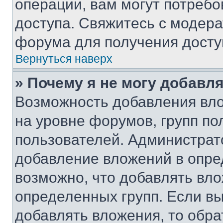
операции, вам могут потреб
доступа. Свяжитесь с модер
форума для получения досту
Вернуться наверх
» Почему я не могу добавл
Возможность добавления вло
на уровне форумов, групп п
пользователей. Администрат
добавление вложений в опр
возможно, что добавлять вл
определенных групп. Если вы
добавлять вложения, то обра