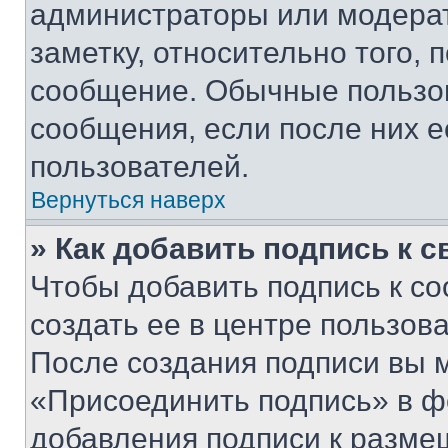
администраторы или модерат
заметку, относительно того,
сообщение. Обычные пользов
сообщения, если после них е
пользователей.
Вернуться наверх
» Как добавить подпись к 
Чтобы добавить подпись к с
создать ее в центре пользов
После создания подписи вы 
«Присоединить подпись» в ф
добавления подписи к разм