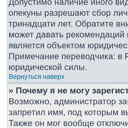
Допустимо наличие иного вид
опекуны разрешают сбор лич
тринадцати лет. Обратите вн
может давать рекомендаций 
является объектом юридичес
Примечание переводчика: в 
юридической силы.
Вернуться наверх
» Почему я не могу зареги
Возможно, администратор за
запретил имя, под которым в
Также он мог вообще отключ