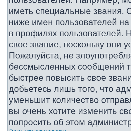
иметь специальные звания. 
ниже имен пользователей на 
в профилях пользователей. 
свое звание, поскольку они 
Пожалуйста, не злоупотребл
бессмысленных сообщений то
быстрее повысить свое зван
добьетесь лишь того, что ад
уменьшит количество отправ
вы очень хотите изменить св
попросить об этом админист