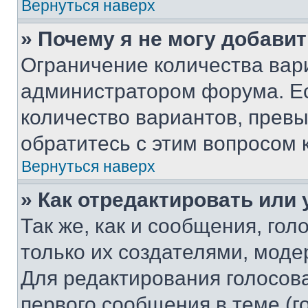
Вернуться наверх
» Почему я не могу добави
Ограничение количества вар
администратором форума. Е
количество вариантов, прев
обратитесь с этим вопросом 
Вернуться наверх
» Как отредактировать или
Так же, как и сообщения, го
только их создателями, мод
Для редактирования голосов
первого сообщения в теме (г