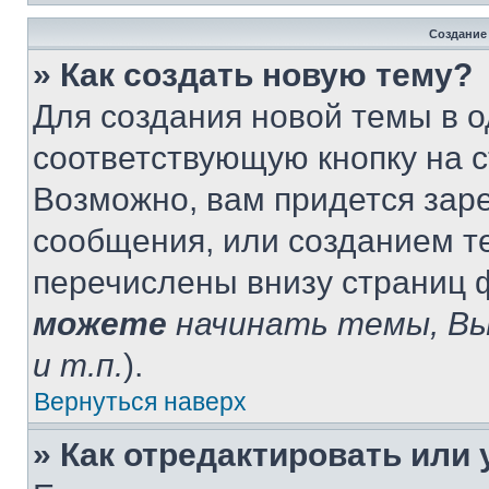
Создание
» Как создать новую тему?
Для создания новой темы в 
соответствующую кнопку на 
Возможно, вам придется зар
сообщения, или созданием т
перечислены внизу страниц 
можете
начинать темы, В
и т.п.
).
Вернуться наверх
» Как отредактировать или