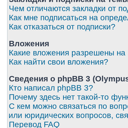
Чем отличаются закладки от п
Как мне подписаться на опред
Как отказаться от подписки?
Вложения
Какие вложения разрешены на
Как найти свои вложения?
Сведения о phpBB 3 (Olympus
Кто написал phpBB 3?
Почему здесь нет такой-то фун
С кем можно связаться по воп
или юридических вопросов, св
Перевод FAQ