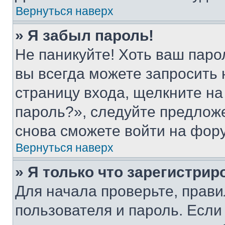
Вернуться наверх
» Я забыл пароль!
Не паникуйте! Хоть ваш паро
вы всегда можете запросить 
страницу входа, щелкните на
пароль?», следуйте предлож
снова сможете войти на фор
Вернуться наверх
» Я только что зарегистрир
Для начала проверьте, прави
пользователя и пароль. Если