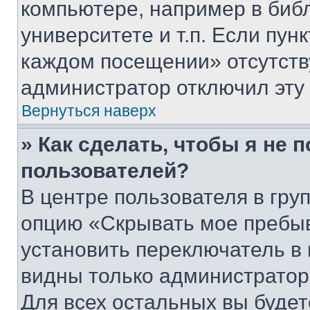
компьютере, например в биб
университете и т.п. Если пун
каждом посещении» отсутствуе
администратор отключил эту
Вернуться наверх
» Как сделать, чтобы я не 
пользователей?
В центре пользователя в гру
опцию «Скрывать мое пребы
установить переключатель в 
видны только администратор
Для всех остальных вы буде