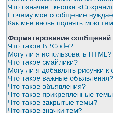
Что означает кнопка «Сохрани
Почему мое сообщение нуждае
Как мне вновь поднять мою те
Форматирование сообщений 
Что такое BBCode?
Могу ли я использовать HTML?
Что такое смайлики?
Могу ли я добавлять рисунки 
Что такое важные объявления
Что такое объявления?
Что такое прикрепленные тем
Что такое закрытые темы?
Что такое значки тем?