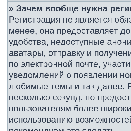
» Зачем вообще нужна реги
Регистрация не является об
менее, она предоставляет д
удобства, недоступные анони
аватары, отправку и получен
по электронной почте, участи
уведомлений о появлении но
любимые темы и так далее. 
несколько секунд, но предос
пользователям более широки
использованию возможносте
рекомендуем это сделать.