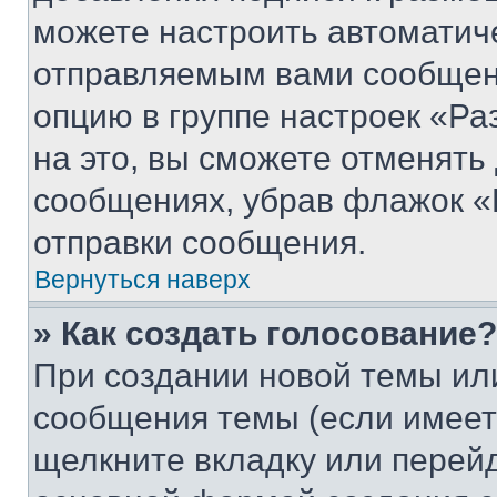
можете настроить автоматич
отправляемым вами сообщен
опцию в группе настроек «Р
на это, вы сможете отменять
сообщениях, убрав флажок «
отправки сообщения.
Вернуться наверх
» Как создать голосование?
При создании новой темы ил
сообщения темы (если имеет
щелкните вкладку или перей