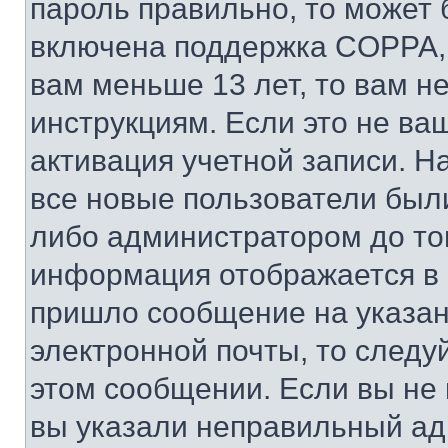
пароль правильно, то может 
включена поддержка COPPA, и
вам меньше 13 лет, то вам 
инструкциям. Если это не ваш
активация учетной записи. Н
все новые пользователи был
либо администратором до того
информация отображается в 
пришло сообщение на указан
электронной почты, то следу
этом сообщении. Если вы не
вы указали неправильный адр