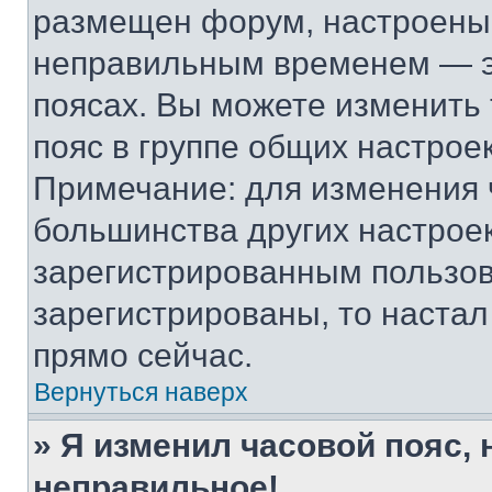
размещен форум, настроены п
неправильным временем — эт
поясах. Вы можете изменить 
пояс в группе общих настрое
Примечание: для изменения ч
большинства других настрое
зарегистрированным пользов
зарегистрированы, то настал
прямо сейчас.
Вернуться наверх
» Я изменил часовой пояс, 
неправильное!