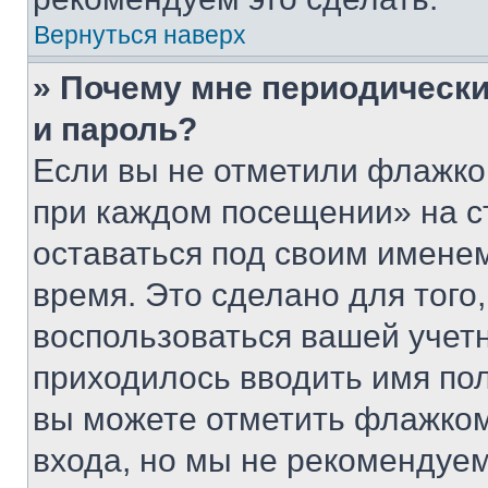
Вернуться наверх
» Почему мне периодически
и пароль?
Если вы не отметили флажко
при каждом посещении» на с
оставаться под своим имене
время. Это сделано для того,
воспользоваться вашей учетн
приходилось вводить имя пол
вы можете отметить флажком
входа, но мы не рекомендуе