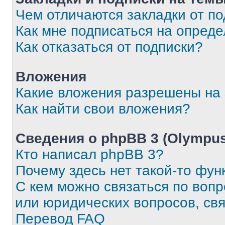
Чем отличаются закладки от п
Как мне подписаться на опред
Как отказаться от подписки?
Вложения
Какие вложения разрешены на
Как найти свои вложения?
Сведения о phpBB 3 (Olympus
Кто написал phpBB 3?
Почему здесь нет такой-то фун
С кем можно связаться по воп
или юридических вопросов, св
Перевод FAQ