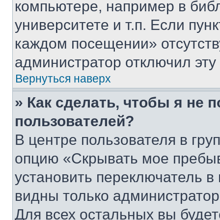
компьютере, например в биб
университете и т.п. Если пун
каждом посещении» отсутствуе
администратор отключил эту
Вернуться наверх
» Как сделать, чтобы я не 
пользователей?
В центре пользователя в гру
опцию «Скрывать мое пребы
установить переключатель в 
видны только администратор
Для всех остальных вы буде