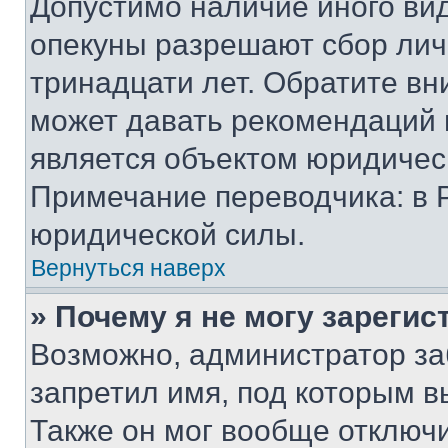
Допустимо наличие иного вид
опекуны разрешают сбор лич
тринадцати лет. Обратите вн
может давать рекомендаций 
является объектом юридичес
Примечание переводчика: в 
юридической силы.
Вернуться наверх
» Почему я не могу зареги
Возможно, администратор за
запретил имя, под которым в
Также он мог вообще отключ