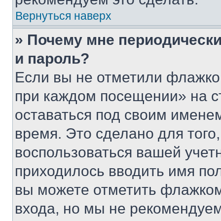
Вернуться наверх
» Почему мне периодически
и пароль?
Если вы не отметили флажко
при каждом посещении» на с
оставаться под своим имене
время. Это сделано для того,
воспользоваться вашей учетн
приходилось вводить имя пол
вы можете отметить флажком
входа, но мы не рекомендуе