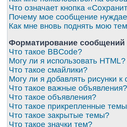
Что означает кнопка «Сохрани
Почему мое сообщение нуждае
Как мне вновь поднять мою те
Форматирование сообщений 
Что такое BBCode?
Могу ли я использовать HTML?
Что такое смайлики?
Могу ли я добавлять рисунки 
Что такое важные объявления
Что такое объявления?
Что такое прикрепленные тем
Что такое закрытые темы?
Что такое значки тем?