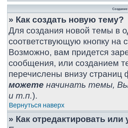
Создание
» Как создать новую тему?
Для создания новой темы в 
соответствующую кнопку на 
Возможно, вам придется зар
сообщения, или созданием т
перечислены внизу страниц 
можете
начинать темы, В
и т.п.
).
Вернуться наверх
» Как отредактировать или