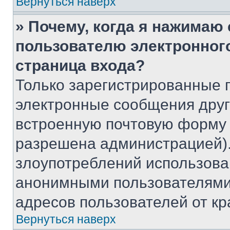
Вернуться наверх
» Почему, когда я нажимаю
пользователю электронног
страница входа?
Только зарегистрированные 
электронные сообщения друг
встроенную почтовую форму 
разрешена администрацией).
злоупотреблений использова
анонимными пользователями,
адресов пользователей от кр
Вернуться наверх