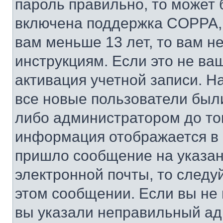
пароль правильно, то может 
включена поддержка COPPA, и
вам меньше 13 лет, то вам 
инструкциям. Если это не ваш
активация учетной записи. Н
все новые пользователи был
либо администратором до того
информация отображается в 
пришло сообщение на указан
электронной почты, то следу
этом сообщении. Если вы не
вы указали неправильный адр