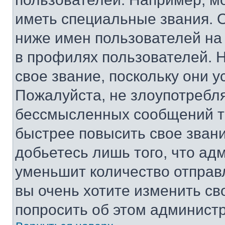
иметь специальные звания. 
ниже имен пользователей на 
в профилях пользователей. 
свое звание, поскольку они 
Пожалуйста, не злоупотребл
бессмысленных сообщений то
быстрее повысить свое зван
добьетесь лишь того, что ад
уменьшит количество отправ
вы очень хотите изменить св
попросить об этом админист