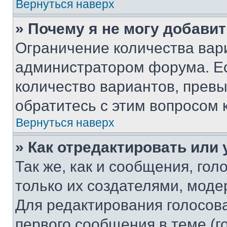
Вернуться наверх
» Почему я не могу добави
Ограничение количества вар
администратором форума. Е
количество вариантов, прев
обратитесь с этим вопросом 
Вернуться наверх
» Как отредактировать или
Так же, как и сообщения, го
только их создателями, мод
Для редактирования голосов
первого сообщения в теме (г