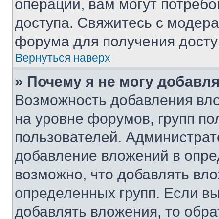
операции, вам могут потреб
доступа. Свяжитесь с модер
форума для получения досту
Вернуться наверх
» Почему я не могу добавл
Возможность добавления вло
на уровне форумов, групп п
пользователей. Администрат
добавление вложений в опр
возможно, что добавлять вл
определенных групп. Если вы
добавлять вложения, то обра