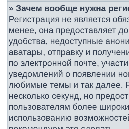
» Зачем вообще нужна реги
Регистрация не является об
менее, она предоставляет д
удобства, недоступные анони
аватары, отправку и получен
по электронной почте, участи
уведомлений о появлении но
любимые темы и так далее. 
несколько секунд, но предос
пользователям более широки
использованию возможносте
рекомендуем это сделать.