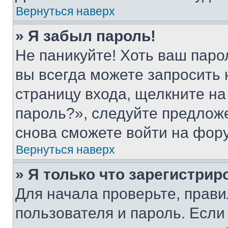
Вернуться наверх
» Я забыл пароль!
Не паникуйте! Хоть ваш паро
вы всегда можете запросить 
страницу входа, щелкните на
пароль?», следуйте предлож
снова сможете войти на фор
Вернуться наверх
» Я только что зарегистрир
Для начала проверьте, прави
пользователя и пароль. Если