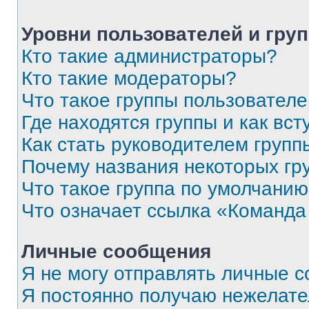
Уровни пользователей и гру
Кто такие администраторы?
Кто такие модераторы?
Что такое группы пользовател
Где находятся группы и как вст
Как стать руководителем групп
Почему названия некоторых гр
Что такое группа по умолчани
Что означает ссылка «Команда
Личные сообщения
Я не могу отправлять личные 
Я постоянно получаю нежелат