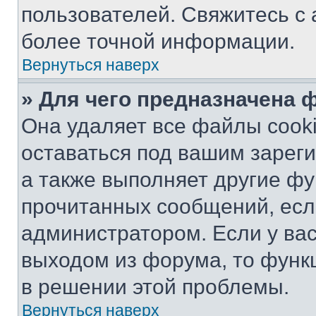
пользователей. Свяжитесь с
более точной информации.
Вернуться наверх
» Для чего предназначена 
Она удаляет все файлы cooki
оставаться под вашим зарег
а также выполняет другие фу
прочитанных сообщений, есл
администратором. Если у ва
выходом из форума, то функ
в решении этой проблемы.
Вернуться наверх