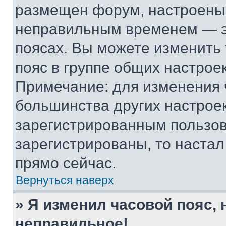
размещен форум, настроены п
неправильным временем — эт
поясах. Вы можете изменить 
пояс в группе общих настрое
Примечание: для изменения ч
большинства других настрое
зарегистрированным пользов
зарегистрированы, то настал
прямо сейчас.
Вернуться наверх
» Я изменил часовой пояс, 
неправильное!