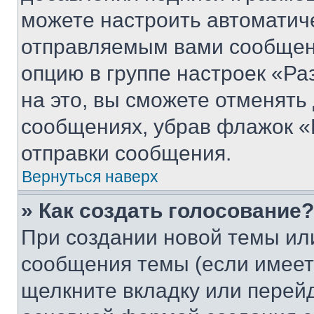
можете настроить автоматич
отправляемым вами сообщен
опцию в группе настроек «Р
на это, вы сможете отменять
сообщениях, убрав флажок «
отправки сообщения.
Вернуться наверх
» Как создать голосование?
При создании новой темы ил
сообщения темы (если имеет
щелкните вкладку или перей