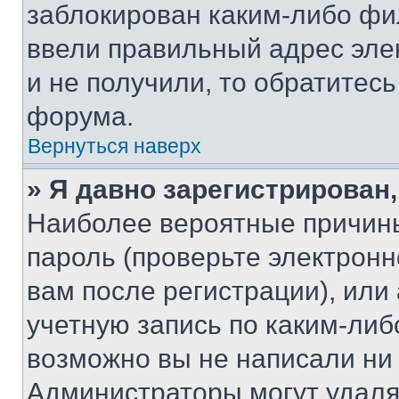
заблокирован каким-либо фи
ввели правильный адрес эле
и не получили, то обратитес
форума.
Вернуться наверх
» Я давно зарегистрирован,
Наиболее вероятные причины
пароль (проверьте электрон
вам после регистрации), ил
учетную запись по каким-либ
возможно вы не написали ни
Администраторы могут удаля