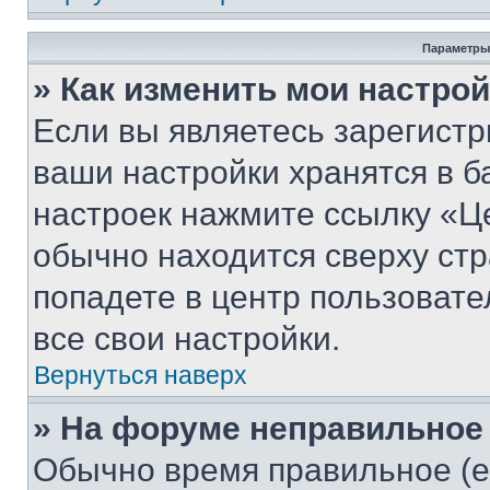
Параметры
» Как изменить мои настро
Если вы являетесь зарегист
ваши настройки хранятся в б
настроек нажмите ссылку «Це
обычно находится сверху стр
попадете в центр пользовате
все свои настройки.
Вернуться наверх
» На форуме неправильное
Обычно время правильное (е