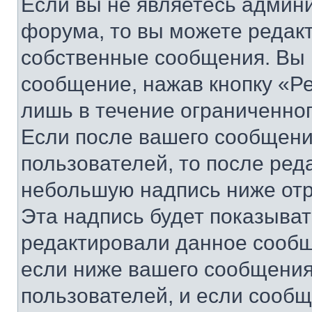
Если вы не являетесь админ
форума, то вы можете редакт
собственные сообщения. Вы 
сообщение, нажав кнопку «Р
лишь в течение ограниченно
Если после вашего сообщени
пользователей, то после ре
небольшую надпись ниже отр
Эта надпись будет показыват
редактировали данное сообщ
если ниже вашего сообщения
пользователей, и если сооб