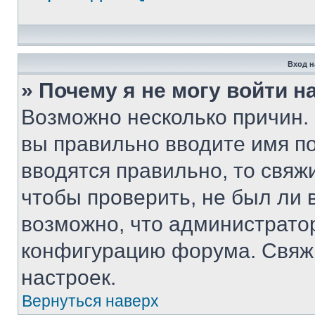
Вход н
» Почему я не могу войти 
Возможно несколько причин. 
вы правильно вводите имя п
вводятся правильно, то свя
чтобы проверить, не был ли 
возможно, что администрато
конфигурацию форума. Свяжи
настроек.
Вернуться наверх