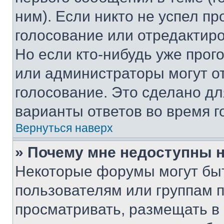
ним). Если никто не успел пр
голосование или отредактиро
Но если кто-нибудь уже прог
или администраторы могут о
голосование. Это сделано дл
варианты ответов во время г
Вернуться наверх
» Почему мне недоступны
Некоторые форумы могут бы
пользователям или группам 
просматривать, размещать в