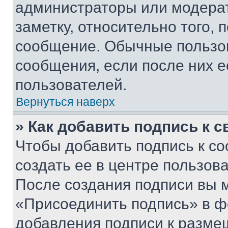
администраторы или модерат
заметку, относительно того,
сообщение. Обычные пользов
сообщения, если после них е
пользователей.
Вернуться наверх
» Как добавить подпись к 
Чтобы добавить подпись к с
создать ее в центре пользов
После создания подписи вы 
«Присоединить подпись» в ф
добавления подписи к разм