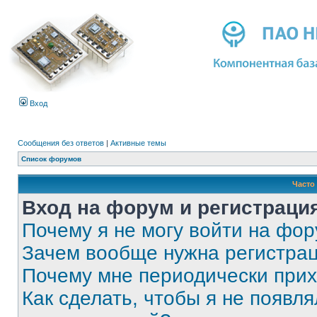
Вход
Сообщения без ответов
|
Активные темы
Список форумов
Часто
Вход на форум и регистраци
Почему я не могу войти на фо
Зачем вообще нужна регистра
Почему мне периодически прих
Как сделать, чтобы я не появля