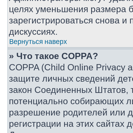
целях уменьшения размера б
зарегистрироваться снова и 
дискуссиях.
Вернуться наверх
» Что такое COPPA?
COPPA (Child Online Privacy a
защите личных сведений дете
закон Соединенных Штатов, 
потенциально собирающих л
разрешение родителей или д
регистрации на этих сайтах 