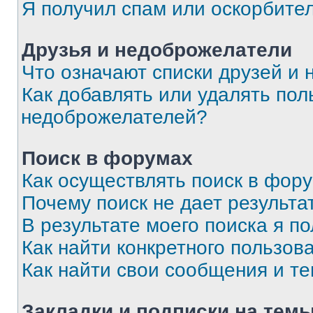
Я получил спам или оскорбите
Друзья и недоброжелатели
Что означают списки друзей и
Как добавлять или удалять пол
недоброжелателей?
Поиск в форумах
Как осуществлять поиск в фор
Почему поиск не дает результа
В результате моего поиска я п
Как найти конкретного пользов
Как найти свои сообщения и т
Закладки и подписки на тем