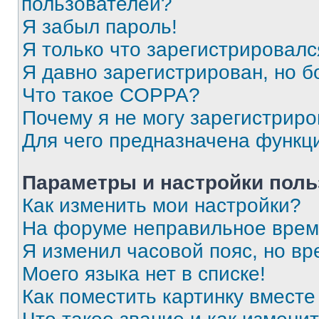
пользователей?
Я забыл пароль!
Я только что зарегистрировался
Я давно зарегистрирован, но б
Что такое COPPA?
Почему я не могу зарегистриро
Для чего предназначена функц
Параметры и настройки поль
Как изменить мои настройки?
На форуме неправильное врем
Я изменил часовой пояс, но вр
Моего языка нет в списке!
Как поместить картинку вмест