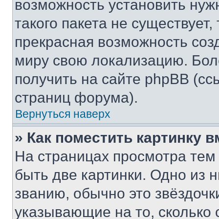
возможность установить нуж
такого пакета не существует,
прекрасная возможность созд
миру свою локализацию. Бо
получить на сайте phpBB (сс
страниц форума).
Вернуться наверх
» Как поместить картинку 
На страницах просмотра тем
быть две картинки. Одно из 
званию, обычно это звёздочки
указывающие на то, сколько