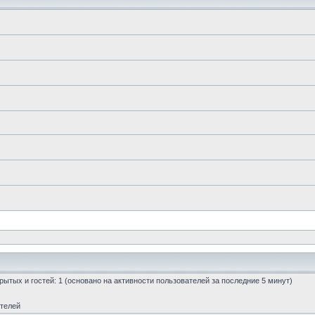
скрытых и гостей: 1 (основано на активности пользователей за последние 5 минут)
ателей