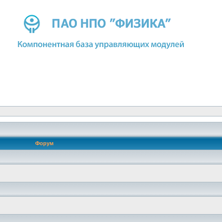
Форум