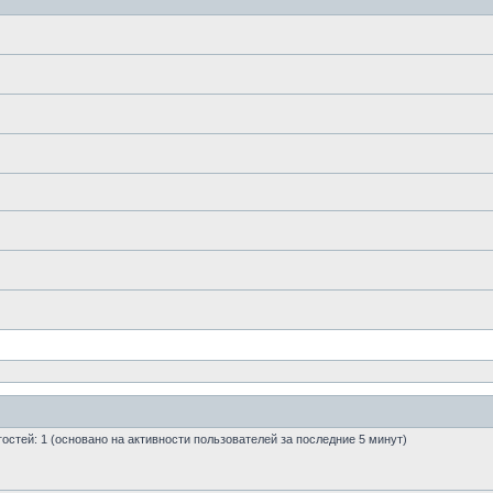
 гостей: 1 (основано на активности пользователей за последние 5 минут)