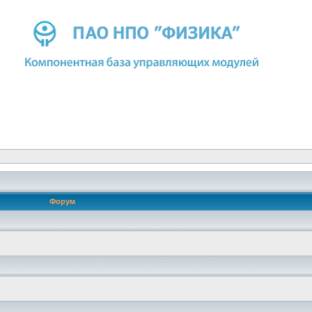
Форум