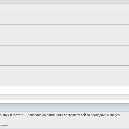
скрытых и гостей: 1 (основано на активности пользователей за последние 5 минут)
ателей