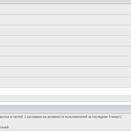
скрытых и гостей: 1 (основано на активности пользователей за последние 5 минут)
ателей