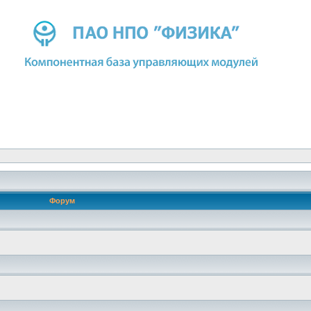
Форум