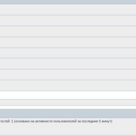
 гостей: 1 (основано на активности пользователей за последние 5 минут)