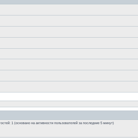
 гостей: 1 (основано на активности пользователей за последние 5 минут)