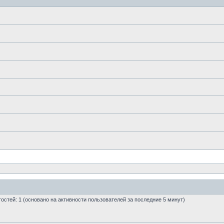
 гостей: 1 (основано на активности пользователей за последние 5 минут)