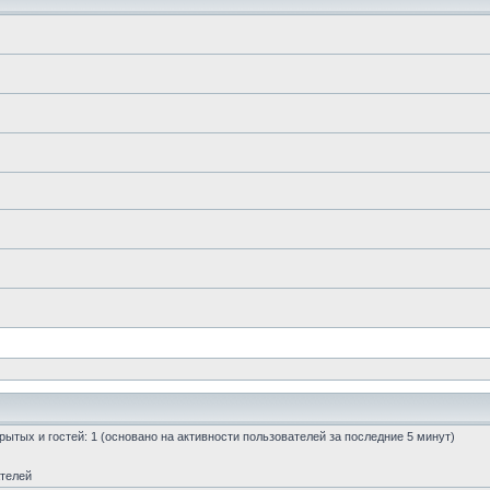
скрытых и гостей: 1 (основано на активности пользователей за последние 5 минут)
ателей