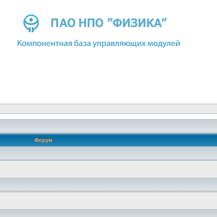
Форум