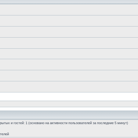
скрытых и гостей: 1 (основано на активности пользователей за последние 5 минут)
ателей