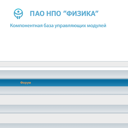
Форум