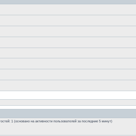
 гостей: 1 (основано на активности пользователей за последние 5 минут)