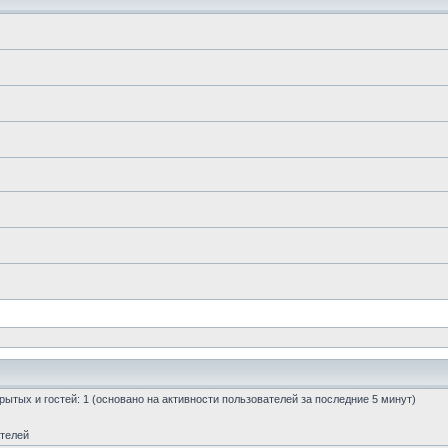
скрытых и гостей: 1 (основано на активности пользователей за последние 5 минут)
ателей