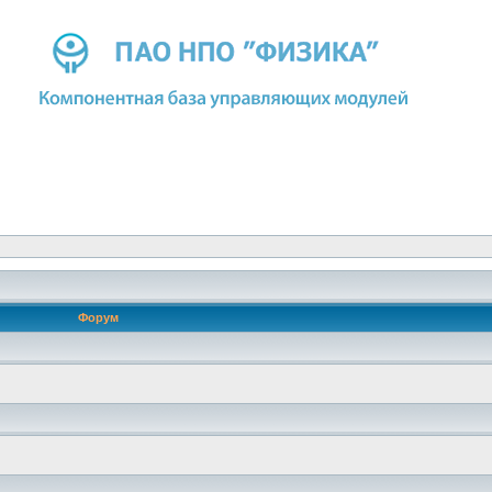
Форум