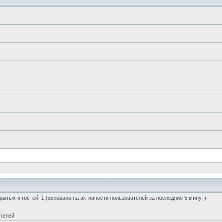
скрытых и гостей: 1 (основано на активности пользователей за последние 5 минут)
ателей