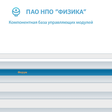
Форум