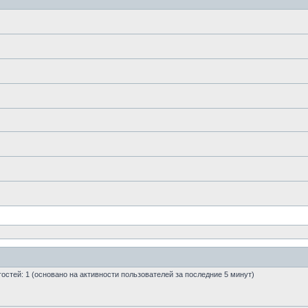
 гостей: 1 (основано на активности пользователей за последние 5 минут)