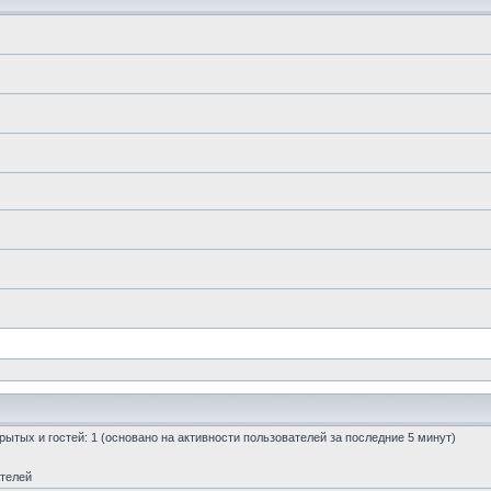
скрытых и гостей: 1 (основано на активности пользователей за последние 5 минут)
ателей