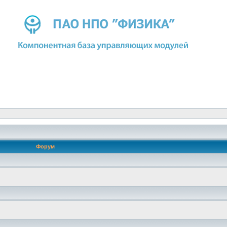
Форум