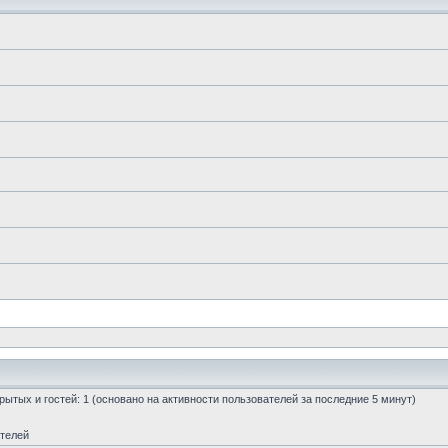
скрытых и гостей: 1 (основано на активности пользователей за последние 5 минут)
ателей