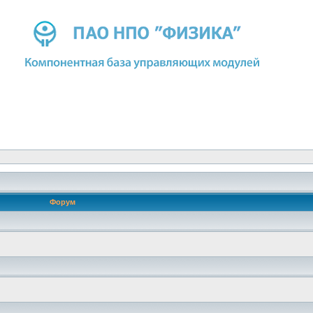
Форум