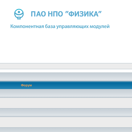
Форум