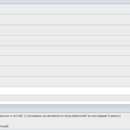
скрытых и гостей: 1 (основано на активности пользователей за последние 5 минут)
ателей