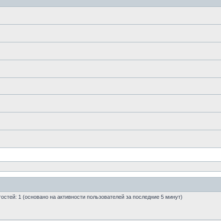
 гостей: 1 (основано на активности пользователей за последние 5 минут)