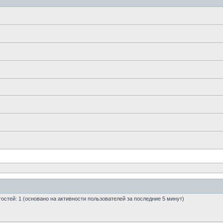
 гостей: 1 (основано на активности пользователей за последние 5 минут)