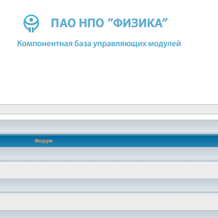
Форум