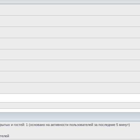
скрытых и гостей: 1 (основано на активности пользователей за последние 5 минут)
ателей