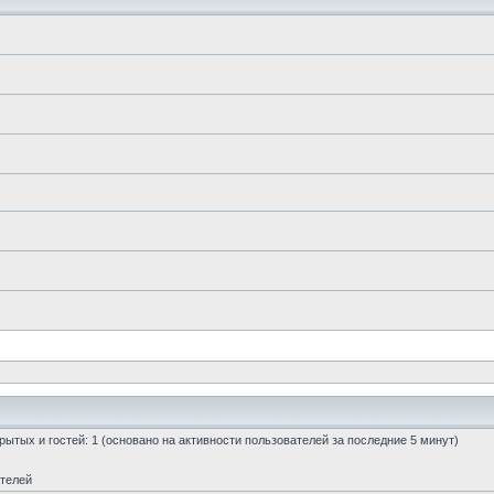
скрытых и гостей: 1 (основано на активности пользователей за последние 5 минут)
ателей