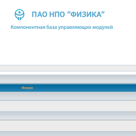
Форум