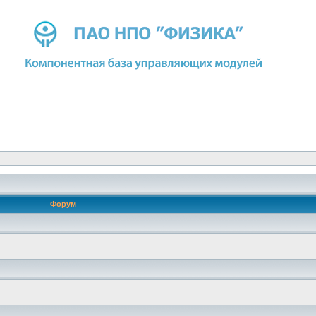
Форум