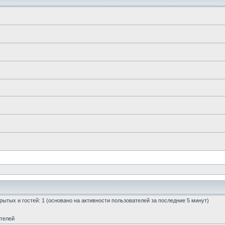
скрытых и гостей: 1 (основано на активности пользователей за последние 5 минут)
ателей