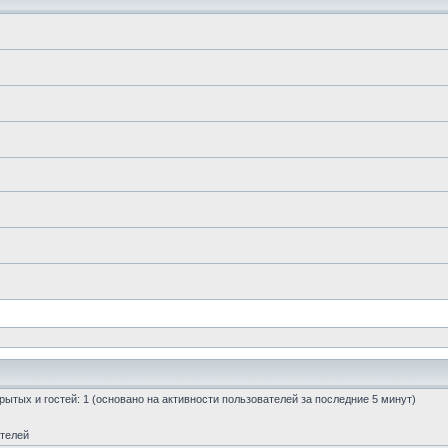
скрытых и гостей: 1 (основано на активности пользователей за последние 5 минут)
ателей