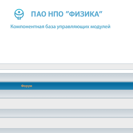
Форум