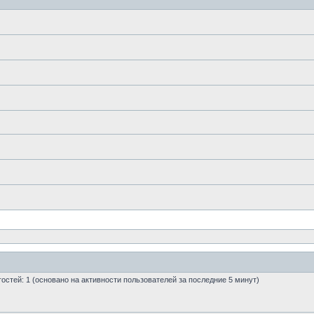
 гостей: 1 (основано на активности пользователей за последние 5 минут)