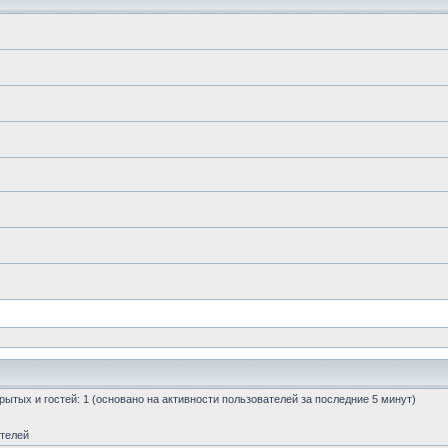
скрытых и гостей: 1 (основано на активности пользователей за последние 5 минут)
ателей