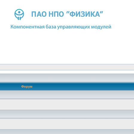
Форум