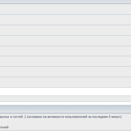
скрытых и гостей: 1 (основано на активности пользователей за последние 5 минут)
ателей