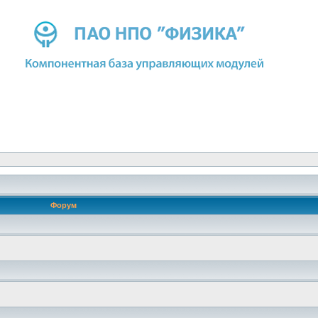
Форум