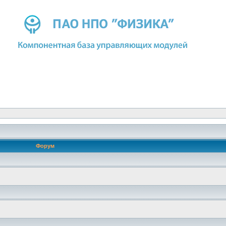
Форум