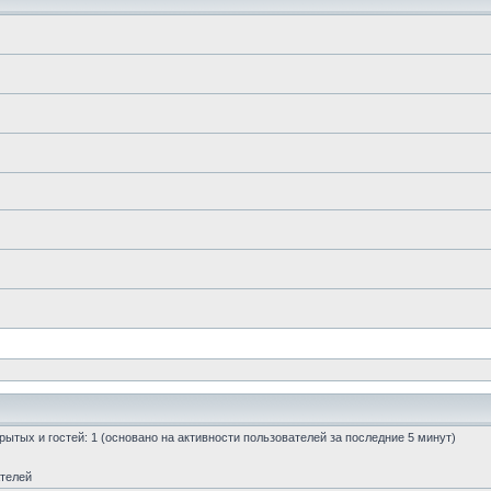
скрытых и гостей: 1 (основано на активности пользователей за последние 5 минут)
ателей