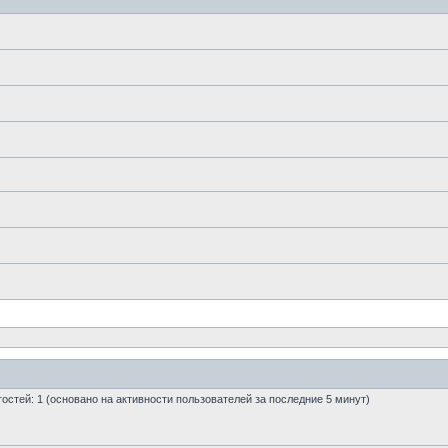
 гостей: 1 (основано на активности пользователей за последние 5 минут)